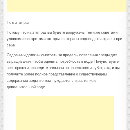
Не в этот раз
Потому что на этот раз вы будете вооружены теми же советами,
уловками и секретами, которые ветераны садоводства хранят при
себе.
Садовники должны смотреть за пределы появления среды для
выращивания, чтобы оценить потребность в воде. Почувствуйте
вес горшка и проведите пальцем по поверхности субстрата, и вы
получите более полное представление о существующем
содержании воды и о том, нуждается ли растение в
дополнительной воде.