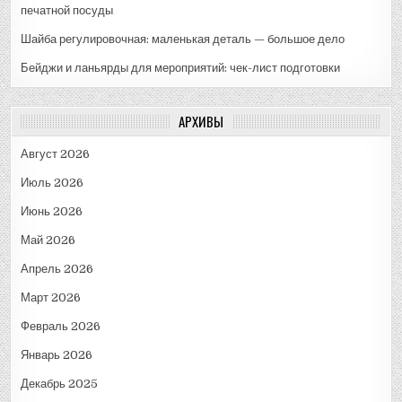
печатной посуды
Шайба регулировочная: маленькая деталь — большое дело
Бейджи и ланьярды для мероприятий: чек-лист подготовки
АРХИВЫ
Август 2026
Июль 2026
Июнь 2026
Май 2026
Апрель 2026
Март 2026
Февраль 2026
Январь 2026
Декабрь 2025