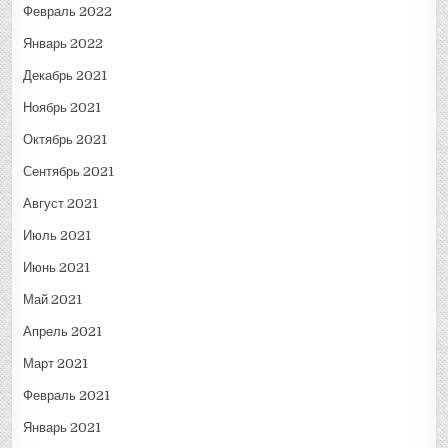
Февраль 2022
Январь 2022
Декабрь 2021
Ноябрь 2021
Октябрь 2021
Сентябрь 2021
Август 2021
Июль 2021
Июнь 2021
Май 2021
Апрель 2021
Март 2021
Февраль 2021
Январь 2021