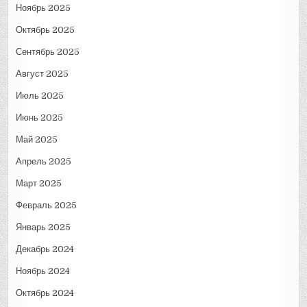
Ноябрь 2025
Октябрь 2025
Сентябрь 2025
Август 2025
Июль 2025
Июнь 2025
Май 2025
Апрель 2025
Март 2025
Февраль 2025
Январь 2025
Декабрь 2024
Ноябрь 2024
Октябрь 2024