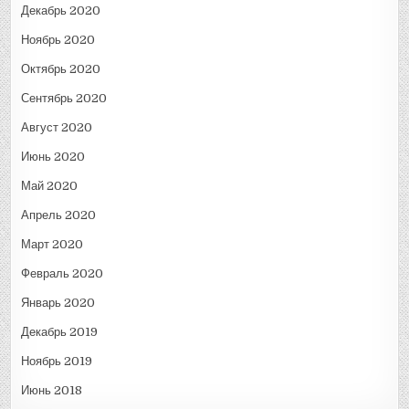
Декабрь 2020
Ноябрь 2020
Октябрь 2020
Сентябрь 2020
Август 2020
Июнь 2020
Май 2020
Апрель 2020
Март 2020
Февраль 2020
Январь 2020
Декабрь 2019
Ноябрь 2019
Июнь 2018