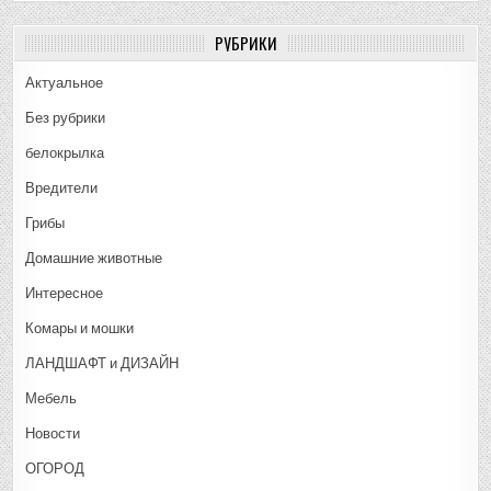
РУБРИКИ
Актуальное
Без рубрики
белокрылка
Вредители
Грибы
Домашние животные
Интересное
Комары и мошки
ЛАНДШАФТ и ДИЗАЙН
Мебель
Новости
ОГОРОД