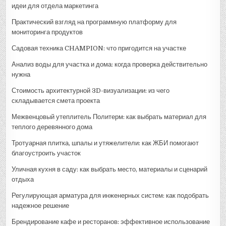
идеи для отдела маркетинга
Практический взгляд на программную платформу для
мониторинга продуктов
Садовая техника CHAMPION: что пригодится на участке
Анализ воды для участка и дома: когда проверка действительно
нужна
Стоимость архитектурной 3D-визуализации: из чего
складывается смета проекта
Межвенцовый утеплитель Политерм: как выбрать материал для
теплого деревянного дома
Тротуарная плитка, шпалы и утяжелители: как ЖБИ помогают
благоустроить участок
Уличная кухня в саду: как выбрать место, материалы и сценарий
отдыха
Регулирующая арматура для инженерных систем: как подобрать
надежное решение
Брендирование кафе и ресторанов: эффективное использование