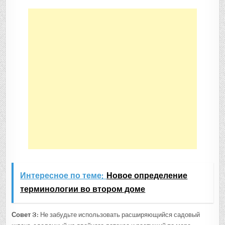
Интересное по теме:
Новое определение
терминологии во втором доме
Совет 3:
Не забудьте использовать расширяющийся садовый