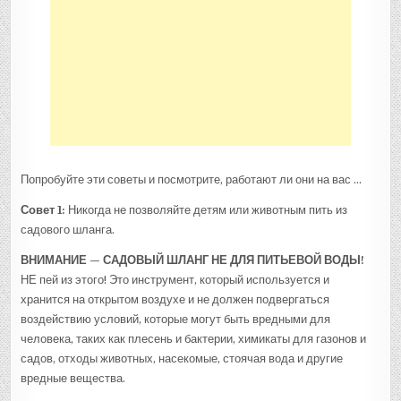
Попробуйте эти советы и посмотрите, работают ли они на вас …
Совет 1:
Никогда не позволяйте детям или животным пить из
садового шланга.
ВНИМАНИЕ — САДОВЫЙ ШЛАНГ НЕ ДЛЯ ПИТЬЕВОЙ ВОДЫ!
НЕ пей из этого! Это инструмент, который используется и
хранится на открытом воздухе и не должен подвергаться
воздействию условий, которые могут быть вредными для
человека, таких как плесень и бактерии, химикаты для газонов и
садов, отходы животных, насекомые, стоячая вода и другие
вредные вещества.