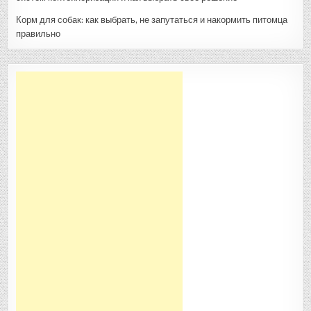
Корм для собак: как выбрать, не запутаться и накормить питомца
правильно