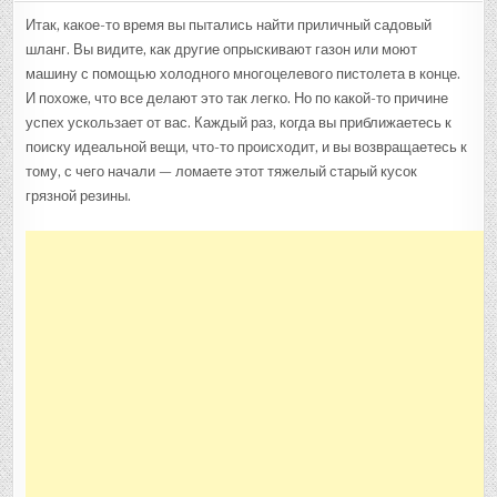
Итак, какое-то время вы пытались найти приличный садовый
шланг. Вы видите, как другие опрыскивают газон или моют
машину с помощью холодного многоцелевого пистолета в конце.
И похоже, что все делают это так легко. Но по какой-то причине
успех ускользает от вас. Каждый раз, когда вы приближаетесь к
поиску идеальной вещи, что-то происходит, и вы возвращаетесь к
тому, с чего начали — ломаете этот тяжелый старый кусок
грязной резины.