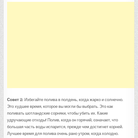
Совет 2:
Избегайте полива в полдень, когда жарко и солнечно.
Это худшее время, которое вы могли бы выбрать. Это как
поливать шотландские сорняки, чтобы убить их. Какие
удручающие отходы! Полив, когда он горячий, означает, что
большая часть воды испарится, прежде чем достигнет корней.
Лучшее время для полива очень рано утром, когда холодно.