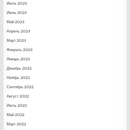
Июль 2023
Июнь 2023
Май 2023
Апрель 2023
Март 2023
Февраль 2023
Январь 2023
Декабрь 2022
Ноябрь 2022
Сентябрь 2022
Август 2022
Июль 2022
Май 2022
Март 2022