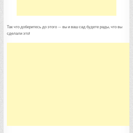
Так что доберитесь до этого — вы и ваш сад будете рады, что вы
сделали это!