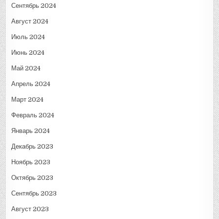
Сентябрь 2024
Август 2024
Июль 2024
Июнь 2024
Май 2024
Апрель 2024
Март 2024
Февраль 2024
Январь 2024
Декабрь 2023
Ноябрь 2023
Октябрь 2023
Сентябрь 2023
Август 2023