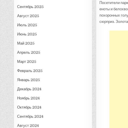
Посетители парк
Сентябрь 2025
еноты и белохво
похоронных голу
Август 2025
сюрприз. Золота
Июль 2025
Июнь 2025
Май 2025
Апрель 2025
Март 2025
Февраль 2025
Январь 2025
Декабрь 2024
Ноябрь 2024
Октябрь 2024
Сентябрь 2024
Август 2024