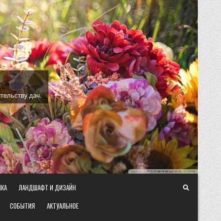
тельству дач.
ИКА
ЛАНДШАФТ И ДИЗАЙН
СОБЫТИЯ
АКТУАЛЬНОЕ