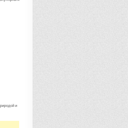
природой и