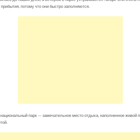
 прибытия, потому что они быстро заполняются.
т национальный парк — замечательное место отдыха, наполненное живой 
той.