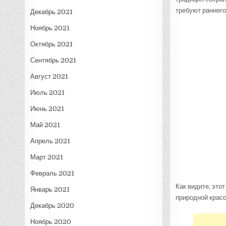
требуют раннего
Декабрь 2021
Ноябрь 2021
Октябрь 2021
Сентябрь 2021
Август 2021
Июль 2021
Июнь 2021
Май 2021
Апрель 2021
Март 2021
Февраль 2021
Как видите, это
Январь 2021
природной красо
Декабрь 2020
Ноябрь 2020