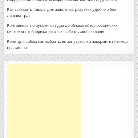
Как выбирать товары для животных: разумно, удобно и без
лишних трат
Контейнеры по‑русски: от ядра до облака: обзор российских
систем контейнеризации и как выбрать своё решение
Корм для собак: как выбрать, не запутаться и накормить питомца
правильно