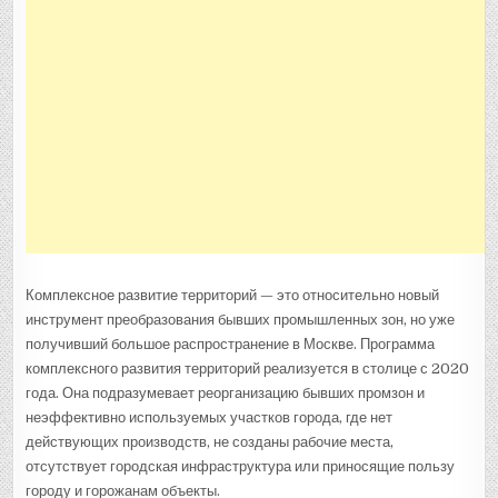
Комплексное развитие территорий — это относительно новый
инструмент преобразования бывших промышленных зон, но уже
получивший большое распространение в Москве. Программа
комплексного развития территорий реализуется в столице с 2020
года. Она подразумевает реорганизацию бывших промзон и
неэффективно используемых участков города, где нет
действующих производств, не созданы рабочие места,
отсутствует городская инфраструктура или приносящие пользу
городу и горожанам объекты.