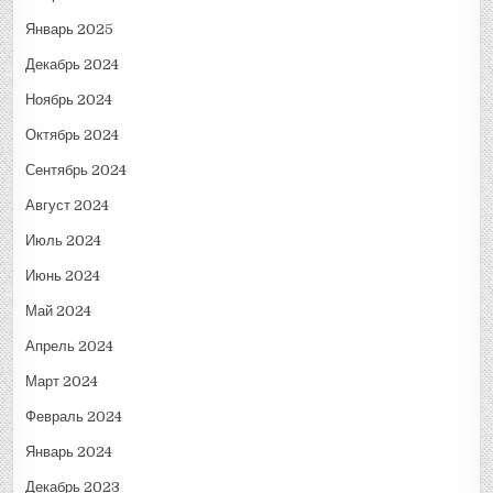
Январь 2025
Декабрь 2024
Ноябрь 2024
Октябрь 2024
Сентябрь 2024
Август 2024
Июль 2024
Июнь 2024
Май 2024
Апрель 2024
Март 2024
Февраль 2024
Январь 2024
Декабрь 2023