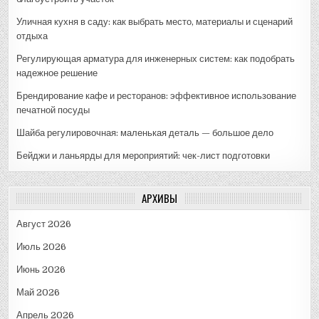
Уличная кухня в саду: как выбрать место, материалы и сценарий
отдыха
Регулирующая арматура для инженерных систем: как подобрать
надежное решение
Брендирование кафе и ресторанов: эффективное использование
печатной посуды
Шайба регулировочная: маленькая деталь — большое дело
Бейджи и ланьярды для мероприятий: чек-лист подготовки
АРХИВЫ
Август 2026
Июль 2026
Июнь 2026
Май 2026
Апрель 2026