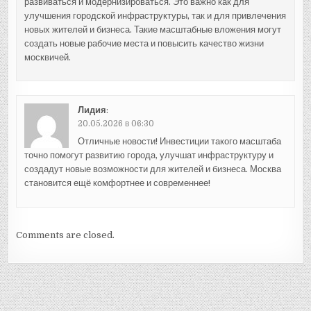
развиваться и модернизироваться. Это важно как для
улучшения городской инфраструктуры, так и для привлечения
новых жителей и бизнеса. Такие масштабные вложения могут
создать новые рабочие места и повысить качество жизни
москвичей.
Лидия
:
20.05.2026 в 06:30
Отличные новости! Инвестиции такого масштаба
точно помогут развитию города, улучшат инфраструктуру и
создадут новые возможности для жителей и бизнеса. Москва
становится ещё комфортнее и современнее!
Comments are closed.