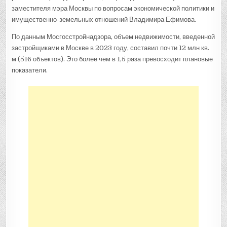
заместителя мэра Москвы по вопросам экономической политики и
имущественно-земельных отношений Владимира Ефимова.
По данным Мосгосстройнадзора, объем недвижимости, введенной
застройщиками в Москве в 2023 году, составил почти 12 млн кв.
м (516 объектов). Это более чем в 1,5 раза превосходит плановые
показатели.