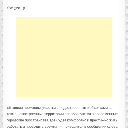
rbc.group
«Бывшие промзоны, участки с недостроенными объектами, а
также незастроенные территории преобразуются в современные
городские пространства, где будет комфортно и престижно жить,
работать и проводить время», — приводятся в сообщении слова