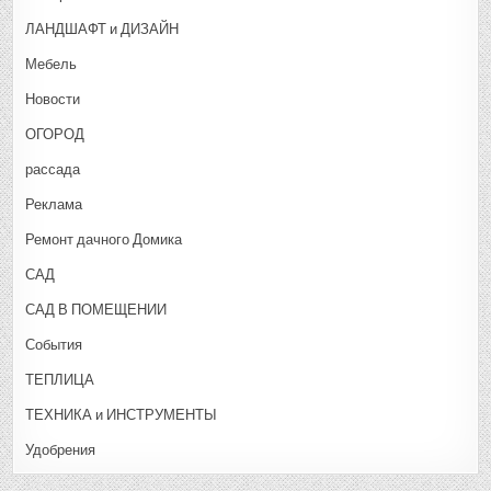
ЛАНДШАФТ и ДИЗАЙН
Мебель
Новости
ОГОРОД
рассада
Реклама
Ремонт дачного Домика
САД
САД В ПОМЕЩЕНИИ
События
ТЕПЛИЦА
ТЕХНИКА и ИНСТРУМЕНТЫ
Удобрения