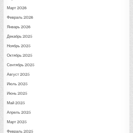
Март 2026
Февраль 2026
Январь 2026
Декабрь 2025
Ноябрь 2025
Октябрь 2025
Сентябрь 2025
Август 2025
Июль 2025
Июнь 2025
Май 2025
Апрель 2025
Март 2025
Февраль 2025