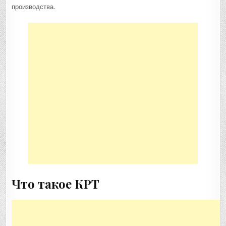
производства.
Что такое КРТ