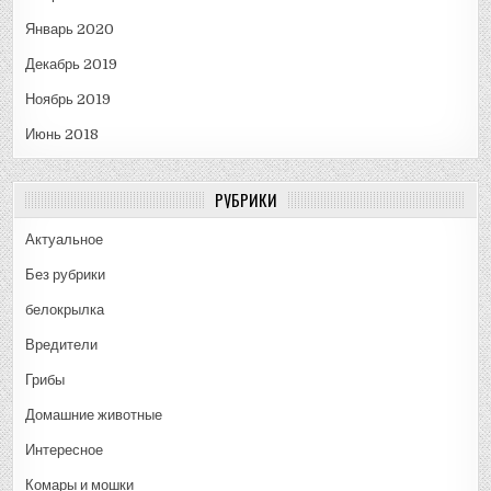
Январь 2020
Декабрь 2019
Ноябрь 2019
Июнь 2018
РУБРИКИ
Актуальное
Без рубрики
белокрылка
Вредители
Грибы
Домашние животные
Интересное
Комары и мошки