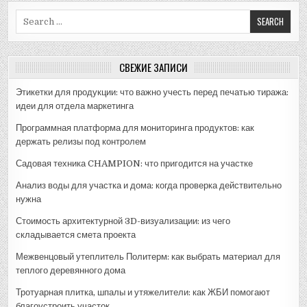
Search
for:
СВЕЖИЕ ЗАПИСИ
Этикетки для продукции: что важно учесть перед печатью тиража:
идеи для отдела маркетинга
Программная платформа для мониторинга продуктов: как
держать релизы под контролем
Садовая техника CHAMPION: что пригодится на участке
Анализ воды для участка и дома: когда проверка действительно
нужна
Стоимость архитектурной 3D-визуализации: из чего
складывается смета проекта
Межвенцовый утеплитель Политерм: как выбрать материал для
теплого деревянного дома
Тротуарная плитка, шпалы и утяжелители: как ЖБИ помогают
благоустроить участок