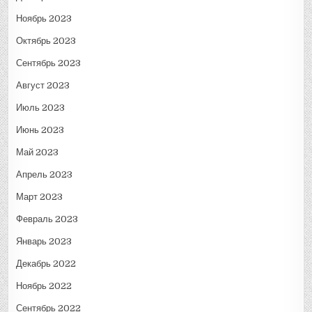
Ноябрь 2023
Октябрь 2023
Сентябрь 2023
Август 2023
Июль 2023
Июнь 2023
Май 2023
Апрель 2023
Март 2023
Февраль 2023
Январь 2023
Декабрь 2022
Ноябрь 2022
Сентябрь 2022