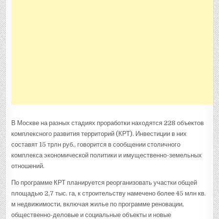
В Москве на разных стадиях проработки находятся 228 объектов
комплексного развития территорий (КРТ). Инвестиции в них
составят 15 трлн руб., говорится в сообщении столичного
комплекса экономической политики и имущественно-земельных
отношений.
По программе КРТ планируется реорганизовать участки общей
площадью 2,7 тыс. га, к строительству намечено более 45 млн кв.
м недвижимости, включая жилье по программе реновации,
общественно-деловые и социальные объекты и новые