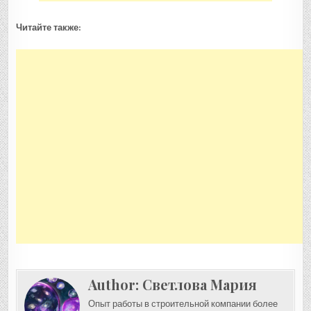
Читайте также:
Author:
Светлова Мария
Опыт работы в строительной компании более