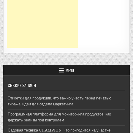
MENU
СВЕЖИЕ ЗАПИСИ
Этикетки для продукции: что важно учесть перед печатью
тиража: идеи для отдела маркетинга
Программная платформа для мониторинга продуктов: как
держать релизы под контролем
Садовая техника CHAMPION: что пригодится на участке