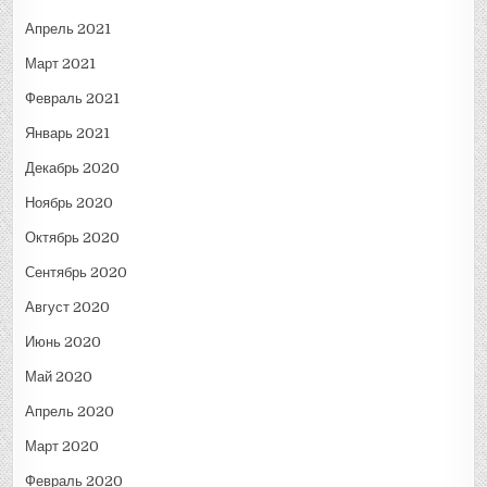
Апрель 2021
Март 2021
Февраль 2021
Январь 2021
Декабрь 2020
Ноябрь 2020
Октябрь 2020
Сентябрь 2020
Август 2020
Июнь 2020
Май 2020
Апрель 2020
Март 2020
Февраль 2020