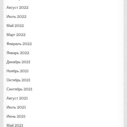
Август 2022
Июль 2022
Май 2022
Март 2022
Февраль 2022
Январь 2022
Декабрь 2021
Ноябрь 2021
Октябрь 2021
Сентябрь 2021
Август 2021
Июль 2021
Июнь 2021
Май 2021