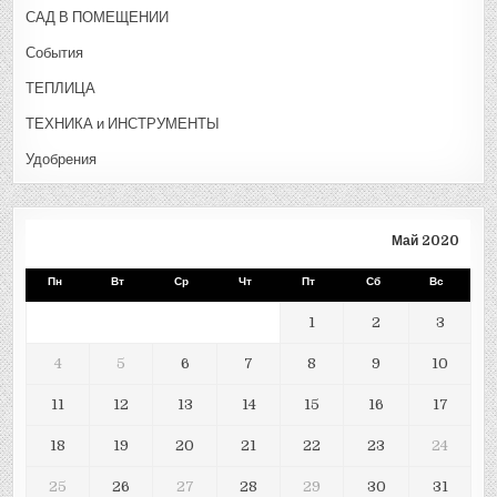
САД В ПОМЕЩЕНИИ
События
ТЕПЛИЦА
ТЕХНИКА и ИНСТРУМЕНТЫ
Удобрения
Май 2020
Пн
Вт
Ср
Чт
Пт
Сб
Вс
1
2
3
4
5
6
7
8
9
10
11
12
13
14
15
16
17
18
19
20
21
22
23
24
25
26
27
28
29
30
31