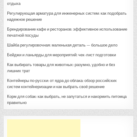
отдыха
Регулирующая арматура для инженерных систем: как подобрать
надежное решение
Брендирование кафе и ресторанов: эффективное использование
печатной посуды
Шайба регулировочная: маленькая деталь — большое дело
Бейджи и ланьярды для мероприятий: чек-лист подготовки
Как выбирать товары для животных: разумно, удобно и без
лишних трат
Контейнеры по‑русски: от ядра до облака: обзор российских
систем контейнеризации и как выбрать своё решение
Корм для собак: как выбрать, не запутаться и накормить питомца
правильно