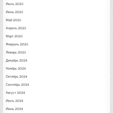
Июль 2025
Июнь 2025
Май 2025
Апрель 2025
Март 2025
Февраль 2025
Январь 2025
Декабрь 2024
Ноябрь 2024
Октябрь 2024
Сентябрь 2024
Август 2024
Июль 2024
Июнь 2024