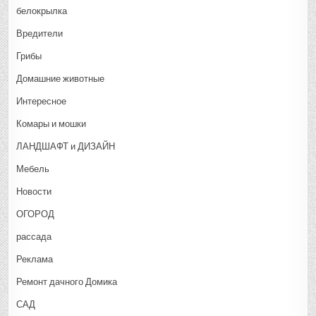
белокрылка
Вредители
Грибы
Домашние животные
Интересное
Комары и мошки
ЛАНДШАФТ и ДИЗАЙН
Мебель
Новости
ОГОРОД
рассада
Реклама
Ремонт дачного Домика
САД