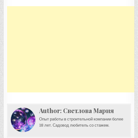
Author:
Светлова Мария
Опыт работы в строительной компании более
18 лет. Садовод любитель со стажем.