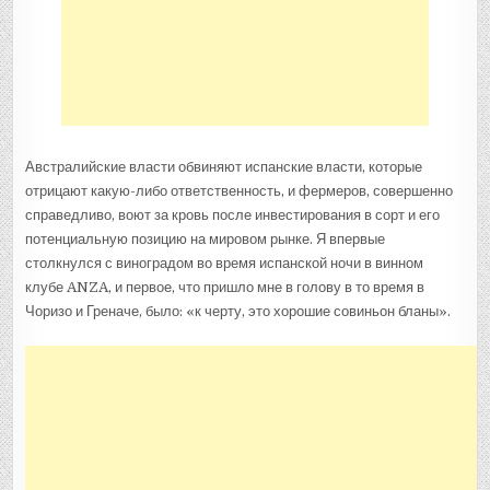
Австралийские власти обвиняют испанские власти, которые
отрицают какую-либо ответственность, и фермеров, совершенно
справедливо, воют за кровь после инвестирования в сорт и его
потенциальную позицию на мировом рынке. Я впервые
столкнулся с виноградом во время испанской ночи в винном
клубе ANZA, и первое, что пришло мне в голову в то время в
Чоризо и Греначе, было: «к черту, это хорошие совиньон бланы».