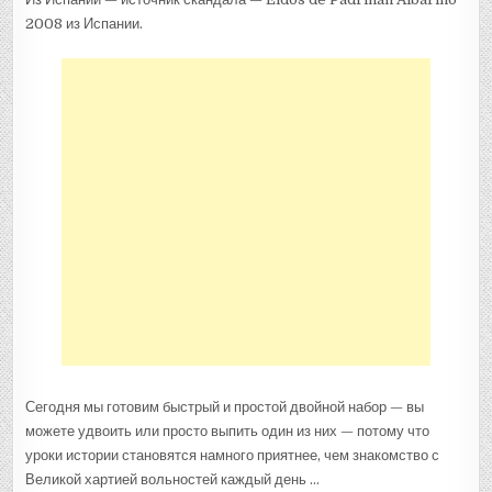
2008 из Испании.
Сегодня мы готовим быстрый и простой двойной набор — вы
можете удвоить или просто выпить один из них — потому что
уроки истории становятся намного приятнее, чем знакомство с
Великой хартией вольностей каждый день …