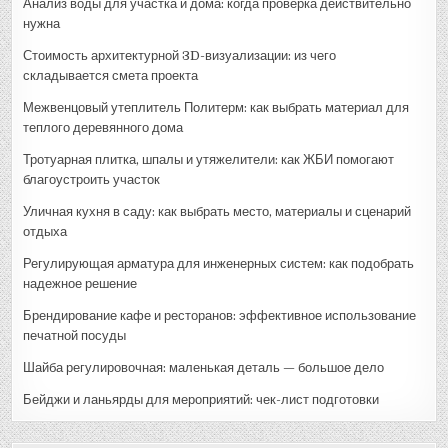
Анализ воды для участка и дома: когда проверка действительно
нужна
Стоимость архитектурной 3D-визуализации: из чего
складывается смета проекта
Межвенцовый утеплитель Политерм: как выбрать материал для
теплого деревянного дома
Тротуарная плитка, шпалы и утяжелители: как ЖБИ помогают
благоустроить участок
Уличная кухня в саду: как выбрать место, материалы и сценарий
отдыха
Регулирующая арматура для инженерных систем: как подобрать
надежное решение
Брендирование кафе и ресторанов: эффективное использование
печатной посуды
Шайба регулировочная: маленькая деталь — большое дело
Бейджи и ланьярды для мероприятий: чек-лист подготовки