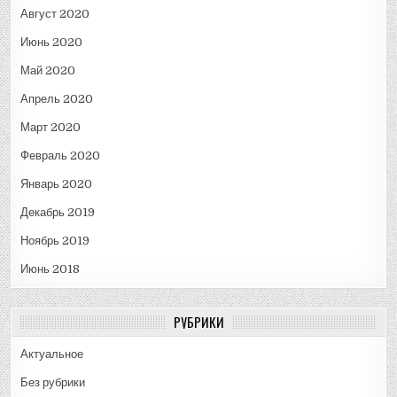
Август 2020
Июнь 2020
Май 2020
Апрель 2020
Март 2020
Февраль 2020
Январь 2020
Декабрь 2019
Ноябрь 2019
Июнь 2018
РУБРИКИ
Актуальное
Без рубрики