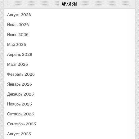
АРХИВЫ
Август 2026
Июль 2026
Июнь 2026
Май 2026
Апрель 2026
Март 2026
Февраль 2026
Январь 2026
Декабрь 2025
Ноябрь 2025
Октябрь 2025
Сентябрь 2025
Август 2025