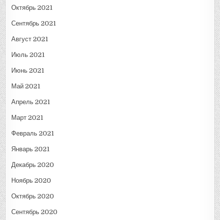
Октябрь 2021
Сентябрь 2021
Август 2021
Июль 2021
Июнь 2021
Май 2021
Апрель 2021
Март 2021
Февраль 2021
Январь 2021
Декабрь 2020
Ноябрь 2020
Октябрь 2020
Сентябрь 2020