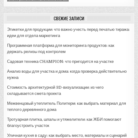
СВЕЖИЕ ЗАПИСИ
Этикетки для продукции: что важно учесть перед печатью тиража:
идеи для отдела маркетинга
Программная платформа для мониторинга продуктов: как
держать релизы под контролем
Садовая техника CHAMPION: что пригодится на участке
Анализ воды для участка и дома: когда проверка действительно
нужна
Стоимость архитектурной 3D-визуализации: из чего
складывается смета проекта
Межвенцовый утеплитель Политерм: как выбрать материал для
теплого деревянного дома
Тротуарная плитка, шпалы и утяжелители: как ЖБИ помогают
благоустроить участок
Уличная кухня в саду: как выбрать место, материалы и сценарий