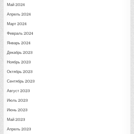
Май 2024
Апрель 2024
Март 2024
Февраль 2024
Январь 2024
Декабрь 2023
Ноябрь 2023
Октябрь 2023
Сентябрь 2023
Август 2023
Июль 2023
Июнь 2023
Май 2023
Апрель 2023