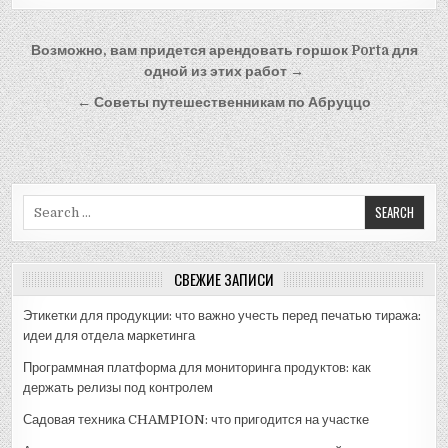
Навигация
Возможно, вам придется арендовать горшок Porta для
по
одной из этих работ →
записям
← Советы путешественникам по Абруццо
Search
for:
СВЕЖИЕ ЗАПИСИ
Этикетки для продукции: что важно учесть перед печатью тиража:
идеи для отдела маркетинга
Программная платформа для мониторинга продуктов: как
держать релизы под контролем
Садовая техника CHAMPION: что пригодится на участке