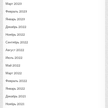
Март 2023
Февраль 2023
Январь 2023
Декабрь 2022
Ноябрь 2022
Сентябрь 2022
Август 2022
Июль 2022
Май 2022
Март 2022
Февраль 2022
Январь 2022
Декабрь 2021
Ноябрь 2021