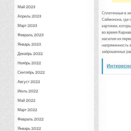
Май 2023
Сплетенные в зе
Апрель 2023
Саймонона, где 
Март 2023
картинки, котор
во время Карнав
Февраль 2023
насилия из перв
Январь 2023
напряженность в
заброшенных ра
Декабрь 2022
Ноябрь 2022
Интересно
Сентябрь 2022
Август 2022
Июль 2022
Май 2022
Март 2022
Февраль 2022
Январь 2022