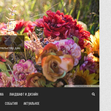
тельству дач.
ИКА
ЛАНДШАФТ И ДИЗАЙН
СОБЫТИЯ
АКТУАЛЬНОЕ