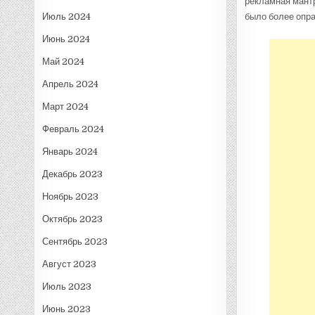
рекламная мантр
Июль 2024
было более опр
Июнь 2024
Май 2024
Апрель 2024
Март 2024
Февраль 2024
Январь 2024
Декабрь 2023
Ноябрь 2023
Октябрь 2023
Сентябрь 2023
Август 2023
Июль 2023
Июнь 2023