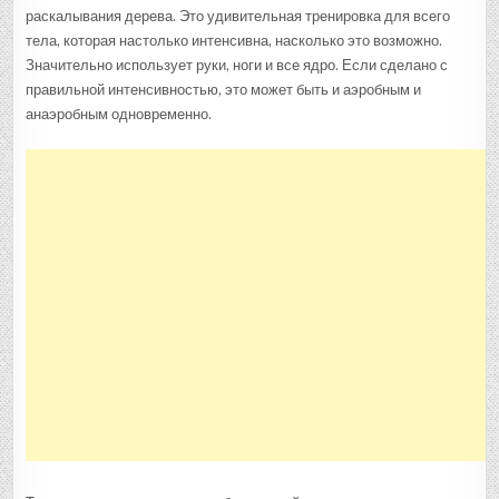
раскалывания дерева. Это удивительная тренировка для всего
тела, которая настолько интенсивна, насколько это возможно.
Значительно использует руки, ноги и все ядро. Если сделано с
правильной интенсивностью, это может быть и аэробным и
анаэробным одновременно.