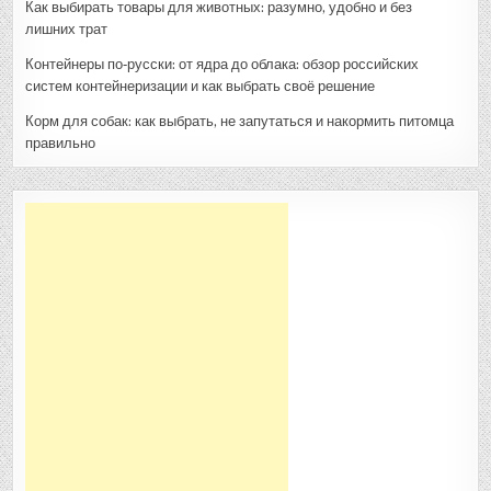
Как выбирать товары для животных: разумно, удобно и без
лишних трат
Контейнеры по‑русски: от ядра до облака: обзор российских
систем контейнеризации и как выбрать своё решение
Корм для собак: как выбрать, не запутаться и накормить питомца
правильно