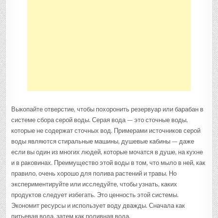
Выкопайте отверстие, чтобы похоронить резервуар или барабан в
системе сбора серой воды. Серая вода — это сточные воды,
которые не содержат сточных вод. Примерами источников серой
воды являются стиральные машины, душевые кабины — даже
если вы один из многих людей, которые мочатся в душе, на кухне
и в раковинах. Преимущество этой воды в том, что мыло в ней, как
правило, очень хорошо для полива растений и травы. Но
экспериментируйте или исследуйте, чтобы узнать, каких
продуктов следует избегать. Это ценность этой системы.
Экономит ресурсы и использует воду дважды. Сначала как
питьевая вода, затем как поливная вода.