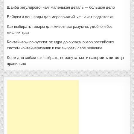
Шайба регулировочная: маленькая деталь — большое дело
Бейджи и ланьярды для мероприятий: чек-лист подготовки
Как выбирать товары для животных: разумно, удобно и без
лишних трат
Контейнеры по‑русски: от ядра до облака: обзор российских
систем контейнеризации и как выбрать своё решение
Корм для собак: как выбрать, не запутаться и накормить питомца
правильно