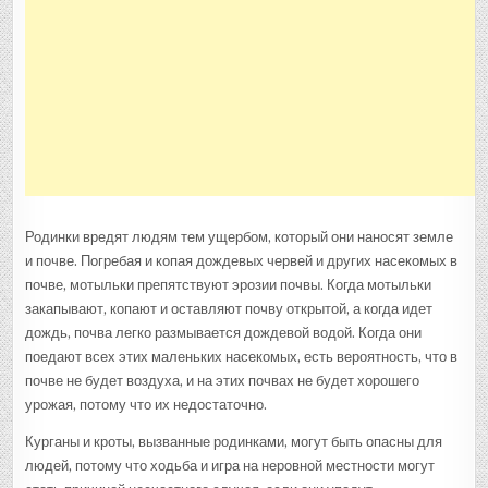
Родинки вредят людям тем ущербом, который они наносят земле
и почве. Погребая и копая дождевых червей и других насекомых в
почве, мотыльки препятствуют эрозии почвы. Когда мотыльки
закапывают, копают и оставляют почву открытой, а когда идет
дождь, почва легко размывается дождевой водой. Когда они
поедают всех этих маленьких насекомых, есть вероятность, что в
почве не будет воздуха, и на этих почвах не будет хорошего
урожая, потому что их недостаточно.
Курганы и кроты, вызванные родинками, могут быть опасны для
людей, потому что ходьба и игра на неровной местности могут