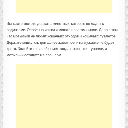
Вы также можете держать животных, которые не ладят с
родинками. Особенно кошки являются врагами моли. Дело в том,
что мотыльки не любят кошачьих отходов и кошачьих туалетов.
Держите кошку как домашнее животное, и на лужайке не будет
крота. Залейте кошачий помет, когда откроются туннели, и
мотыльки останутся в прошлом.