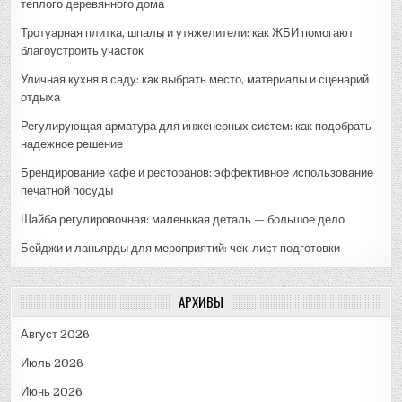
теплого деревянного дома
Тротуарная плитка, шпалы и утяжелители: как ЖБИ помогают
благоустроить участок
Уличная кухня в саду: как выбрать место, материалы и сценарий
отдыха
Регулирующая арматура для инженерных систем: как подобрать
надежное решение
Брендирование кафе и ресторанов: эффективное использование
печатной посуды
Шайба регулировочная: маленькая деталь — большое дело
Бейджи и ланьярды для мероприятий: чек-лист подготовки
АРХИВЫ
Август 2026
Июль 2026
Июнь 2026