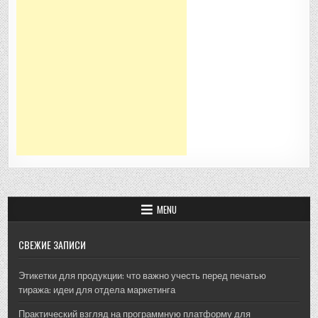
MENU
СВЕЖИЕ ЗАПИСИ
Этикетки для продукции: что важно учесть перед печатью
тиража: идеи для отдела маркетинга
Практический взгляд на программную платформу для