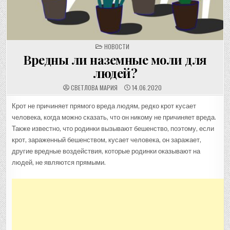
POSTED
НОВОСТИ
IN
Вредны ли наземные моли для
людей?
СВЕТЛОВА МАРИЯ
14.06.2020
Крот не причиняет прямого вреда людям, редко крот кусает
человека, когда можно сказать, что он никому не причиняет вреда.
Также известно, что родинки вызывают бешенство, поэтому, если
крот, зараженный бешенством, кусает человека, он заражает,
другие вредные воздействия, которые родинки оказывают на
людей, не являются прямыми.