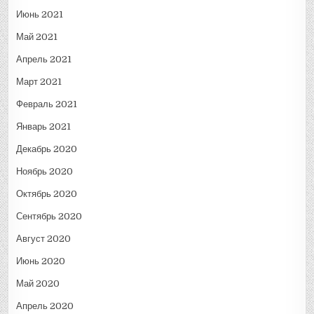
Июнь 2021
Май 2021
Апрель 2021
Март 2021
Февраль 2021
Январь 2021
Декабрь 2020
Ноябрь 2020
Октябрь 2020
Сентябрь 2020
Август 2020
Июнь 2020
Май 2020
Апрель 2020