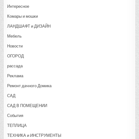
Интересное
Комары и мошки
ЛАНДШАФТ и ДИЗАЙН
Мебель
Новости
ОГОРОД
рассада
Реклама
Ремонт дачного Домика
САД
САД В ПОМЕЩЕНИИ
События
ТЕПЛИЦА
ТЕХНИКА и ИНСТРУМЕНТЫ