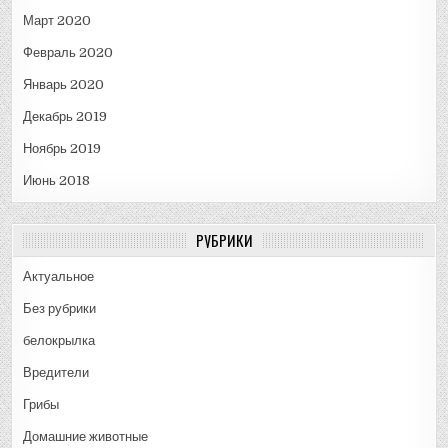
Март 2020
Февраль 2020
Январь 2020
Декабрь 2019
Ноябрь 2019
Июнь 2018
РУБРИКИ
Актуальное
Без рубрики
белокрылка
Вредители
Грибы
Домашние животные