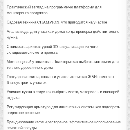
Практический взгляд на программную платформу для
мониторинга продуктов
Садовая техника CHAMPION: что пригодится на участке
Анализ воды для участка и дома: когда проверка действительно
нужна
Стоимость архитектурной 3D-визуализации: из чего
складывается смета проекта
Межвенцовый утеплитель Политерм: как выбрать материал для
теплого деревянного дома
Тротуарная плитка, шпалы и утяжелители: как ЖБИ помогают
благоустроить участок
Уличная кухня в саду: как выбрать место, материалы и сценарий
отдыха
Регулирующая арматура для инженерных систем: как подобрать
надежное решение
Брендирование кафе и ресторанов: эффективное использование
печатной посуды