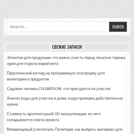
Search
for:
СВЕЖИЕ ЗАПИСИ
Этикетки для продукции: что важно учесть перед печатью тиража:
идеи для отдела маркетинга
Практический взгляд на программную платформу для
мониторинга продуктов
Садовая техника CHAMPION: что пригодится на участке
Анализ воды для участка и дома: когда проверка действительно
нужна
Стоимость архитектурной 3D-визуализации: из чего
складывается смета проекта
Межвенцовый утеплитель Политерм: как выбрать материал для