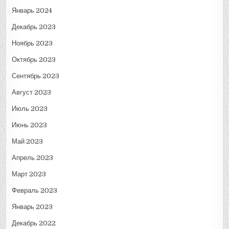
Январь 2024
Декабрь 2023
Ноябрь 2023
Октябрь 2023
Сентябрь 2023
Август 2023
Июль 2023
Июнь 2023
Май 2023
Апрель 2023
Март 2023
Февраль 2023
Январь 2023
Декабрь 2022