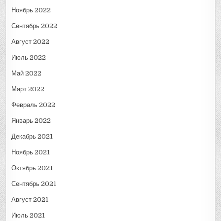
Ноябрь 2022
Сентябрь 2022
Август 2022
Июль 2022
Май 2022
Март 2022
Февраль 2022
Январь 2022
Декабрь 2021
Ноябрь 2021
Октябрь 2021
Сентябрь 2021
Август 2021
Июль 2021