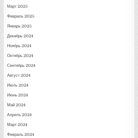
Март 2025
Февраль 2025
Январь 2025
Декабрь 2024
Ноябрь 2024
Октябрь 2024
Сентябрь 2024
Август 2024
Июль 2024
Июнь 2024
Май 2024
Апрель 2024
Март 2024
Февраль 2024