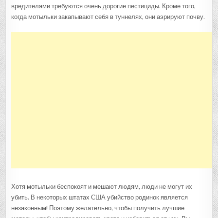
вредителями требуются очень дорогие пестициды. Кроме того,
когда мотыльки закапывают себя в туннелях, они аэрируют почву.
Хотя мотыльки беспокоят и мешают людям, люди не могут их
убить. В некоторых штатах США убийство родинок является
незаконным! Поэтому желательно, чтобы получить лучшие