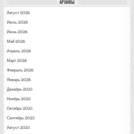
АРХИВЫ
Август 2026
Июль 2026
Июнь 2026
Май 2026
Апрель 2026
Март 2026
Февраль 2026
Январь 2026
Декабрь 2025
Ноябрь 2025
Октябрь 2025
Сентябрь 2025
Август 2025