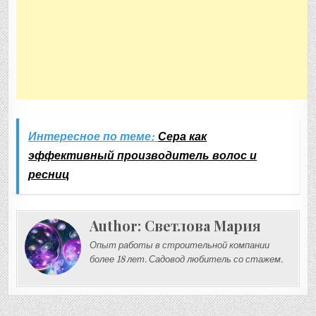
Интересное по теме:
Сера как
эффективный производитель волос и
ресниц
Author:
Светлова Мария
Опыт работы в строительной компании
более 18 лет. Садовод любитель со стажем.