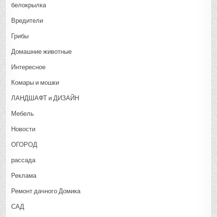
белокрылка
Вредители
Грибы
Домашние животные
Интересное
Комары и мошки
ЛАНДШАФТ и ДИЗАЙН
Мебель
Новости
ОГОРОД
рассада
Реклама
Ремонт дачного Домика
САД