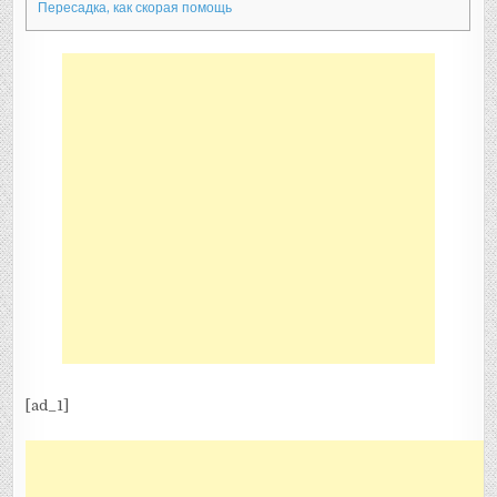
Пересадка, как скорая помощь
[ad_1]