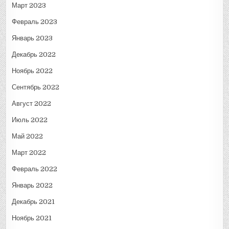
Март 2023
Февраль 2023
Январь 2023
Декабрь 2022
Ноябрь 2022
Сентябрь 2022
Август 2022
Июль 2022
Май 2022
Март 2022
Февраль 2022
Январь 2022
Декабрь 2021
Ноябрь 2021