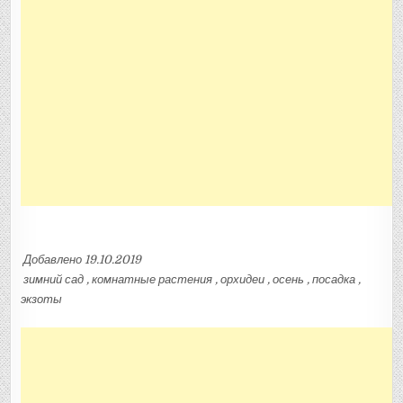
Добавлено 19.10.2019
зимний сад , комнатные растения , орхидеи , осень , посадка ,
экзоты