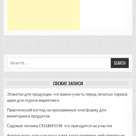
Search
for:
СВЕЖИЕ ЗАПИСИ
Этикетки для продукции: что важно учесть перед печатью тиража:
идеи для отдела маркетинга
Практический взгляд на программную платформу для
мониторинга продуктов
Садовая техника CHAMPION: что пригодится на участке
Анализ воды для участка и дома: когда проверка действительно