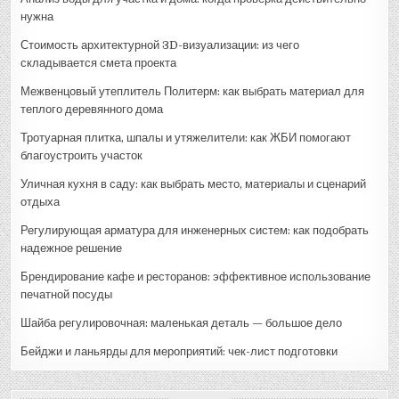
нужна
Стоимость архитектурной 3D-визуализации: из чего
складывается смета проекта
Межвенцовый утеплитель Политерм: как выбрать материал для
теплого деревянного дома
Тротуарная плитка, шпалы и утяжелители: как ЖБИ помогают
благоустроить участок
Уличная кухня в саду: как выбрать место, материалы и сценарий
отдыха
Регулирующая арматура для инженерных систем: как подобрать
надежное решение
Брендирование кафе и ресторанов: эффективное использование
печатной посуды
Шайба регулировочная: маленькая деталь — большое дело
Бейджи и ланьярды для мероприятий: чек-лист подготовки