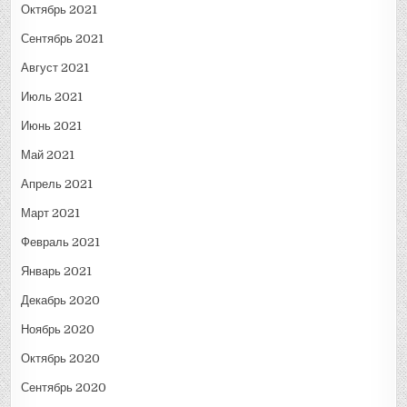
Октябрь 2021
Сентябрь 2021
Август 2021
Июль 2021
Июнь 2021
Май 2021
Апрель 2021
Март 2021
Февраль 2021
Январь 2021
Декабрь 2020
Ноябрь 2020
Октябрь 2020
Сентябрь 2020