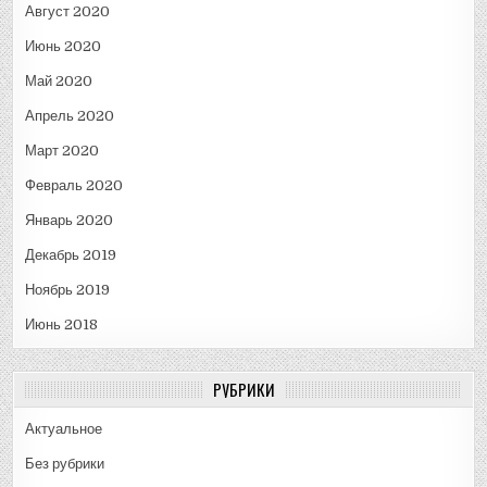
Август 2020
Июнь 2020
Май 2020
Апрель 2020
Март 2020
Февраль 2020
Январь 2020
Декабрь 2019
Ноябрь 2019
Июнь 2018
РУБРИКИ
Актуальное
Без рубрики