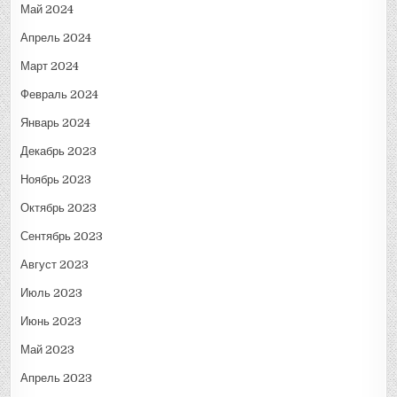
Май 2024
Апрель 2024
Март 2024
Февраль 2024
Январь 2024
Декабрь 2023
Ноябрь 2023
Октябрь 2023
Сентябрь 2023
Август 2023
Июль 2023
Июнь 2023
Май 2023
Апрель 2023