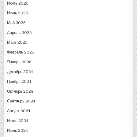
Июль 2025
Июнь 2025
Май 2025
Апрель 2025
Март 2025
Февраль 2025
Январь 2025
Декабрь 2024
Ноябрь 2024
Октябрь 2024
Сентябрь 2024
Август 2024
Июль 2024
Июнь 2024