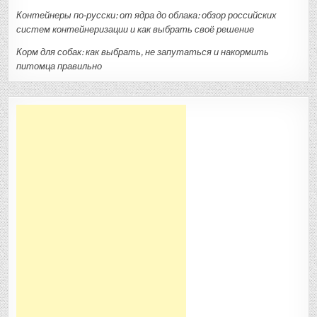
Контейнеры по‑русски: от ядра до облака: обзор российских
систем контейнеризации и как выбрать своё решение
Корм для собак: как выбрать, не запутаться и накормить
питомца правильно