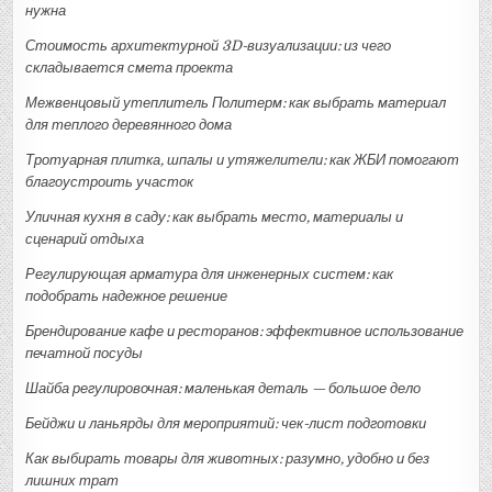
нужна
Стоимость архитектурной 3D-визуализации: из чего
складывается смета проекта
Межвенцовый утеплитель Политерм: как выбрать материал
для теплого деревянного дома
Тротуарная плитка, шпалы и утяжелители: как ЖБИ помогают
благоустроить участок
Уличная кухня в саду: как выбрать место, материалы и
сценарий отдыха
Регулирующая арматура для инженерных систем: как
подобрать надежное решение
Брендирование кафе и ресторанов: эффективное использование
печатной посуды
Шайба регулировочная: маленькая деталь — большое дело
Бейджи и ланьярды для мероприятий: чек-лист подготовки
Как выбирать товары для животных: разумно, удобно и без
лишних трат