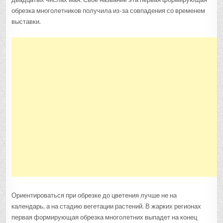
обрезка многолетников получила из-за совпадения со временем
выставки.
Ориентироваться при обрезке до цветения лучше не на
календарь, а на стадию вегетации растений. В жарких регионах
первая формирующая обрезка многолетних выпадет на конец