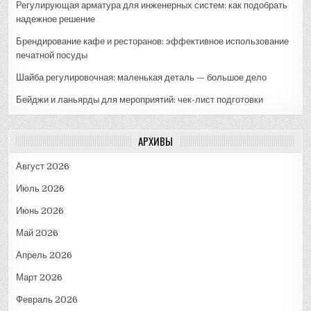
Регулирующая арматура для инженерных систем: как подобрать
надежное решение
Брендирование кафе и ресторанов: эффективное использование
печатной посуды
Шайба регулировочная: маленькая деталь — большое дело
Бейджи и ланьярды для мероприятий: чек-лист подготовки
АРХИВЫ
Август 2026
Июль 2026
Июнь 2026
Май 2026
Апрель 2026
Март 2026
Февраль 2026