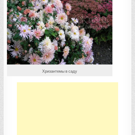
Хризантемы в саду