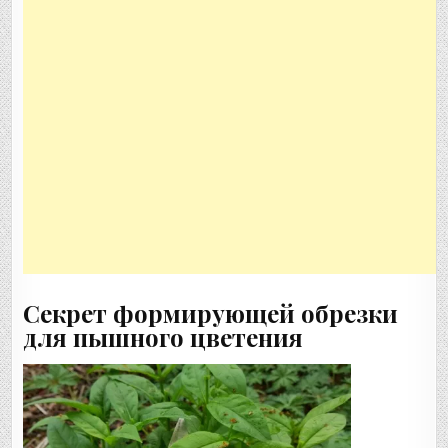
Секрет формирующей обрезки
для пышного цветения