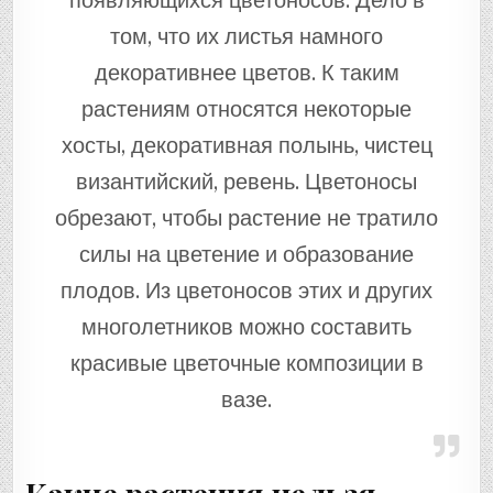
появляющихся цветоносов. Дело в
том, что их листья намного
декоративнее цветов. К таким
растениям относятся некоторые
хосты, декоративная полынь, чистец
византийский, ревень. Цветоносы
обрезают, чтобы растение не тратило
силы на цветение и образование
плодов. Из цветоносов этих и других
многолетников можно составить
красивые цветочные композиции в
вазе.