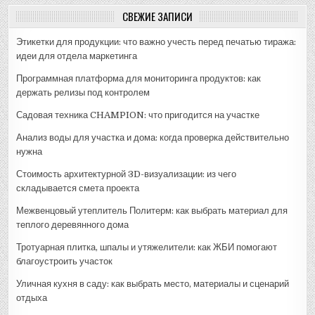
СВЕЖИЕ ЗАПИСИ
Этикетки для продукции: что важно учесть перед печатью тиража:
идеи для отдела маркетинга
Программная платформа для мониторинга продуктов: как
держать релизы под контролем
Садовая техника CHAMPION: что пригодится на участке
Анализ воды для участка и дома: когда проверка действительно
нужна
Стоимость архитектурной 3D-визуализации: из чего
складывается смета проекта
Межвенцовый утеплитель Политерм: как выбрать материал для
теплого деревянного дома
Тротуарная плитка, шпалы и утяжелители: как ЖБИ помогают
благоустроить участок
Уличная кухня в саду: как выбрать место, материалы и сценарий
отдыха