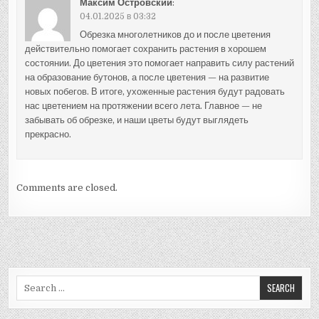
Максим Островский
:
04.01.2025 в 03:32
Обрезка многолетников до и после цветения
действительно помогает сохранить растения в хорошем
состоянии. До цветения это помогает направить силу растений
на образование бутонов, а после цветения — на развитие
новых побегов. В итоге, ухоженные растения будут радовать
нас цветением на протяжении всего лета. Главное — не
забывать об обрезке, и наши цветы будут выглядеть
прекрасно.
Comments are closed.
Search
for: