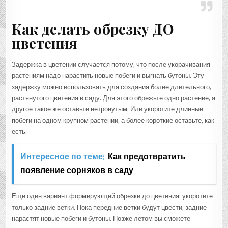
Как делать обрезку ДО
цветения
Задержка в цветении случается потому, что после укорачивания
растениям надо нарастить новые побеги и выгнать бутоны. Эту
задержку можно использовать для создания более длительного,
растянутого цветения в саду. Для этого обрежьте одно растение, а
другое такое же оставьте нетронутым. Или укоротите длинные
побеги на одном крупном растении, а более короткие оставьте, как
есть.
Интересное по теме:
Как предотвратить
появление сорняков в саду
Еще один вариант формирующей обрезки до цветения: укоротите
только задние ветки. Пока передние ветки будут цвести, задние
нарастят новые побеги и бутоны. Позже летом вы сможете