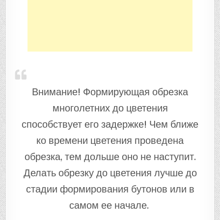
Внимание! Формирующая обрезка
многолетних до цветения
способствует его задержке! Чем ближе
ко времени цветения проведена
обрезка, тем дольше оно не наступит.
Делать обрезку до цветения лучше до
стадии формирования бутонов или в
самом ее начале.