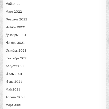
Май 2022
Март 2022
Февраль 2022
Январь 2022
Декабрь 2021
Ноябрь 2021
Октябрь 2021
Сентябрь 2021
Август 2021
Июль 2021
Июнь 2021
Май 2021
Апрель 2021
Март 2021