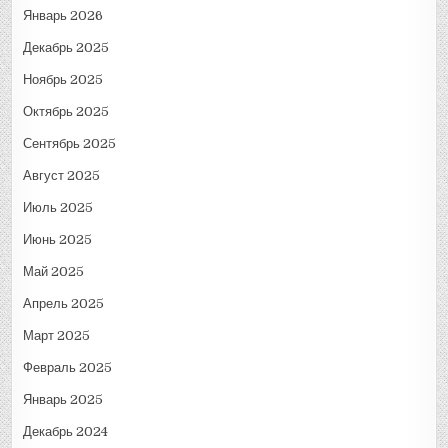
Январь 2026
Декабрь 2025
Ноябрь 2025
Октябрь 2025
Сентябрь 2025
Август 2025
Июль 2025
Июнь 2025
Май 2025
Апрель 2025
Март 2025
Февраль 2025
Январь 2025
Декабрь 2024