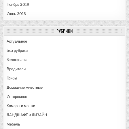
Ноябрь 2019
Июнь 2018
РУБРИКИ
Актуальное
Без рубрики
белокрылка
Вредители
Грибы
Домашние животные
Интересное
Комары и мошки
ЛАНДШАФТ и ДИЗАЙН
Мебель