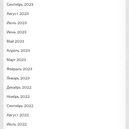
Сентябрь 2023
Август 2023
Июль 2023
Июнь 2023
Май 2023
Апрель 2023
Март 2023
Февраль 2023
Январь 2023
Декабрь 2022
Ноябрь 2022
Сентябрь 2022
Август 2022
Июль 2022