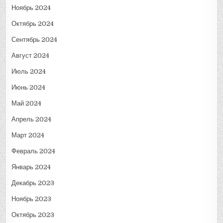
Ноябрь 2024
Октябрь 2024
Сентябрь 2024
Август 2024
Июль 2024
Июнь 2024
Май 2024
Апрель 2024
Март 2024
Февраль 2024
Январь 2024
Декабрь 2023
Ноябрь 2023
Октябрь 2023