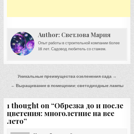
Author:
Светлова Мария
Опыт работы в строительной компании более
18 лет. Садовод любитель со стажем.
Навигация
Уникальные преимущества озеленения сада →
по
← Выращивание в помещении: светодиодные лампы
записям
1 thought on “
Обрезка до и после
цветения: многолетние на все
лето
”