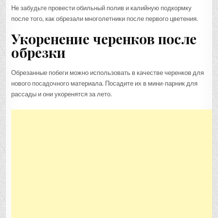
Не забудьте провести обильный полив и калийную подкормку
после того, как обрезали многолетники после первого цветения.
Укоренение черенков после
обрезки
Обрезанные побеги можно использовать в качестве черенков для
нового посадочного материала. Посадите их в мини-парник для
рассады и они укоренятся за лето.