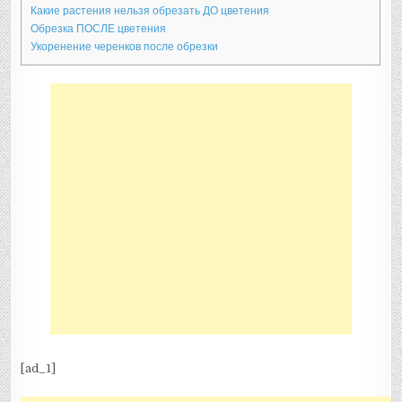
Какие растения нельзя обрезать ДО цветения
Обрезка ПОСЛЕ цветения
Укоренение черенков после обрезки
[ad_1]