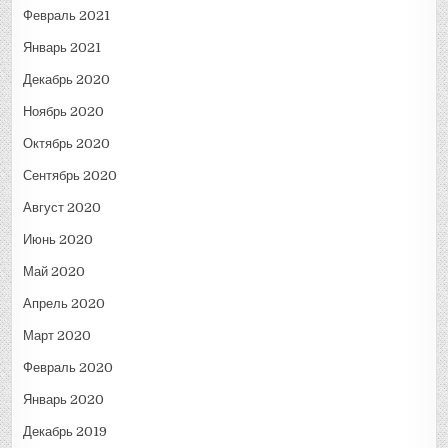
Февраль 2021
Январь 2021
Декабрь 2020
Ноябрь 2020
Октябрь 2020
Сентябрь 2020
Август 2020
Июнь 2020
Май 2020
Апрель 2020
Март 2020
Февраль 2020
Январь 2020
Декабрь 2019