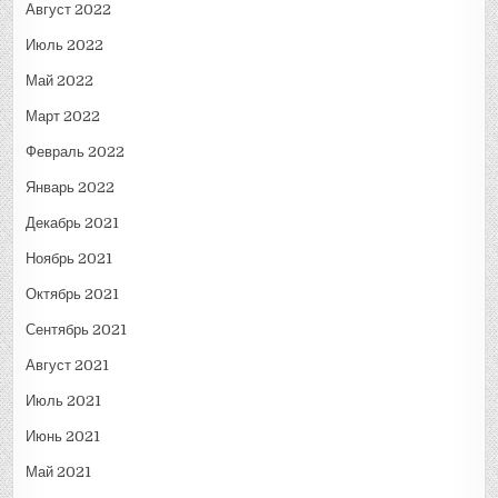
Август 2022
Июль 2022
Май 2022
Март 2022
Февраль 2022
Январь 2022
Декабрь 2021
Ноябрь 2021
Октябрь 2021
Сентябрь 2021
Август 2021
Июль 2021
Июнь 2021
Май 2021