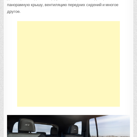
панорамную крышу, вентиляцию передних сидений и многое
другое.