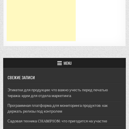
MENU
СВЕЖИЕ ЗАПИСИ
Этикетки для продукции: что важно учесть перед печатью
тиража: идеи для отдела маркетинга
Программная платформа для мониторинга продуктов: как
держать релизы под контролем
Садовая техника CHAMPION: что пригодится на участке