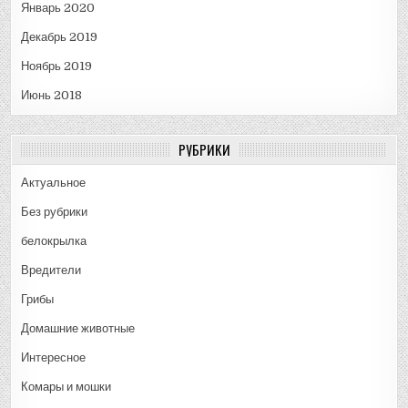
Январь 2020
Декабрь 2019
Ноябрь 2019
Июнь 2018
РУБРИКИ
Актуальное
Без рубрики
белокрылка
Вредители
Грибы
Домашние животные
Интересное
Комары и мошки