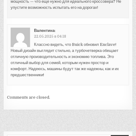
мощность — что еще нужно для идеального кроссовера? Не
упустите возможность испытать его на дорогах!
Валентина
:
22.05.2025 в 04:18
Классно видеть, что Buick обновил Enclave!
Новый дизайн выглядит стильно, а турбочетверка обещает
отличную производительность и экономию топлива. Это
отличный выбор для семей, которым нужен простор и
комфорт. Надеюсь, машины будут так же надежны, как и их
предшественники!
Comments are closed.