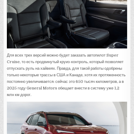
Для всех трех версий можно будет заказать автопилот Super
Cruise, то есть продвинутый круиз-контроль, который позволяет
отпускать руль на хайвеях. Правда, для такой работы одобрены
только некоторые трассы в США и Канаде, хотя их протяженность
постоянно увеличивается: сейчас это 650 тысяч километров, а в
2025 году General Motors обещает внести в систему уже 1,2
млн км дорог.