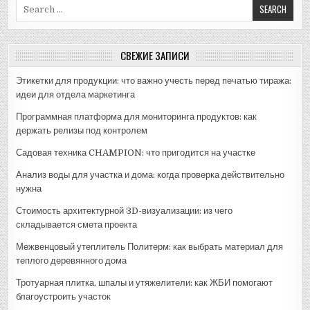
Search
for:
СВЕЖИЕ ЗАПИСИ
Этикетки для продукции: что важно учесть перед печатью тиража:
идеи для отдела маркетинга
Программная платформа для мониторинга продуктов: как
держать релизы под контролем
Садовая техника CHAMPION: что пригодится на участке
Анализ воды для участка и дома: когда проверка действительно
нужна
Стоимость архитектурной 3D-визуализации: из чего
складывается смета проекта
Межвенцовый утеплитель Политерм: как выбрать материал для
теплого деревянного дома
Тротуарная плитка, шпалы и утяжелители: как ЖБИ помогают
благоустроить участок