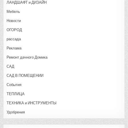
ЛАНДШАФТ и ДИЗАЙН
Мебель
Новости
ОГОРОД
рассада
Реклама
Ремонт дачного Домика
САД
САД В ПОМЕЩЕНИИ
События
ТЕПЛИЦА
ТЕХНИКА и ИНСТРУМЕНТЫ
Удобрения