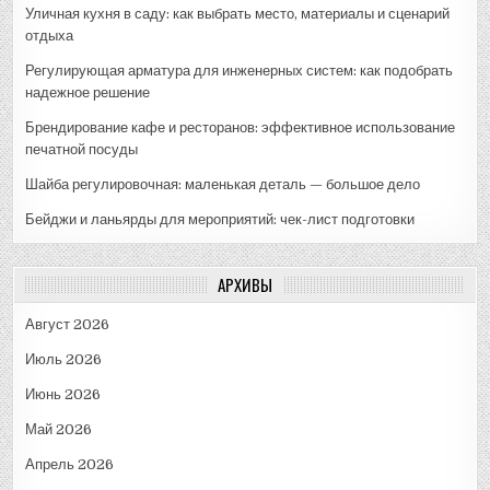
Уличная кухня в саду: как выбрать место, материалы и сценарий
отдыха
Регулирующая арматура для инженерных систем: как подобрать
надежное решение
Брендирование кафе и ресторанов: эффективное использование
печатной посуды
Шайба регулировочная: маленькая деталь — большое дело
Бейджи и ланьярды для мероприятий: чек-лист подготовки
АРХИВЫ
Август 2026
Июль 2026
Июнь 2026
Май 2026
Апрель 2026