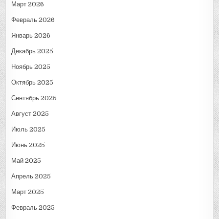
Март 2026
Февраль 2026
Январь 2026
Декабрь 2025
Ноябрь 2025
Октябрь 2025
Сентябрь 2025
Август 2025
Июль 2025
Июнь 2025
Май 2025
Апрель 2025
Март 2025
Февраль 2025