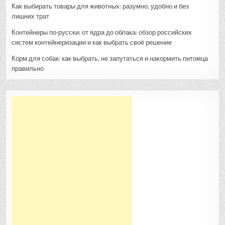
Как выбирать товары для животных: разумно, удобно и без
лишних трат
Контейнеры по‑русски: от ядра до облака: обзор российских
систем контейнеризации и как выбрать своё решение
Корм для собак: как выбрать, не запутаться и накормить питомца
правильно