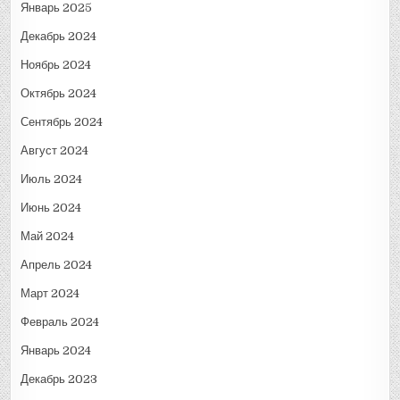
Январь 2025
Декабрь 2024
Ноябрь 2024
Октябрь 2024
Сентябрь 2024
Август 2024
Июль 2024
Июнь 2024
Май 2024
Апрель 2024
Март 2024
Февраль 2024
Январь 2024
Декабрь 2023