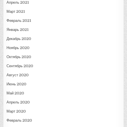
Апрель 2021
Март 2021
Февраль 2021
Январь 2021
Декабрь 2020
Ноябрь 2020
Октябрь 2020
Сентябрь 2020
Август 2020
Июнь 2020
Май 2020
Апрель 2020
Март 2020
Февраль 2020