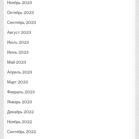
Ноябрь 2023
Октябрь 2023
Сентябрь 2023
Август 2023
Июль 2023
Июнь 2023
Май 2023
Апрель 2023
Март 2023
Февраль 2023
Январь 2023
Декабрь 2022
Ноябрь 2022
Сентябрь 2022