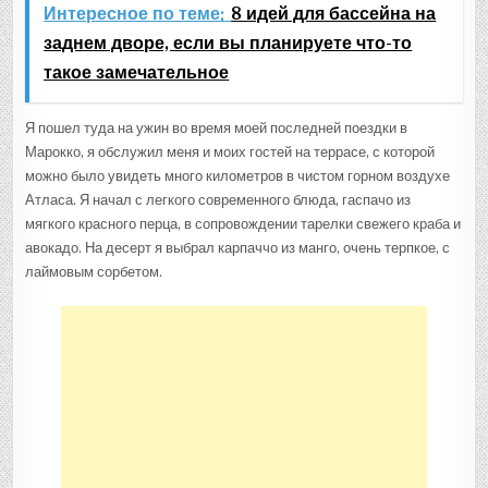
Интересное по теме:
8 идей для бассейна на
заднем дворе, если вы планируете что-то
такое замечательное
Я пошел туда на ужин во время моей последней поездки в
Марокко, я обслужил меня и моих гостей на террасе, с которой
можно было увидеть много километров в чистом горном воздухе
Атласа. Я начал с легкого современного блюда, гаспачо из
мягкого красного перца, в сопровождении тарелки свежего краба и
авокадо. На десерт я выбрал карпаччо из манго, очень терпкое, с
лаймовым сорбетом.