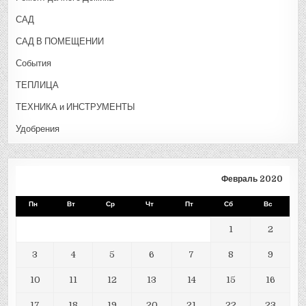
САД
САД В ПОМЕЩЕНИИ
События
ТЕПЛИЦА
ТЕХНИКА и ИНСТРУМЕНТЫ
Удобрения
Февраль 2020
Пн
Вт
Ср
Чт
Пт
Сб
Вс
1
2
3
4
5
6
7
8
9
10
11
12
13
14
15
16
17
18
19
20
21
22
23