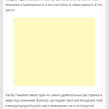
внимание и привязанность и его способность инвестировать в это
место.
Касба Тамадот
имеет один из самых удивительных ресторанов в
мире под названием
Kanoun
, где подают вкусные блюда местной
и международной кухни, как в помещении, так и на открытом