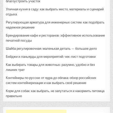
благоустроить участок
Уличная кухня в саду: как выбрать место, материалы и сценарий
отдыха
Регулирующая арматура для инженерных систем: как подобрать
надежное решение
Брендирование кафе и ресторанов: эффективное использование
печатной посуды
Шайба регулировочная: маленькая деталь — большое дело
Бейджи и ланьярды для мероприятий: чек-лист подготовки
Как выбирать товары для животных: разумно, удобно и без
лишних трат
Контейнеры по‑русски: от ядра до облака: обзор российских
систем контейнеризации и как выбрать своё решение
Корм для собак: как выбрать, не запутаться и накормить питомца
правильно