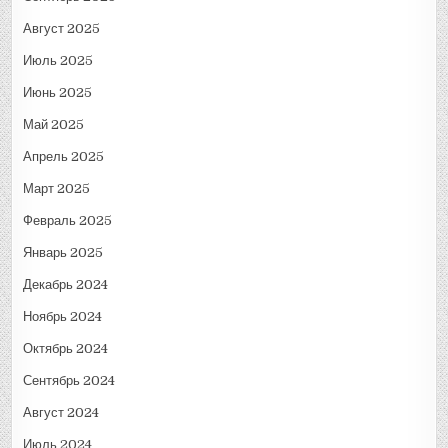
Август 2025
Июль 2025
Июнь 2025
Май 2025
Апрель 2025
Март 2025
Февраль 2025
Январь 2025
Декабрь 2024
Ноябрь 2024
Октябрь 2024
Сентябрь 2024
Август 2024
Июль 2024