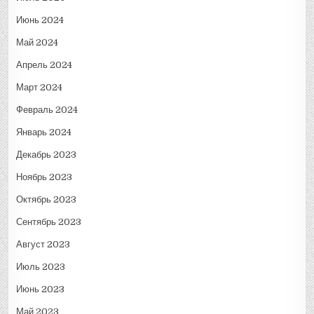
Июнь 2024
Май 2024
Апрель 2024
Март 2024
Февраль 2024
Январь 2024
Декабрь 2023
Ноябрь 2023
Октябрь 2023
Сентябрь 2023
Август 2023
Июль 2023
Июнь 2023
Май 2023