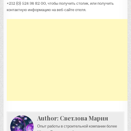
+212 (0) 524 36 82 00, чтобы получить столик, или получить
контактную информацию на веб-сайте отеля.
Author:
Светлова Мария
Опыт работы в строительной компании более