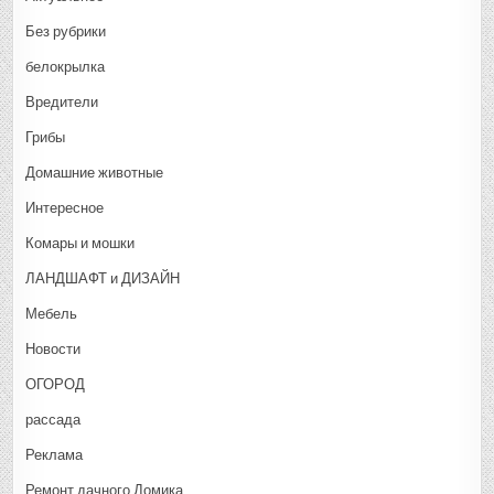
Без рубрики
белокрылка
Вредители
Грибы
Домашние животные
Интересное
Комары и мошки
ЛАНДШАФТ и ДИЗАЙН
Мебель
Новости
ОГОРОД
рассада
Реклама
Ремонт дачного Домика