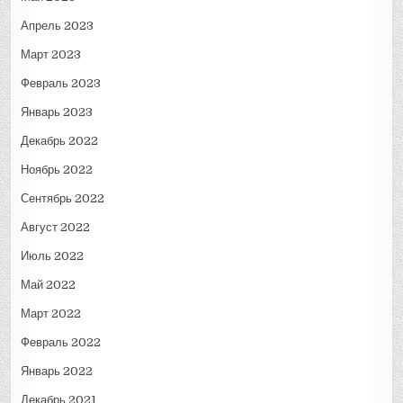
Апрель 2023
Март 2023
Февраль 2023
Январь 2023
Декабрь 2022
Ноябрь 2022
Сентябрь 2022
Август 2022
Июль 2022
Май 2022
Март 2022
Февраль 2022
Январь 2022
Декабрь 2021