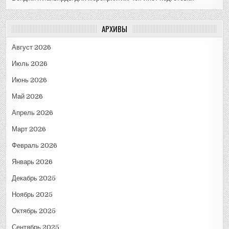
АРХИВЫ
Август 2026
Июль 2026
Июнь 2026
Май 2026
Апрель 2026
Март 2026
Февраль 2026
Январь 2026
Декабрь 2025
Ноябрь 2025
Октябрь 2025
Сентябрь 2025