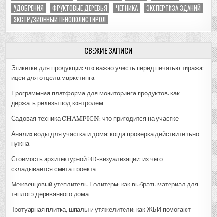
УДОБРЕНИЯ
ФРУКТОВЫЕ ДЕРЕВЬЯ
ЧЕРНИКА
ЭКСПЕРТИЗА ЗДАНИЙ
ЭКСТРУЗИОННЫЙ ПЕНОПОЛИСТИРОЛ
СВЕЖИЕ ЗАПИСИ
Этикетки для продукции: что важно учесть перед печатью тиража:
идеи для отдела маркетинга
Программная платформа для мониторинга продуктов: как
держать релизы под контролем
Садовая техника CHAMPION: что пригодится на участке
Анализ воды для участка и дома: когда проверка действительно
нужна
Стоимость архитектурной 3D-визуализации: из чего
складывается смета проекта
Межвенцовый утеплитель Политерм: как выбрать материал для
теплого деревянного дома
Тротуарная плитка, шпалы и утяжелители: как ЖБИ помогают