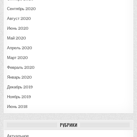
Сентябрь 2020
Август 2020
Июнь 2020
Май 2020
Апрель 2020
Март 2020
Февраль 2020
Январь 2020
Декабрь 2019
Ноябрь 2019
Июнь 2018
РУБРИКИ
Актуальное