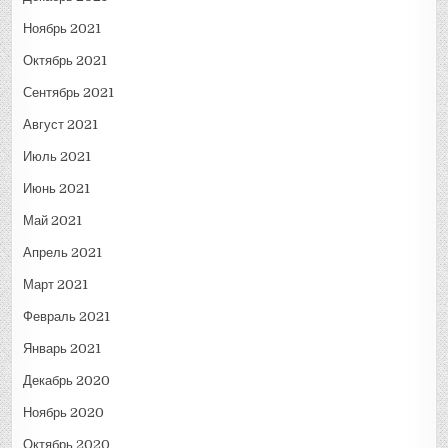
Ноябрь 2021
Октябрь 2021
Сентябрь 2021
Август 2021
Июль 2021
Июнь 2021
Май 2021
Апрель 2021
Март 2021
Февраль 2021
Январь 2021
Декабрь 2020
Ноябрь 2020
Октябрь 2020