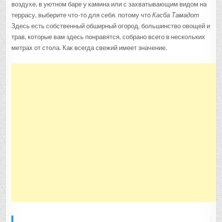
воздухе, в уютном баре у камина или с захватывающим видом на
террасу, выберите что-то для себя. потому что
Касба Тамадот
Здесь есть собственный обширный огород, большинство овощей и
трав, которые вам здесь понравятся, собрано всего в нескольких
метрах от стола. Как всегда свежий имеет значение.