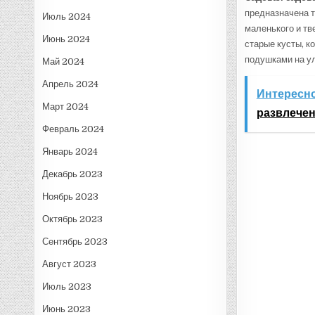
предназначена т
Июль 2024
маленького и тв
Июнь 2024
старые кусты, к
подушками на ул
Май 2024
Апрель 2024
Интересно
Март 2024
развлече
Февраль 2024
Январь 2024
Декабрь 2023
Ноябрь 2023
Октябрь 2023
Сентябрь 2023
Август 2023
Июль 2023
Июнь 2023