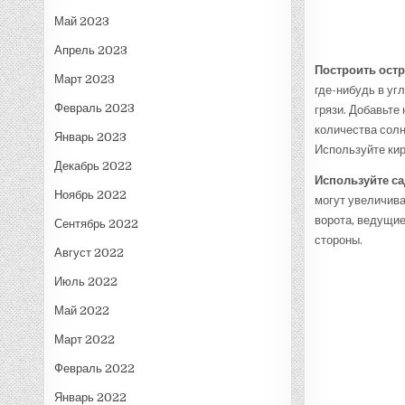
Май 2023
Апрель 2023
Построить ост
Март 2023
где-нибудь в уг
Февраль 2023
грязи. Добавьте
количества солн
Январь 2023
Используйте кир
Декабрь 2022
Используйте с
Ноябрь 2022
могут увеличива
ворота, ведущие
Сентябрь 2022
стороны.
Август 2022
Июль 2022
Май 2022
Март 2022
Февраль 2022
Январь 2022