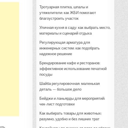
Тротуарная плитка, шпалы и
утяжелители: как ЖБИ помогают
благоустроить участок
Уличная кухня в саду: как выбрать место,
материалы и сценарий отдыха
Регулирующая арматура для
инженерных систем: как подобрать
надежное решение
Брендирование кафе и ресторанов:
эффективное использование печатной
посуды
Шайба регулировочная: маленькая
деталь — большое дело
Бейджи и ланьярды для мероприятий:
чек-лист подготовки
Как выбирать товары для животных:
разумно, удобно и без лишних трат
ель