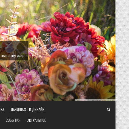
тельству дач.
ИКА
ЛАНДШАФТ И ДИЗАЙН
СОБЫТИЯ
АКТУАЛЬНОЕ