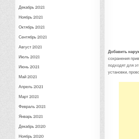
Декабрь 2021
Ноябрь 2021
Октябрь 2021
Сентябрь 2021
Август 2021
Добавить нару
Июль 2021
сохранения при
подходят для эт
Июнь 2021
установки, пров
Май 2021
Апрель 2021
Март 2021
Февраль 2021
Январь 2021
Декабрь 2020
Ноябрь 2020