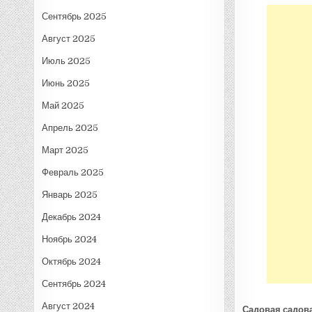
Сентябрь 2025
Август 2025
Июль 2025
Июнь 2025
Май 2025
Апрель 2025
Март 2025
Февраль 2025
Январь 2025
Декабрь 2024
Ноябрь 2024
Октябрь 2024
Сентябрь 2024
Август 2024
Садовая садов