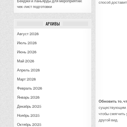
Бейджи и ланьярды для мероприятий:
способ доставит
чек-лист подготовки
АРХИВЫ
Август 2026
Июль 2026
Июнь 2026
Май 2026
Апрель 2026
Март 2026
Февраль 2026
Январь 2026
Обновить то, чт
Декабрь 2025
существующим ли
чтобы смягчить 
Ноябрь 2025
другой вид.
Октябрь 2025