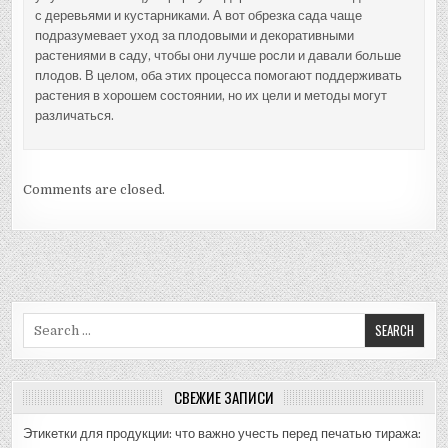
с деревьями и кустарниками. А вот обрезка сада чаще
подразумевает уход за плодовыми и декоративными
растениями в саду, чтобы они лучше росли и давали больше
плодов. В целом, оба этих процесса помогают поддерживать
растения в хорошем состоянии, но их цели и методы могут
различаться.
Comments are closed.
Search
for:
СВЕЖИЕ ЗАПИСИ
Этикетки для продукции: что важно учесть перед печатью тиража: