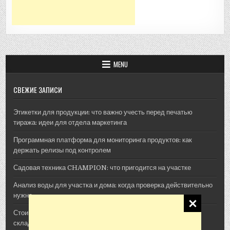
MENU
СВЕЖИЕ ЗАПИСИ
Этикетки для продукции: что важно учесть перед печатью
тиража: идеи для отдела маркетинга
Программная платформа для мониторинга продуктов: как
держать релизы под контролем
Садовая техника CHAMPION: что пригодится на участке
Анализ воды для участка и дома: когда проверка действительно
нужна
Стоимость архитектурной 3D-визуализации: из чего
складывается смета проекта