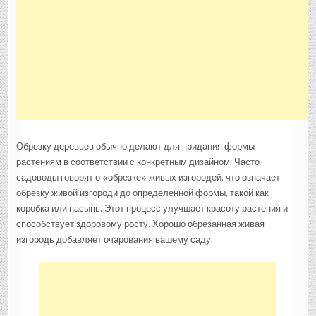
Обрезку деревьев обычно делают для придания формы
растениям в соответствии с конкретным дизайном. Часто
садоводы говорят о «обрезке» живых изгородей, что означает
обрезку живой изгороди до определенной формы, такой как
коробка или насыпь. Этот процесс улучшает красоту растения и
способствует здоровому росту. Хорошо обрезанная живая
изгородь добавляет очарования вашему саду.