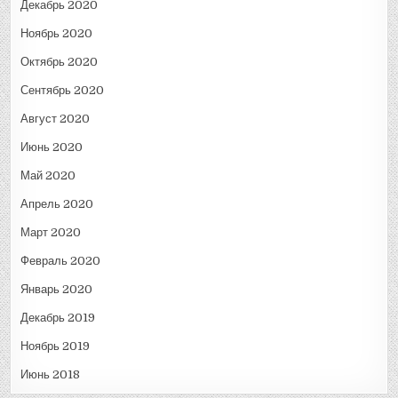
Декабрь 2020
Ноябрь 2020
Октябрь 2020
Сентябрь 2020
Август 2020
Июнь 2020
Май 2020
Апрель 2020
Март 2020
Февраль 2020
Январь 2020
Декабрь 2019
Ноябрь 2019
Июнь 2018