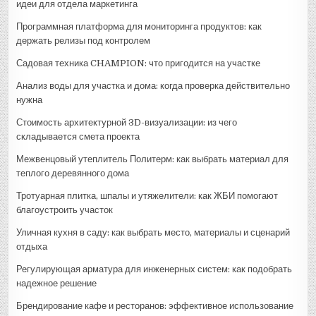
идеи для отдела маркетинга
Программная платформа для мониторинга продуктов: как
держать релизы под контролем
Садовая техника CHAMPION: что пригодится на участке
Анализ воды для участка и дома: когда проверка действительно
нужна
Стоимость архитектурной 3D-визуализации: из чего
складывается смета проекта
Межвенцовый утеплитель Политерм: как выбрать материал для
теплого деревянного дома
Тротуарная плитка, шпалы и утяжелители: как ЖБИ помогают
благоустроить участок
Уличная кухня в саду: как выбрать место, материалы и сценарий
отдыха
Регулирующая арматура для инженерных систем: как подобрать
надежное решение
Брендирование кафе и ресторанов: эффективное использование