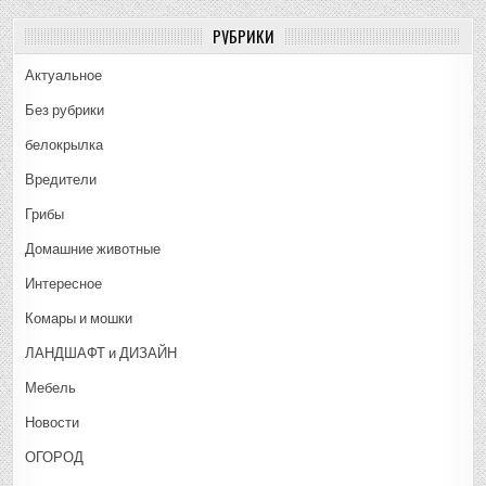
РУБРИКИ
Актуальное
Без рубрики
белокрылка
Вредители
Грибы
Домашние животные
Интересное
Комары и мошки
ЛАНДШАФТ и ДИЗАЙН
Мебель
Новости
ОГОРОД