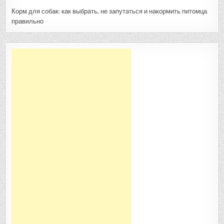
Корм для собак: как выбрать, не запутаться и накормить питомца
правильно