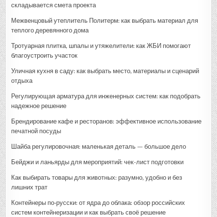
складывается смета проекта
Межвенцовый утеплитель Политерм: как выбрать материал для
теплого деревянного дома
Тротуарная плитка, шпалы и утяжелители: как ЖБИ помогают
благоустроить участок
Уличная кухня в саду: как выбрать место, материалы и сценарий
отдыха
Регулирующая арматура для инженерных систем: как подобрать
надежное решение
Брендирование кафе и ресторанов: эффективное использование
печатной посуды
Шайба регулировочная: маленькая деталь — большое дело
Бейджи и ланьярды для мероприятий: чек-лист подготовки
Как выбирать товары для животных: разумно, удобно и без
лишних трат
Контейнеры по‑русски: от ядра до облака: обзор российских
систем контейнеризации и как выбрать своё решение