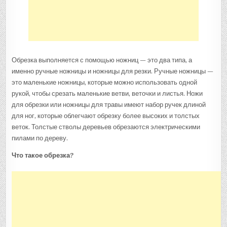
Обрезка выполняется с помощью ножниц — это два типа, а
именно ручные ножницы и ножницы для резки. Ручные ножницы —
это маленькие ножницы, которые можно использовать одной
рукой, чтобы срезать маленькие ветви, веточки и листья. Ножи
для обрезки или ножницы для травы имеют набор ручек длиной
для ног, которые облегчают обрезку более высоких и толстых
веток. Толстые стволы деревьев обрезаются электрическими
пилами по дереву.
Что такое обрезка?