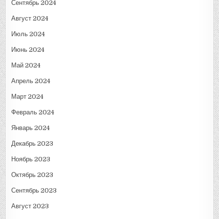
Сентябрь 2024
Август 2024
Июль 2024
Июнь 2024
Май 2024
Апрель 2024
Март 2024
Февраль 2024
Январь 2024
Декабрь 2023
Ноябрь 2023
Октябрь 2023
Сентябрь 2023
Август 2023