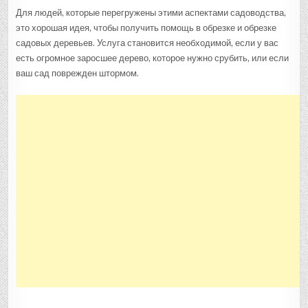
Для людей, которые перегружены этими аспектами садоводства,
это хорошая идея, чтобы получить помощь в обрезке и обрезке
садовых деревьев. Услуга становится необходимой, если у вас
есть огромное заросшее дерево, которое нужно срубить, или если
ваш сад поврежден штормом.