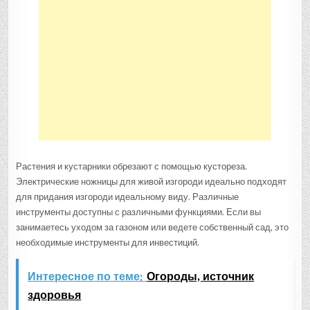
Растения и кустарники обрезают с помощью кустореза.
Электрические ножницы для живой изгороди идеально подходят
для придания изгороди идеальному виду. Различные
инструменты доступны с различными функциями. Если вы
занимаетесь уходом за газоном или ведете собственный сад, это
необходимые инструменты для инвестиций.
Интересное по теме:
Огороды, источник
здоровья