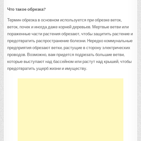
Что такое обрезка?
Термин обрезка в основном используется при обрезке веток,
веток, почек и иногда даже корней деревьев. Мертвые ветви или
пораженные части растения обрезают, чтобы защитить растение и
предотвратить распространение болезни. Нередко коммунальные
предприятия обрезают ветки, растущие в сторону электрических
проводов. Возможно, вам придется подрезать большие ветви,
которые выступают над бассейном или растут над крышей, чтобы
предотвратить ущерб жизни и имуществу.