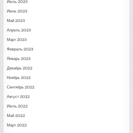
Июль 2023
Июнь 2023
Май 2023
Апрель 2023
Март 2023
Февраль 2023
Январь 2023
Декабрь 2022
Ноябрь 2022
Сентябрь 2022
Август 2022
Июль 2022
Май 2022
Март 2022