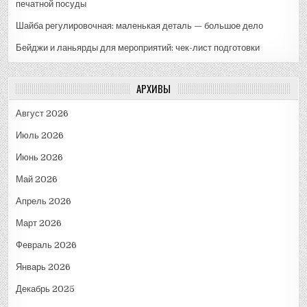
печатной посуды
Шайба регулировочная: маленькая деталь — большое дело
Бейджи и ланьярды для мероприятий: чек-лист подготовки
АРХИВЫ
Август 2026
Июль 2026
Июнь 2026
Май 2026
Апрель 2026
Март 2026
Февраль 2026
Январь 2026
Декабрь 2025