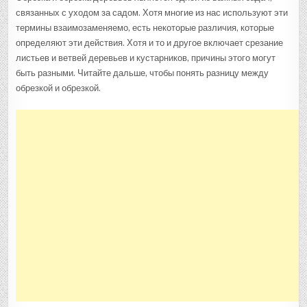
ОБРЕЗКОЙ
связанных с уходом за садом. Хотя многие из нас используют эти
И
ОБРЕЗКОЙ
термины взаимозаменяемо, есть некоторые различия, которые
САДА
определяют эти действия. Хотя и то и другое включает срезание
листьев и ветвей деревьев и кустарников, причины этого могут
быть разными. Читайте дальше, чтобы понять разницу между
обрезкой и обрезкой.