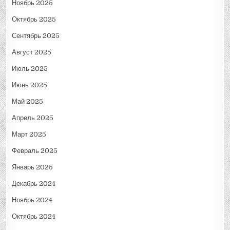
Ноябрь 2025
Октябрь 2025
Сентябрь 2025
Август 2025
Июль 2025
Июнь 2025
Май 2025
Апрель 2025
Март 2025
Февраль 2025
Январь 2025
Декабрь 2024
Ноябрь 2024
Октябрь 2024