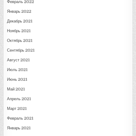
Февраль 2022
Январь 2022
Декабрь 2021
Ноябрь 2021
Октябрь 2021
Сентябрь 2021
Август 2021
Июль 2021
Июнь 2021
Май 2021
Апрель 2021
Март 2021
Февраль 2021
Январь 2021