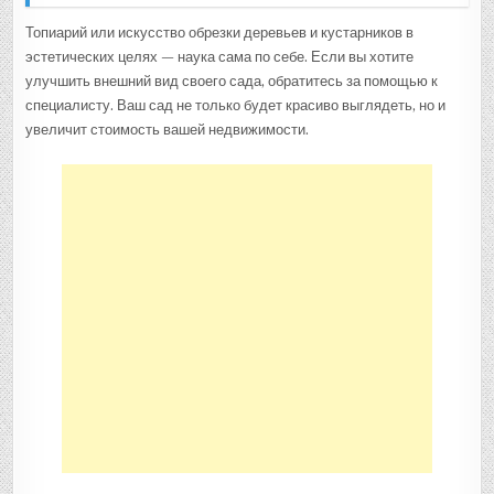
Топиарий или искусство обрезки деревьев и кустарников в
эстетических целях — наука сама по себе. Если вы хотите
улучшить внешний вид своего сада, обратитесь за помощью к
специалисту. Ваш сад не только будет красиво выглядеть, но и
увеличит стоимость вашей недвижимости.