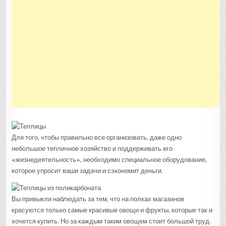
Для того, чтобы правильно все организовать, даже одно
небольшое тепличное хозяйство и поддерживать его
«жизнедеятельность», необходимо специальное оборудование,
которое упросит ваши задачи и сэкономит деньги.
Вы привыкли наблюдать за тем, что на полках магазинов
красуются только самые красивые овощи и фрукты, которые так и
хочется купить. Но за каждым таким овощем стоит большой труд.