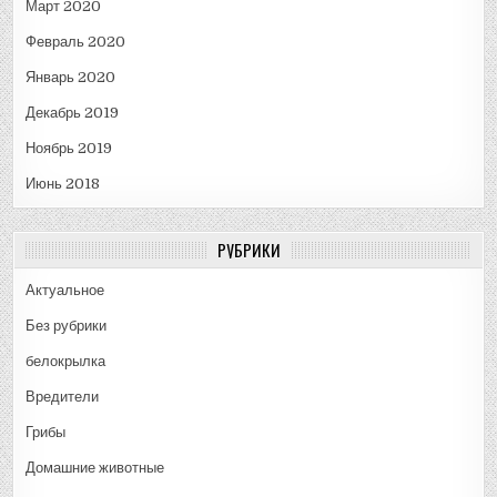
Март 2020
Февраль 2020
Январь 2020
Декабрь 2019
Ноябрь 2019
Июнь 2018
РУБРИКИ
Актуальное
Без рубрики
белокрылка
Вредители
Грибы
Домашние животные