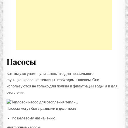
Насосы
Как мы уже упомянули выше, что для правильного
функционирования теплицы необходимы насосы. Они
используются не только для полива и фильтрации воды, а и для
отопления.
Насосы могут быть разными и деляться:
по целевому назначению:
-погружные насосы;