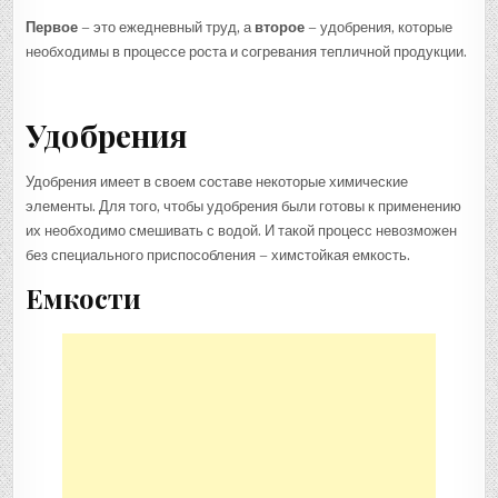
Первое
– это ежедневный труд, а
второе
– удобрения, которые
необходимы в процессе роста и согревания тепличной продукции.
Удобрения
Удобрения имеет в своем составе некоторые химические
элементы. Для того, чтобы удобрения были готовы к применению
их необходимо смешивать с водой. И такой процесс невозможен
без специального приспособления – химстойкая емкость.
Емкости