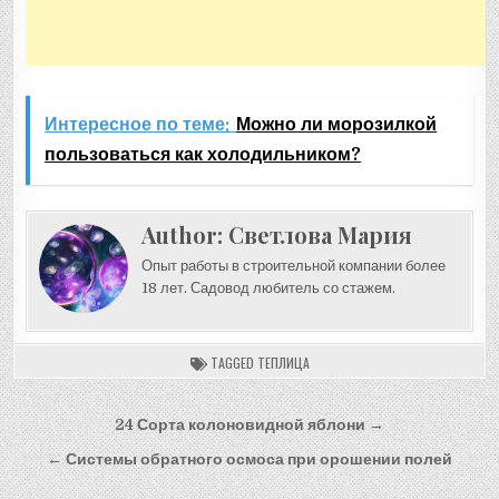
Интересное по теме:
Можно ли морозилкой
пользоваться как холодильником?
Author:
Светлова Мария
Опыт работы в строительной компании более
18 лет. Садовод любитель со стажем.
TAGGED
ТЕПЛИЦА
Навигация
24 Сорта колоновидной яблони →
по
← Системы обратного осмоса при орошении полей
записям