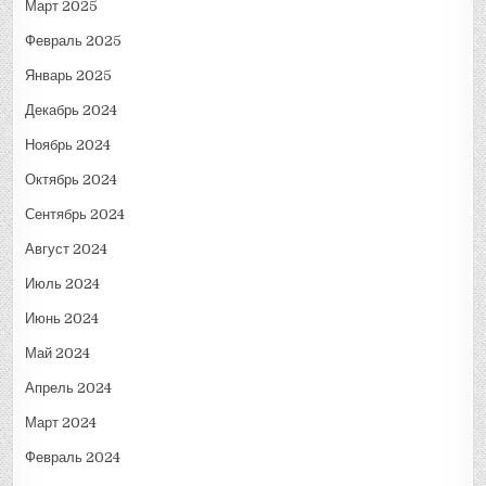
Март 2025
Февраль 2025
Январь 2025
Декабрь 2024
Ноябрь 2024
Октябрь 2024
Сентябрь 2024
Август 2024
Июль 2024
Июнь 2024
Май 2024
Апрель 2024
Март 2024
Февраль 2024