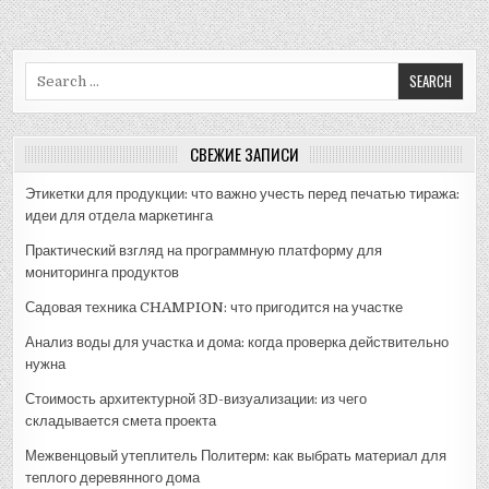
Search
for:
СВЕЖИЕ ЗАПИСИ
Этикетки для продукции: что важно учесть перед печатью тиража:
идеи для отдела маркетинга
Практический взгляд на программную платформу для
мониторинга продуктов
Садовая техника CHAMPION: что пригодится на участке
Анализ воды для участка и дома: когда проверка действительно
нужна
Стоимость архитектурной 3D-визуализации: из чего
складывается смета проекта
Межвенцовый утеплитель Политерм: как выбрать материал для
теплого деревянного дома