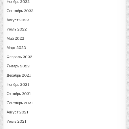
Ноябрь 2022
Сентябрь 2022
Август 2022
Июль 2022
Май 2022
Март 2022
Февраль 2022
Январь 2022
Декабрь 2021
Ноябрь 2021
Октябрь 2021
Сентябрь 2021
Август 2021
Июль 2021