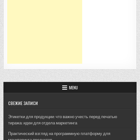
MENU
СВЕЖИЕ ЗАПИСИ
Этикетки для продукции: что важно учесть перед печатью
тиража: идеи для отдела маркетинга
Практический взгляд на программную платформу для
мониторинга продуктов