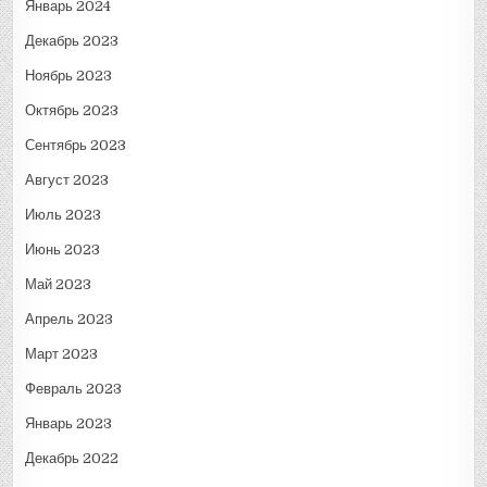
Январь 2024
Декабрь 2023
Ноябрь 2023
Октябрь 2023
Сентябрь 2023
Август 2023
Июль 2023
Июнь 2023
Май 2023
Апрель 2023
Март 2023
Февраль 2023
Январь 2023
Декабрь 2022