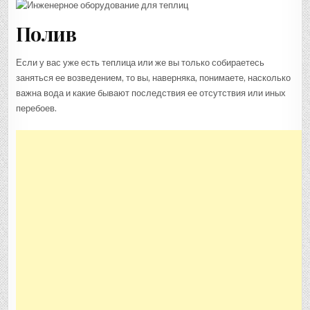
Полив
Если у вас уже есть теплица или же вы только собираетесь
заняться ее возведением, то вы, наверняка, понимаете, насколько
важна вода и какие бывают последствия ее отсутствия или иных
перебоев.