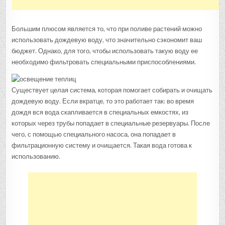
Большим плюсом является то, что при поливе растений можно
использовать дождевую воду, что значительно сэкономит ваш
бюджет. Однако, для того, чтобы использовать такую воду ее
необходимо фильтровать специальными приспособлениями.
Существует целая система, которая помогает собирать и очищать
дождевую воду. Если вкратце, то это работает так: во время
дождя вся вода скапливается в специальных емкостях, из
которых через трубы попадает в специальные резервуары. После
чего, с помощью специального насоса, она попадает в
фильтрационную систему и очищается. Такая вода готова к
использованию.