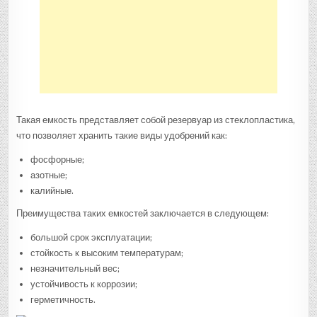
Такая емкость представляет собой резервуар из стеклопластика,
что позволяет хранить такие виды удобрений как:
фосфорные;
азотные;
калийные.
Преимущества таких емкостей заключается в следующем:
большой срок эксплуатации;
стойкость к высоким температурам;
незначительный вес;
устойчивость к коррозии;
герметичность.