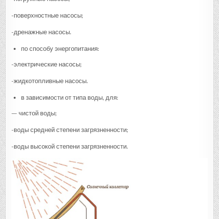
-поверхностные насосы;
-дренажные насосы.
по способу энергопитания:
-электрические насосы;
-жидкотопливные насосы.
в зависимости от типа воды, для:
— чистой воды;
-воды средней степени загрязненности;
-воды высокой степени загрязненности.