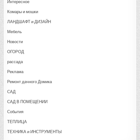
Интересное
Комары и мошки
ЛАНДШАФТ и ДИЗАЙН
Мебель
Новости
ОГОРОД
рассада
Реклама
Ремонт дачного Домика
САД
САД В ПОМЕЩЕНИИ
События
ТЕПЛИЦА
ТЕХНИКА и ИНСТРУМЕНТЫ