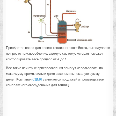
Приобретая насос для своего тепличного хозяйства, вы получаете
не просто приспособление, а целую систему, которая поможет
контролировать весь процесс от А до Я.
Все такие нехитрые приспособления помогут использовать по
максимуму время, силы и даже сэкономить немалую сумму
денег. Компания
СДМЛ
занимается продажей и производством
комплексного оборудования для теплиц.