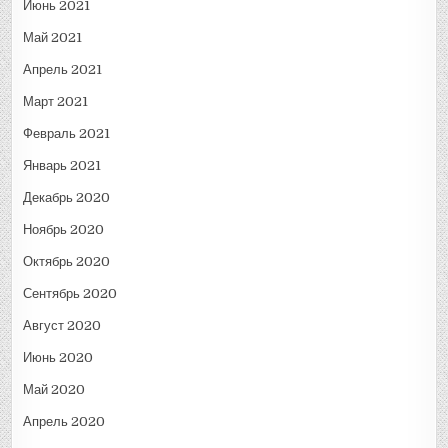
Июнь 2021
Май 2021
Апрель 2021
Март 2021
Февраль 2021
Январь 2021
Декабрь 2020
Ноябрь 2020
Октябрь 2020
Сентябрь 2020
Август 2020
Июнь 2020
Май 2020
Апрель 2020