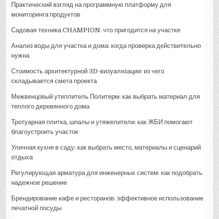
Практический взгляд на программную платформу для
мониторинга продуктов
Садовая техника CHAMPION: что пригодится на участке
Анализ воды для участка и дома: когда проверка действительно
нужна
Стоимость архитектурной 3D-визуализации: из чего
складывается смета проекта
Межвенцовый утеплитель Политерм: как выбрать материал для
теплого деревянного дома
Тротуарная плитка, шпалы и утяжелители: как ЖБИ помогают
благоустроить участок
Уличная кухня в саду: как выбрать место, материалы и сценарий
отдыха
Регулирующая арматура для инженерных систем: как подобрать
надежное решение
Брендирование кафе и ресторанов: эффективное использование
печатной посуды