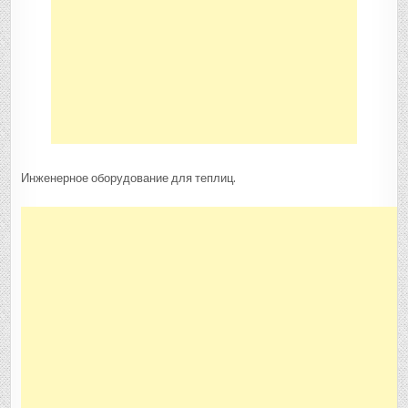
Инженерное оборудование для теплиц.