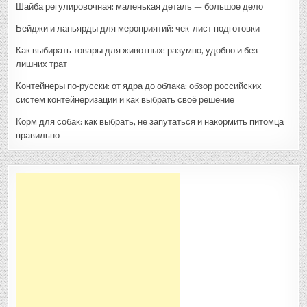
Шайба регулировочная: маленькая деталь — большое дело
Бейджи и ланьярды для мероприятий: чек-лист подготовки
Как выбирать товары для животных: разумно, удобно и без
лишних трат
Контейнеры по‑русски: от ядра до облака: обзор российских
систем контейнеризации и как выбрать своё решение
Корм для собак: как выбрать, не запутаться и накормить питомца
правильно