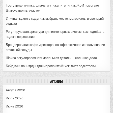
Тротуарная плитка, шпалы и утяжелители: как ЖБИ помогают
благоустроить участок
Уличная кухня в саду: как выбрать место, материалы и сценарий
отдыха
Регулирующая арматура для инженерных систем: как подобрать
надежное решение
Брендирование кафе и ресторанов: эффективное использование
печатной посуды
Шайба регулировочная: маленькая деталь — большое дело
Бейджи и ланьярды для мероприятий: чек-лист подготовки
АРХИВЫ
Август 2026
Июль 2026
Июнь 2026