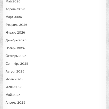
Май 2026
Апрель 2026
Март 2026
Февраль 2026
Январь 2026
Декабрь 2025
Ноябрь 2025
Октябрь 2025
Сентябрь 2025
Август 2025
Июль 2025
Июнь 2025
Май 2025
Апрель 2025