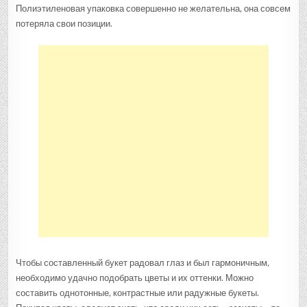
Полиэтиленовая упаковка совершенно не желательна, она совсем
потеряла свои позиции.
Чтобы составленный букет радовал глаз и был гармоничным,
необходимо удачно подобрать цветы и их оттенки. Можно
составить однотонные, контрастные или радужные букеты.