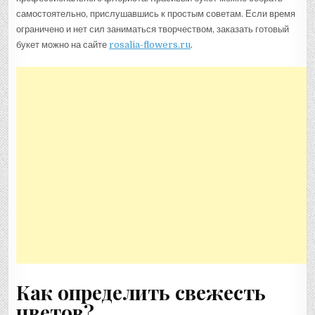
самостоятельно, прислушавшись к простым советам. Если время
ограничено и нет сил заниматься творчеством, заказать готовый
букет можно на сайте
rosalia-flowers.ru
.
Как определить свежесть
цветов?