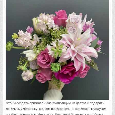
Чтобы создать оригинальную композицию из цветов и подарить
любимому человеку, совсем необязательно прибегать к услугам
профессионального флориста. Красивый букет можно собрать