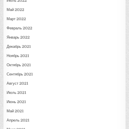
Июль 2022
Май 2022
Март 2022
Февраль 2022
Январь 2022
Декабрь 2021
Ноябрь 2021
Октябрь 2021
Сентябрь 2021
Август 2021
Июль 2021
Июнь 2021
Май 2021
Апрель 2021