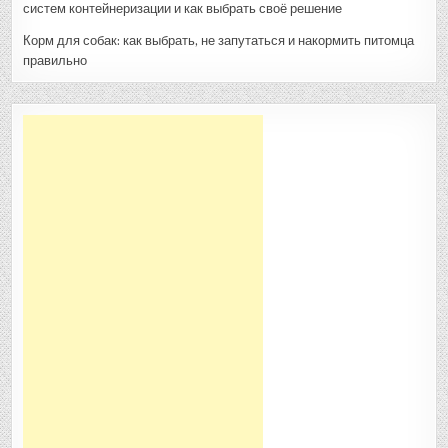
систем контейнеризации и как выбрать своё решение
Корм для собак: как выбрать, не запутаться и накормить питомца
правильно