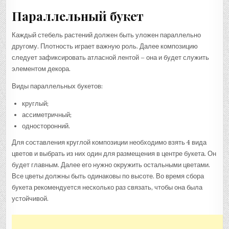
Параллельный букет
Каждый стебель растений должен быть уложен параллельно
другому. Плотность играет важную роль. Далее композицию
следует зафиксировать атласной лентой – она и будет служить
элементом декора.
Виды параллельных букетов:
круглый;
ассиметричный;
односторонний.
Для составления круглой композиции необходимо взять 4 вида
цветов и выбрать из них один для размещения в центре букета. Он
будет главным. Далее его нужно окружить остальными цветами.
Все цветы должны быть одинаковы по высоте. Во время сбора
букета рекомендуется несколько раз связать, чтобы она была
устойчивой.