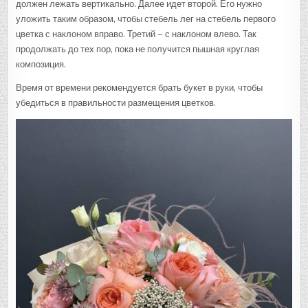
должен лежать вертикально. Далее идет второй. Его нужно
уложить таким образом, чтобы стебель лег на стебель первого
цветка с наклоном вправо. Третий – с наклоном влево. Так
продолжать до тех пор, пока не получится пышная круглая
композиция.
Время от времени рекомендуется брать букет в руки, чтобы
убедиться в правильности размещения цветков.