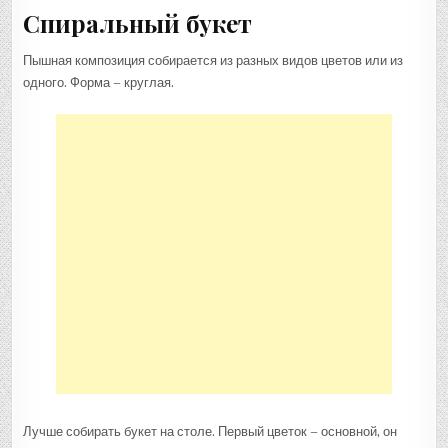
Спиральный букет
Пышная композиция собирается из разных видов цветов или из
одного. Форма – круглая.
Лучше собирать букет на столе. Первый цветок – основной, он