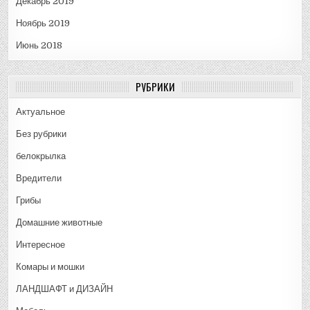
Декабрь 2019
Ноябрь 2019
Июнь 2018
РУБРИКИ
Актуальное
Без рубрики
белокрылка
Вредители
Грибы
Домашние животные
Интересное
Комары и мошки
ЛАНДШАФТ и ДИЗАЙН