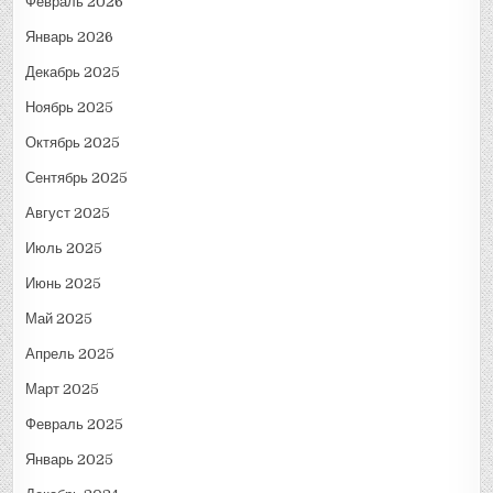
Февраль 2026
Январь 2026
Декабрь 2025
Ноябрь 2025
Октябрь 2025
Сентябрь 2025
Август 2025
Июль 2025
Июнь 2025
Май 2025
Апрель 2025
Март 2025
Февраль 2025
Январь 2025