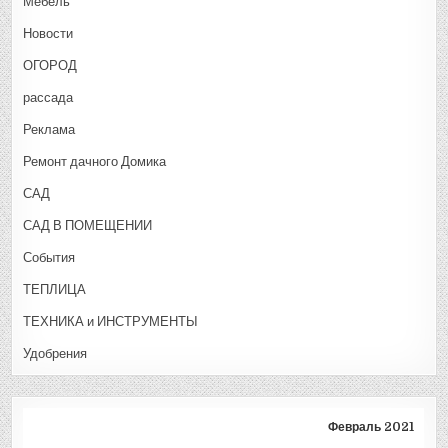
Мебель
Новости
ОГОРОД
рассада
Реклама
Ремонт дачного Домика
САД
САД В ПОМЕЩЕНИИ
События
ТЕПЛИЦА
ТЕХНИКА и ИНСТРУМЕНТЫ
Удобрения
Февраль 2021