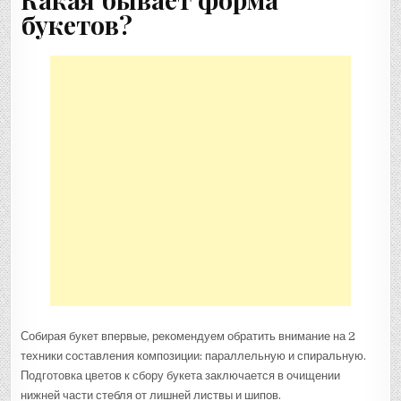
букетов?
Собирая букет впервые, рекомендуем обратить внимание на 2
техники составления композиции: параллельную и спиральную.
Подготовка цветов к сбору букета заключается в очищении
нижней части стебля от лишней листвы и шипов.