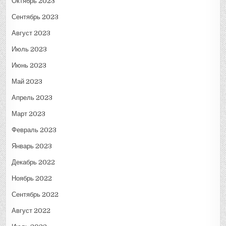
Октябрь 2023
Сентябрь 2023
Август 2023
Июль 2023
Июнь 2023
Май 2023
Апрель 2023
Март 2023
Февраль 2023
Январь 2023
Декабрь 2022
Ноябрь 2022
Сентябрь 2022
Август 2022