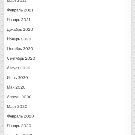
Март 2021
Февраль 2021
Январь 2021
Декабрь 2020
Ноябрь 2020
Октябрь 2020
Сентябрь 2020
Август 2020
Июнь 2020
Май 2020
Апрель 2020
Март 2020
Февраль 2020
Январь 2020