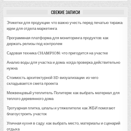
СВЕЖИЕ ЗАПИСИ
Этикетки для продукции: что важно учесть перед печатью тиража:
идеи для отдела маркетинга
Программная платформа для мониторинга продуктов: как
держать релизы под контролем
Садовая техника CHAMPION: что пригодится на участке
Анализ воды для участка и дома: когда проверка действительно
нужна
Стоимость архитектурной 3D-визуализации: из чего
складывается смета проекта
Межвенцовый утеплитель Политерм: как выбрать материал для
теплого деревянного дома
Тротуарная плитка, шпалы и утяжелители: как ЖБИ помогают
благоустроить участок
Уличная кухня в саду: как выбрать место, материалы и сценарий
отдыха