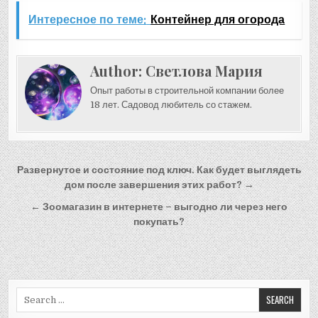
Интересное по теме:
Контейнер для огорода
Author:
Светлова Мария
Опыт работы в строительной компании более
18 лет. Садовод любитель со стажем.
Навигация
Развернутое и состояние под ключ. Как будет выглядеть
по
дом после завершения этих работ? →
записям
← Зоомагазин в интернете – выгодно ли через него
покупать?
Search
for: