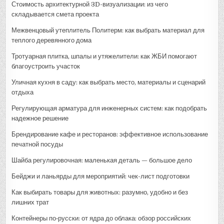
Стоимость архитектурной 3D-визуализации: из чего
складывается смета проекта
Межвенцовый утеплитель Политерм: как выбрать материал для
теплого деревянного дома
Тротуарная плитка, шпалы и утяжелители: как ЖБИ помогают
благоустроить участок
Уличная кухня в саду: как выбрать место, материалы и сценарий
отдыха
Регулирующая арматура для инженерных систем: как подобрать
надежное решение
Брендирование кафе и ресторанов: эффективное использование
печатной посуды
Шайба регулировочная: маленькая деталь — большое дело
Бейджи и ланьярды для мероприятий: чек-лист подготовки
Как выбирать товары для животных: разумно, удобно и без
лишних трат
Контейнеры по‑русски: от ядра до облака: обзор российских