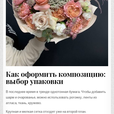
Как оформить композицию:
выбор упаковки
В последнее время в тренде однотонная бумага. Чтобы добавить
шарм и очарованье, можно использовать рогожку, ленты из
атласа, ткань, кружево.
Крупная и мелкая сетка отходят уже на второй план.