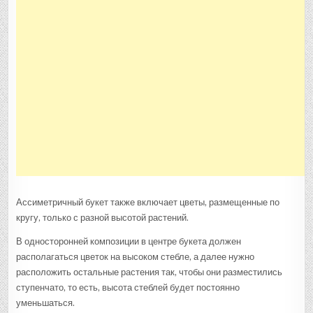
Ассиметричный букет также включает цветы, размещенные по
кругу, только с разной высотой растений.
В односторонней композиции в центре букета должен
располагаться цветок на высоком стебле, а далее нужно
расположить остальные растения так, чтобы они разместились
ступенчато, то есть, высота стеблей будет постоянно
уменьшаться.