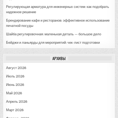
Регулирующая арматура для инженерных систем: как подобрать
надежное решение
Брендирование кафе и ресторанов: эффективное использование
печатной посуды
Шайба регулировочная: маленькая деталь — большое дело
Бейджи и ланьярды для мероприятий: чек-лист подготовки
АРХИВЫ
Август 2026
Июль 2026
Июнь 2026
Май 2026
Апрель 2026
Март 2026