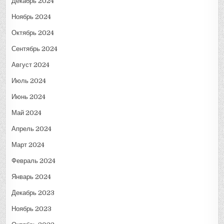
Декабрь 2024
Ноябрь 2024
Октябрь 2024
Сентябрь 2024
Август 2024
Июль 2024
Июнь 2024
Май 2024
Апрель 2024
Март 2024
Февраль 2024
Январь 2024
Декабрь 2023
Ноябрь 2023