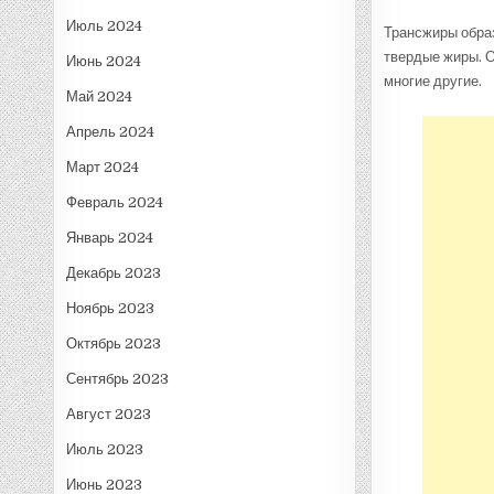
Июль 2024
Трансжиры образ
твердые жиры. О
Июнь 2024
многие другие.
Май 2024
Апрель 2024
Март 2024
Февраль 2024
Январь 2024
Декабрь 2023
Ноябрь 2023
Октябрь 2023
Сентябрь 2023
Август 2023
Июль 2023
Июнь 2023