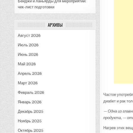
Бейджи и ланьярды для мероприятий:
чек-лист подготовки
АРХИВЫ
Август 2026
Июль 2026
Июнь 2026
Май 2026
Апрель 2026
Март 2026
Февраль 2026
Частое употребл
диабет и рак тол
Январь 2026
— Одна из глав
Декабрь 2025
продукта, —
от
Ноябрь 2025
Нагрев этих вещ
Октябрь 2025