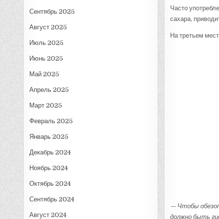
Часто употребле
Сентябрь 2025
сахара, приводи
Август 2025
На третьем мест
Июль 2025
Июнь 2025
Май 2025
Апрель 2025
Март 2025
Февраль 2025
Январь 2025
Декабрь 2024
Ноябрь 2024
Октябрь 2024
Сентябрь 2024
— Чтобы обезоп
Август 2024
должно быть ги