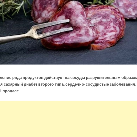
ление ряда продуктов действует на сосуды разрушительным образом.
я сахарный диабет второго типа, сердечно-сосудистые
заболевания,
 процесс.