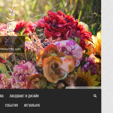
тельству дач.
ИКА
ЛАНДШАФТ И ДИЗАЙН
СОБЫТИЯ
АКТУАЛЬНОЕ