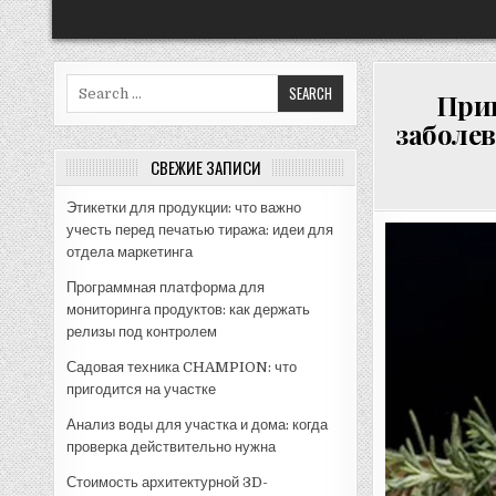
Search
Прив
for:
заболев
СВЕЖИЕ ЗАПИСИ
Этикетки для продукции: что важно
учесть перед печатью тиража: идеи для
отдела маркетинга
Программная платформа для
мониторинга продуктов: как держать
релизы под контролем
Садовая техника CHAMPION: что
пригодится на участке
Анализ воды для участка и дома: когда
проверка действительно нужна
Стоимость архитектурной 3D-