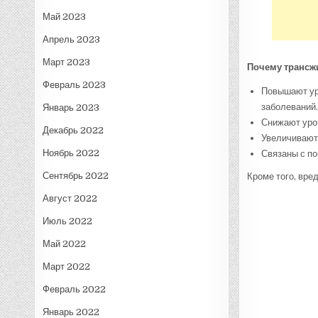
Май 2023
Апрель 2023
Март 2023
Почему транс
Февраль 2023
Повышают уро
заболеваний.
Январь 2023
Снижают уро
Декабрь 2022
Увеличивают 
Ноябрь 2022
Связаны с по
Сентябрь 2022
Кроме того, вре
Август 2022
Июль 2022
Май 2022
Март 2022
Февраль 2022
Январь 2022