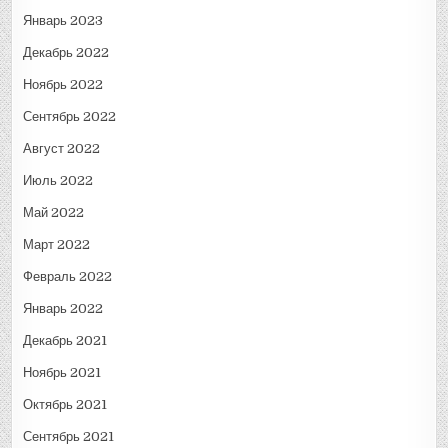
Январь 2023
Декабрь 2022
Ноябрь 2022
Сентябрь 2022
Август 2022
Июль 2022
Май 2022
Март 2022
Февраль 2022
Январь 2022
Декабрь 2021
Ноябрь 2021
Октябрь 2021
Сентябрь 2021