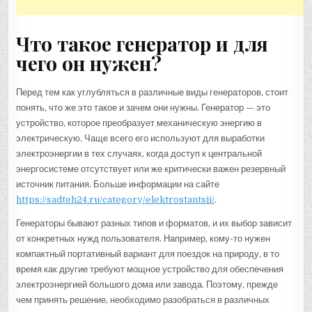
Что такое генератор и для
чего он нужен?
Перед тем как углубляться в различные виды генераторов, стоит
понять, что же это такое и зачем они нужны. Генератор — это
устройство, которое преобразует механическую энергию в
электрическую. Чаще всего его используют для выработки
электроэнергии в тех случаях, когда доступ к центральной
энергосистеме отсутствует или же критически важен резервный
источник питания. Больше информации на сайте
https://sadteh24.ru/category/elektrostantsii/
.
Генераторы бывают разных типов и форматов, и их выбор зависит
от конкретных нужд пользователя. Например, кому-то нужен
компактный портативный вариант для поездок на природу, в то
время как другие требуют мощное устройство для обеспечения
электроэнергией большого дома или завода. Поэтому, прежде
чем принять решение, необходимо разобраться в различных