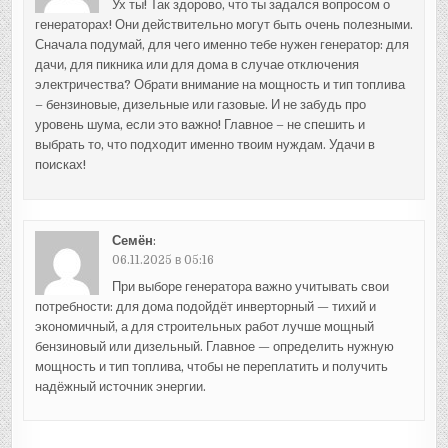
Ух ты! Так здорово, что ты задался вопросом о
генераторах! Они действительно могут быть очень полезными.
Сначала подумай, для чего именно тебе нужен генератор: для
дачи, для пикника или для дома в случае отключения
электричества? Обрати внимание на мощность и тип топлива
– бензиновые, дизельные или газовые. И не забудь про
уровень шума, если это важно! Главное – не спешить и
выбрать то, что подходит именно твоим нуждам. Удачи в
поисках!
Семён
:
06.11.2025 в 05:16
При выборе генератора важно учитывать свои
потребности: для дома подойдёт инверторный — тихий и
экономичный, а для строительных работ лучше мощный
бензиновый или дизельный. Главное — определить нужную
мощность и тип топлива, чтобы не переплатить и получить
надёжный источник энергии.