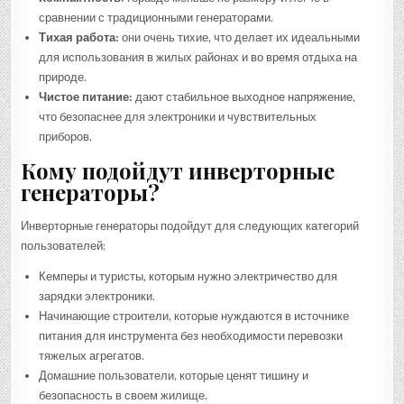
сравнении с традиционными генераторами.
Тихая работа:
они очень тихие, что делает их идеальными
для использования в жилых районах и во время отдыха на
природе.
Чистое питание:
дают стабильное выходное напряжение,
что безопаснее для электроники и чувствительных
приборов.
Кому подойдут инверторные
генераторы?
Инверторные генераторы подойдут для следующих категорий
пользователей:
Кемперы и туристы, которым нужно электричество для
зарядки электроники.
Начинающие строители, которые нуждаются в источнике
питания для инструмента без необходимости перевозки
тяжелых агрегатов.
Домашние пользователи, которые ценят тишину и
безопасность в своем жилище.