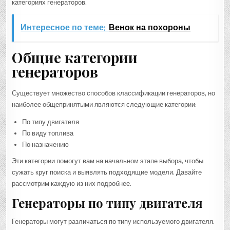
категориях генераторов.
Интересное по теме:
Венок на похороны
Общие категории
генераторов
Существует множество способов классификации генераторов, но
наиболее общепринятыми являются следующие категории:
По типу двигателя
По виду топлива
По назначению
Эти категории помогут вам на начальном этапе выбора, чтобы
сужать круг поиска и выявлять подходящие модели. Давайте
рассмотрим каждую из них подробнее.
Генераторы по типу двигателя
Генераторы могут различаться по типу используемого двигателя.