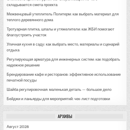
складывается смета проекта
Межвенцовый утеплитель Политерм: как выбрать материал для
теплого деревянного дома
Тротуарная плитка, шпалы и утяжелители: как ЖБИ помогают
благоустроить участок
Уличная кухня в саду: как выбрать место, материалы и сценарий
отдыха
Регулирующая арматура для инженерных систем: как подобрать
надежное решение
Брендирование кафе и ресторанов: эффективное использование
печатной посуды
Шайба регулировочная: маленькая деталь — большое дело
Бейджи и ланьярды для мероприятий: чек-лист подготовки
АРХИВЫ
Август 2026