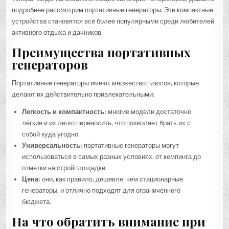
подробнее рассмотрим портативные генераторы. Эти компактные
устройства становятся всё более популярными среди любителей
активного отдыха и дачников.
Преимущества портативных
генераторов
Портативные генераторы имеют множество плюсов, которые
делают их действительно привлекательными:
Легкость и компактность:
многие модели достаточно
лёгкие и их легко переносить, что позволяет брать их с
собой куда угодно.
Универсальность:
портативные генераторы могут
использоваться в самых разных условиях, от кемпинга до
отметки на стройплощадке.
Цена:
они, как правило, дешевле, чем стационарные
генераторы, и отлично подходят для ограниченного
бюджета.
На что обратить внимание при