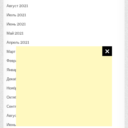
Август 2021
Июль 2021
Июнь 2021
Май 2021
Апрель 2021
Март 2021
Февраль 2021
Январь 2021
Декабрь 2020
Ноябрь 2020
Октябрь 2020
Сентябрь 2020
Август 2020
Июнь 2020