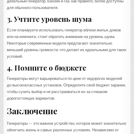
дизельный генератор. Бензин и газ, как правило, более доступны
для обычного пользователя.
3. Учтите уровень шума
Если планируете использовать генератор вблизи жилых домов
или на кемпинге, стоит обратить внимание на уровень шума.
Некоторые современные модели предлагают значительно
меньший уровень громкости, что делает их идеальными для таких
условий.
4. Помните о бюджете
Генераторы могут варьироваться по цене от недорогих моделей
до высококлассных установок. Определите свой бюджет заранее,
чтобы сузить выбор и не расстраиваться из-за слишком
дорогостоящих вариантов.
Заключение
Генераторы — это важное устройство, которое может значительно
облегчить жизнь в самых различных условиях. Независимо от