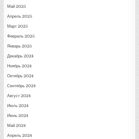
Май 2025
Апрель 2025
Март 2025
Февраль 2025
Январь 2025
Декабрь 2024
Ноябрь 2024
Октябрь 2024
Сентябрь 2024
Август 2024
Июль 2024
Июнь 2024
Май 2024
Апрель 2024