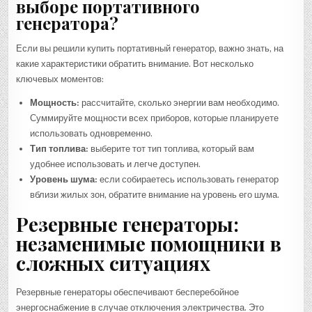
выборе портативного
генератора?
Если вы решили купить портативный генератор, важно знать, на
какие характеристики обратить внимание. Вот несколько
ключевых моментов:
Мощность:
рассчитайте, сколько энергии вам необходимо.
Суммируйте мощности всех приборов, которые планируете
использовать одновременно.
Тип топлива:
выберите тот тип топлива, который вам
удобнее использовать и легче доступен.
Уровень шума:
если собираетесь использовать генератор
вблизи жилых зон, обратите внимание на уровень его шума.
Резервные генераторы:
незаменимые помощники в
сложных ситуациях
Резервные генераторы обеспечивают бесперебойное
энергоснабжение в случае отключения электричества. Это