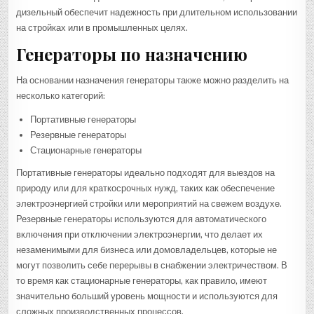
дизельный обеспечит надежность при длительном использовании
на стройках или в промышленных целях.
Генераторы по назначению
На основании назначения генераторы также можно разделить на
несколько категорий:
Портативные генераторы
Резервные генераторы
Стационарные генераторы
Портативные генераторы идеально подходят для выездов на
природу или для краткосрочных нужд, таких как обеспечение
электроэнергией стройки или мероприятий на свежем воздухе.
Резервные генераторы используются для автоматического
включения при отключении электроэнергии, что делает их
незаменимыми для бизнеса или домовладельцев, которые не
могут позволить себе перерывы в снабжении электричеством. В
то время как стационарные генераторы, как правило, имеют
значительно больший уровень мощности и используются для
сложных производственных процессов.