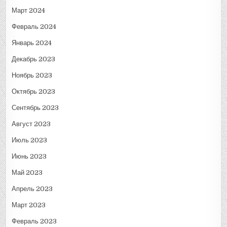
Март 2024
Февраль 2024
Январь 2024
Декабрь 2023
Ноябрь 2023
Октябрь 2023
Сентябрь 2023
Август 2023
Июль 2023
Июнь 2023
Май 2023
Апрель 2023
Март 2023
Февраль 2023