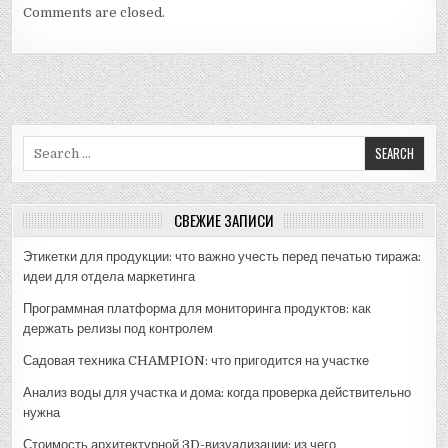
Comments are closed.
Search
for:
СВЕЖИЕ ЗАПИСИ
Этикетки для продукции: что важно учесть перед печатью тиража:
идеи для отдела маркетинга
Программная платформа для мониторинга продуктов: как
держать релизы под контролем
Садовая техника CHAMPION: что пригодится на участке
Анализ воды для участка и дома: когда проверка действительно
нужна
Стоимость архитектурной 3D-визуализации: из чего