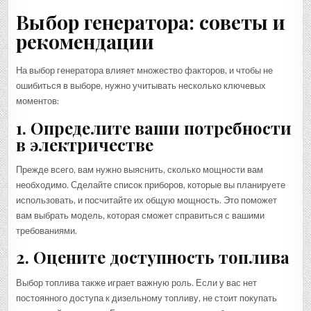
Выбор генератора: советы и
рекомендации
На выбор генератора влияет множество факторов, и чтобы не
ошибиться в выборе, нужно учитывать несколько ключевых
моментов:
1. Определите ваши потребности
в электричестве
Прежде всего, вам нужно выяснить, сколько мощности вам
необходимо. Сделайте список приборов, которые вы планируете
использовать, и посчитайте их общую мощность. Это поможет
вам выбрать модель, которая сможет справиться с вашими
требованиями.
2. Оцените доступность топлива
Выбор топлива также играет важную роль. Если у вас нет
постоянного доступа к дизельному топливу, не стоит покупать