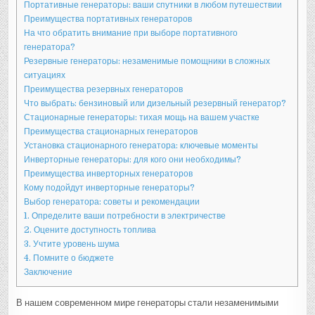
Портативные генераторы: ваши спутники в любом путешествии
Преимущества портативных генераторов
На что обратить внимание при выборе портативного
генератора?
Резервные генераторы: незаменимые помощники в сложных
ситуациях
Преимущества резервных генераторов
Что выбрать: бензиновый или дизельный резервный генератор?
Стационарные генераторы: тихая мощь на вашем участке
Преимущества стационарных генераторов
Установка стационарного генератора: ключевые моменты
Инверторные генераторы: для кого они необходимы?
Преимущества инверторных генераторов
Кому подойдут инверторные генераторы?
Выбор генератора: советы и рекомендации
1. Определите ваши потребности в электричестве
2. Оцените доступность топлива
3. Учтите уровень шума
4. Помните о бюджете
Заключение
В нашем современном мире генераторы стали незаменимыми