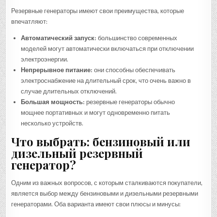
Резервные генераторы имеют свои преимущества, которые
впечатляют:
Автоматический запуск:
большинство современных
моделей могут автоматически включаться при отключении
электроэнергии.
Непрерывное питание:
они способны обеспечивать
электроснабжение на длительный срок, что очень важно в
случае длительных отключений.
Большая мощность:
резервные генераторы обычно
мощнее портативных и могут одновременно питать
несколько устройств.
Что выбрать: бензиновый или
дизельный резервный
генератор?
Одним из важных вопросов, с которым сталкиваются покупатели,
является выбор между бензиновыми и дизельными резервными
генераторами. Оба варианта имеют свои плюсы и минусы: