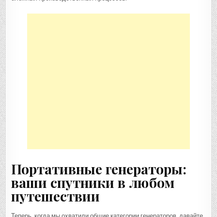
Портативные генераторы:
ваши спутники в любом
путешествии
Теперь, когда мы охватили общие категории генераторов, давайте