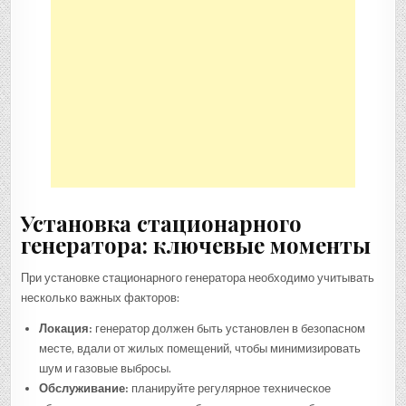
Установка стационарного
генератора: ключевые моменты
При установке стационарного генератора необходимо учитывать
несколько важных факторов:
Локация:
генератор должен быть установлен в безопасном
месте, вдали от жилых помещений, чтобы минимизировать
шум и газовые выбросы.
Обслуживание:
планируйте регулярное техническое