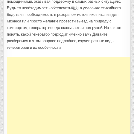
помощниками, оказывая поддержку в самых разных ситуациях.
Будь то необходимость обеспечить电力 в условиях стихийного
бедствия, необходимость в резервном источнике питания для
бизнеса или просто желание провести выезд на природу с
комфортом, генератор всегда оказывается под рукой. Но как же
понять, какой генератор подходит именно вам? Давайте
разберемся в этом вопросе подробнее, изучив разные виды
генераторов и их особенности.