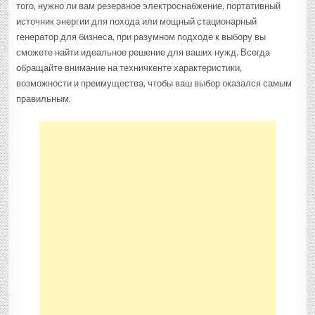
того, нужно ли вам резервное электроснабжение, портативный
источник энергии для похода или мощный стационарный
генератор для бизнеса, при разумном подходе к выбору вы
сможете найти идеальное решение для ваших нужд. Всегда
обращайте внимание на техничкенте характеристики,
возможности и преимущества, чтобы ваш выбор оказался самым
правильным.