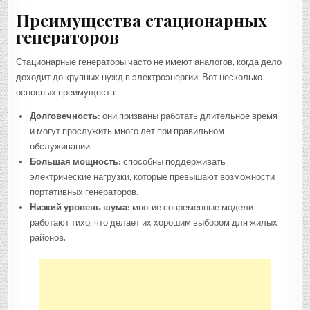
Преимущества стационарных
генераторов
Стационарные генераторы часто не имеют аналогов, когда дело
доходит до крупных нужд в электроэнергии. Вот несколько
основных преимуществ:
Долговечность:
они призваны работать длительное время
и могут прослужить много лет при правильном
обслуживании.
Большая мощность:
способны поддерживать
электрические нагрузки, которые превышают возможности
портативных генераторов.
Низкий уровень шума:
многие современные модели
работают тихо, что делает их хорошим выбором для жилых
районов.