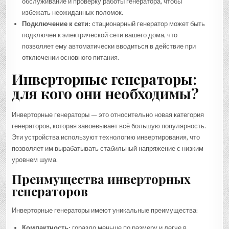
обслуживание и проверку работы генератора, чтобы
избежать неожиданных поломок.
Подключение к сети:
стационарный генератор может быть
подключен к электрической сети вашего дома, что
позволяет ему автоматически вводиться в действие при
отключении основного питания.
Инверторные генераторы:
для кого они необходимы?
Инверторные генераторы — это относительно новая категория
генераторов, которая завоевывает всё большую популярность.
Эти устройства используют технологию инвертирования, что
позволяет им вырабатывать стабильный напряжение с низким
уровнем шума.
Преимущества инверторных
генераторов
Инверторные генераторы имеют уникальные преимущества:
Компактность:
гораздо меньше по размеру и легче в