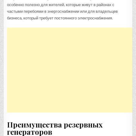
особенно полезно для жителей, которые живут в районах с
частыми перебоями в энергоснабжении или для владельцев
бизнеса, который требует постоянного электроснабжения.
Преимущества резервных
генераторов