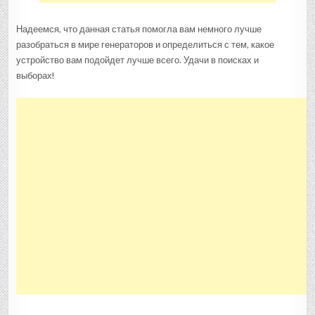
Надеемся, что данная статья помогла вам немного лучше
разобраться в мире генераторов и определиться с тем, какое
устройство вам подойдет лучше всего. Удачи в поисках и
выборах!