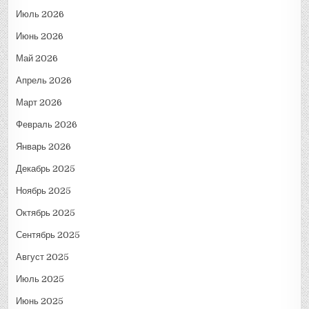
Июль 2026
Июнь 2026
Май 2026
Апрель 2026
Март 2026
Февраль 2026
Январь 2026
Декабрь 2025
Ноябрь 2025
Октябрь 2025
Сентябрь 2025
Август 2025
Июль 2025
Июнь 2025