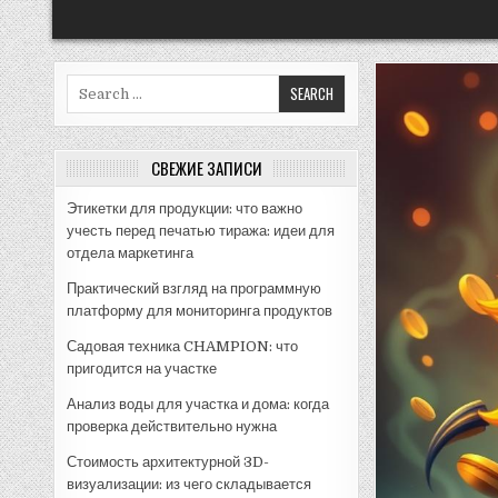
Search
for:
СВЕЖИЕ ЗАПИСИ
Этикетки для продукции: что важно
учесть перед печатью тиража: идеи для
отдела маркетинга
Практический взгляд на программную
платформу для мониторинга продуктов
Садовая техника CHAMPION: что
пригодится на участке
Анализ воды для участка и дома: когда
проверка действительно нужна
Стоимость архитектурной 3D-
визуализации: из чего складывается