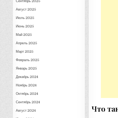
Сентябрь 2025
Август 2025
Июль 2025
Июнь 2025
Май 2025
Апрель 2025
Март 2025
Февраль 2025
Январь 2025
Декабрь 2024
Ноябрь 2024
Октябрь 2024
Сентябрь 2024
Что та
Август 2024