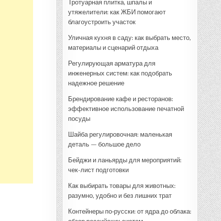
Тротуарная плитка, шпалы и
утяжелители: как ЖБИ помогают
благоустроить участок
Уличная кухня в саду: как выбрать место,
материалы и сценарий отдыха
Регулирующая арматура для
инженерных систем: как подобрать
надежное решение
Брендирование кафе и ресторанов:
эффективное использование печатной
посуды
Шайба регулировочная: маленькая
деталь — большое дело
Бейджи и ланьярды для мероприятий:
чек-лист подготовки
Как выбирать товары для животных:
разумно, удобно и без лишних трат
Контейнеры по‑русски: от ядра до облака: