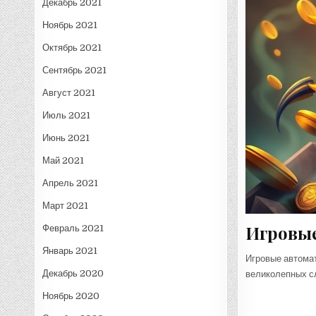
Декабрь 2021
Ноябрь 2021
Октябрь 2021
Сентябрь 2021
Август 2021
Июль 2021
Июнь 2021
Май 2021
Апрель 2021
Март 2021
Игровы
Февраль 2021
Январь 2021
Игровые автома
Декабрь 2020
великолепных сл
Ноябрь 2020