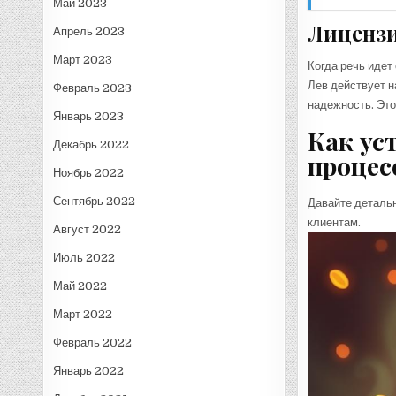
Май 2023
Лицензи
Апрель 2023
Март 2023
Когда речь идет
Лев действует н
Февраль 2023
надежность. Это 
Январь 2023
Как ус
Декабрь 2022
процес
Ноябрь 2022
Сентябрь 2022
Давайте детальн
клиентам.
Август 2022
Июль 2022
Май 2022
Март 2022
Февраль 2022
Январь 2022