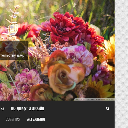
тельству дач.
ИКА
ЛАНДШАФТ И ДИЗАЙН
СОБЫТИЯ
АКТУАЛЬНОЕ