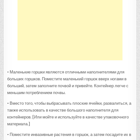
• Маленькие горшки являются отличными наполнителями для
больших горшков. Поместите маленький горшок вверх ногами в
больший, затем заполните почвой и привейте. Контейнер легче с
меньшим потреблением почвы.
• Вместо того, чтобы выбрасывать плоские ячейки, развалиться, а
также использовать в качестве большого наполнителя для
контейнеров. [Или мойте и используйте в качестве упаковочного
материала.]
• Поместите инвазивные растения в горшок, а затем посадите их в