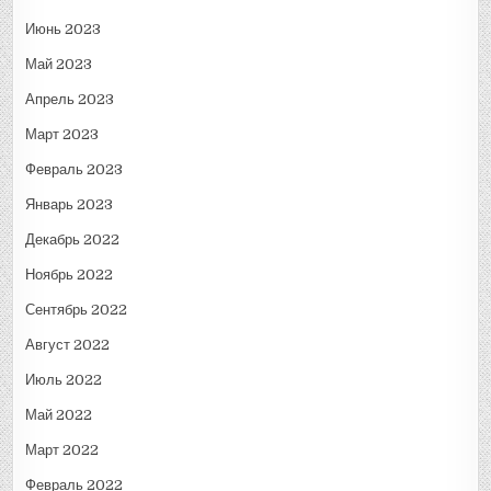
Июнь 2023
Май 2023
Апрель 2023
Март 2023
Февраль 2023
Январь 2023
Декабрь 2022
Ноябрь 2022
Сентябрь 2022
Август 2022
Июль 2022
Май 2022
Март 2022
Февраль 2022