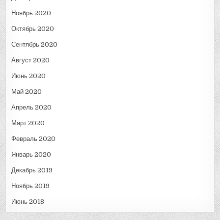
Ноябрь 2020
Октябрь 2020
Сентябрь 2020
Август 2020
Июнь 2020
Май 2020
Апрель 2020
Март 2020
Февраль 2020
Январь 2020
Декабрь 2019
Ноябрь 2019
Июнь 2018