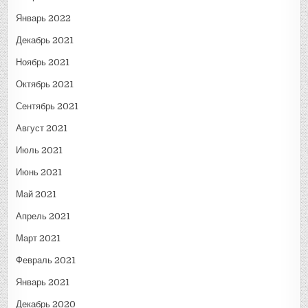
Январь 2022
Декабрь 2021
Ноябрь 2021
Октябрь 2021
Сентябрь 2021
Август 2021
Июль 2021
Июнь 2021
Май 2021
Апрель 2021
Март 2021
Февраль 2021
Январь 2021
Декабрь 2020