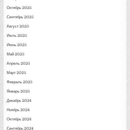
Октябрь 2025
Сентябрь 2025
Август 2025
Июль 2025
Июнь 2025
Май 2025
Апрель 2025
Март 2025
Февраль 2025
Январь 2025
Декабрь 2024
Ноябрь 2024
Октябрь 2024
Сентябрь 2024