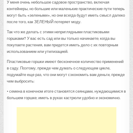
У меня очень небольшое садовое пространство, включая
контейнеры, но большие или маленькие практические пути теперь
могут быть «зелеными», но они всегда будут иметь смысл далеко
после того, как ЗЕЛЕНЫЙ потеряет моду.
Так что же делать с этими неприглядными пластиковыми
горшками? У вас есть сад или вы только начинаете; когда вы
покупаете растения, вам придется иметь дело с их повторным
использованием или утилизацией.
Пластиковые горшки имеют бесконечное количество применений
в саду. Поэтому, прежде чем думать о следующем цикле,
подумайте еще раз, что они могут сэкономить вам деньги, прежде
чем выбросить:
• семена в конечном итоге становятся сеянцами, нуждающимися в
большем горшке; иметь в руках кастрюли удобно и экономично.