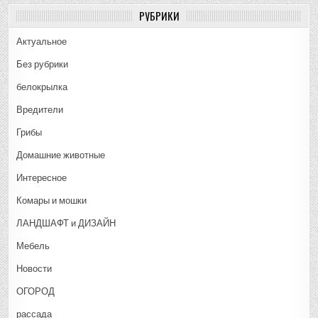
РУБРИКИ
Актуальное
Без рубрики
белокрылка
Вредители
Грибы
Домашние животные
Интересное
Комары и мошки
ЛАНДШАФТ и ДИЗАЙН
Мебель
Новости
ОГОРОД
рассада