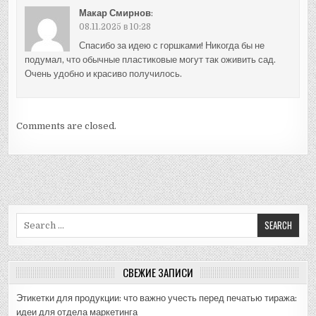
Макар Смирнов
:
08.11.2025 в 10:28
Спасибо за идею с горшками! Никогда бы не
подумал, что обычные пластиковые могут так оживить сад.
Очень удобно и красиво получилось.
Comments are closed.
Search
for:
СВЕЖИЕ ЗАПИСИ
Этикетки для продукции: что важно учесть перед печатью тиража:
идеи для отдела маркетинга