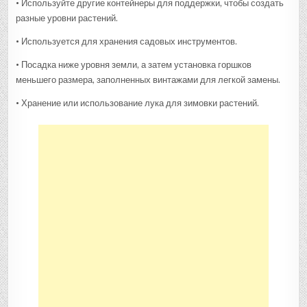
• Используйте другие контейнеры для поддержки, чтобы создать
разные уровни растений.
• Используется для хранения садовых инструментов.
• Посадка ниже уровня земли, а затем установка горшков
меньшего размера, заполненных винтажами для легкой замены.
• Хранение или использование лука для зимовки растений.