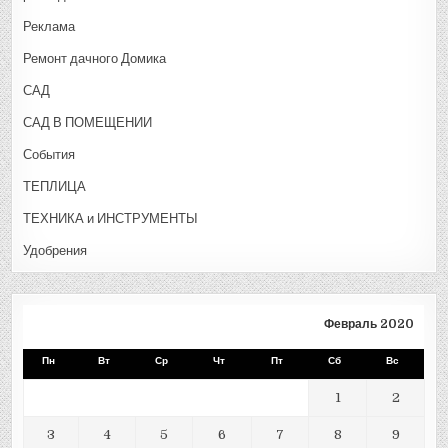
Реклама
Ремонт дачного Домика
САД
САД В ПОМЕЩЕНИИ
События
ТЕПЛИЦА
ТЕХНИКА и ИНСТРУМЕНТЫ
Удобрения
Февраль 2020
Пн
Вт
Ср
Чт
Пт
Сб
Вс
1
2
3
4
5
6
7
8
9