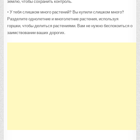
землю, чтобы сохранить контроль.
• У тебя слишком много растений? Вы купили слишком много?
Разделите однолетние и многолетние растения, используя
горшки, чтобы делиться растениями. Вам не нужно беспокоиться о
заимствовании ваших дорогих.