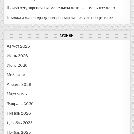
Шайба регулировочная: маленькая деталь — большое дело
Бейджи и ланьярды для мероприятий: чек-лист подготовки
АРХИВЫ
Август 2026
Июль 2026
Июнь 2026
Май 2026
Апрель 2026
Март 2026
Февраль 2026
Январь 2026
Декабрь 2025
Ноябрь 2025