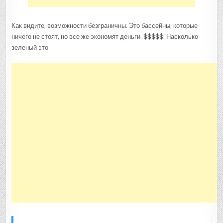
Как видите, возможности безграничны. Это бассейны, которые
ничего не стоят, но все же экономят деньги. $$$$$. Насколько
зеленый это