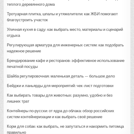
теплого деревянного дома
Тротуарная плитка, шпалы и утяжелители: как ЖБИ помогают
благоустроить участок
Уличная кухня в саду: как выбрать место, материалы и сценарий
отдыха
Регулирующая арматура для инженерных систем: как подобрать
надежное решение
Брендирование кафе и ресторанов: эффективное использование
печатной посуды
Шайба регулировочная: маленькая деталь — большое дело
Бейджи и ланьярды для мероприятий: чек-лист подготовки
Как выбирать товары для животных: разумно, удобно и без
лишних трат
Контейнеры по‑русски: от ядра до облака: обзор российских
систем контейнеризации и как выбрать своё решение
Корм для собак: как выбрать, не запутаться и накормить питомца
правильно