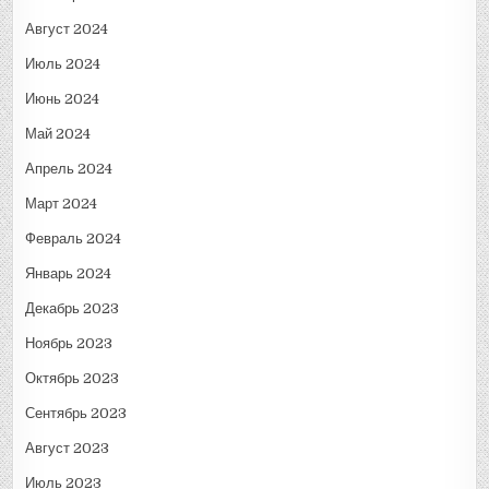
Август 2024
Июль 2024
Июнь 2024
Май 2024
Апрель 2024
Март 2024
Февраль 2024
Январь 2024
Декабрь 2023
Ноябрь 2023
Октябрь 2023
Сентябрь 2023
Август 2023
Июль 2023