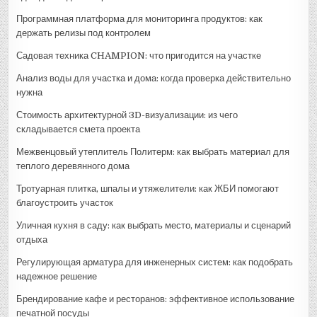
Программная платформа для мониторинга продуктов: как
держать релизы под контролем
Садовая техника CHAMPION: что пригодится на участке
Анализ воды для участка и дома: когда проверка действительно
нужна
Стоимость архитектурной 3D-визуализации: из чего
складывается смета проекта
Межвенцовый утеплитель Политерм: как выбрать материал для
теплого деревянного дома
Тротуарная плитка, шпалы и утяжелители: как ЖБИ помогают
благоустроить участок
Уличная кухня в саду: как выбрать место, материалы и сценарий
отдыха
Регулирующая арматура для инженерных систем: как подобрать
надежное решение
Брендирование кафе и ресторанов: эффективное использование
печатной посуды