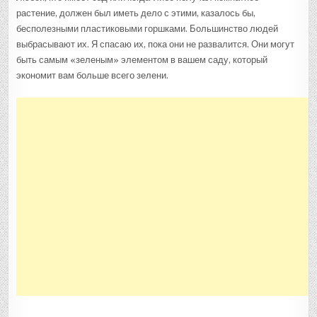
ЭТИМИ
растение, должен был иметь дело с этими, казалось бы,
АДСКИМИ
ПЛАСТИКОВЫ
бесполезными пластиковыми горшками. Большинство людей
ГОРШКАМИ
выбрасывают их. Я спасаю их, пока они не развалится. Они могут
быть самым «зеленым» элементом в вашем саду, который
экономит вам больше всего зелени.