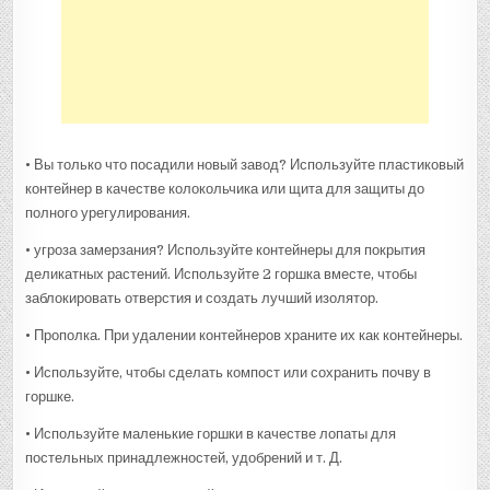
• Вы только что посадили новый завод? Используйте пластиковый
контейнер в качестве колокольчика или щита для защиты до
полного урегулирования.
• угроза замерзания? Используйте контейнеры для покрытия
деликатных растений. Используйте 2 горшка вместе, чтобы
заблокировать отверстия и создать лучший изолятор.
• Прополка. При удалении контейнеров храните их как контейнеры.
• Используйте, чтобы сделать компост или сохранить почву в
горшке.
• Используйте маленькие горшки в качестве лопаты для
постельных принадлежностей, удобрений и т. Д.