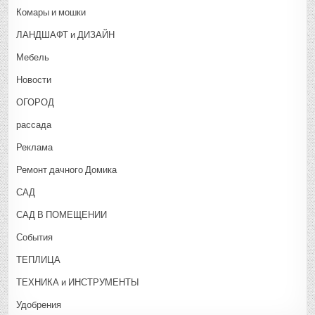
Комары и мошки
ЛАНДШАФТ и ДИЗАЙН
Мебель
Новости
ОГОРОД
рассада
Реклама
Ремонт дачного Домика
САД
САД В ПОМЕЩЕНИИ
События
ТЕПЛИЦА
ТЕХНИКА и ИНСТРУМЕНТЫ
Удобрения