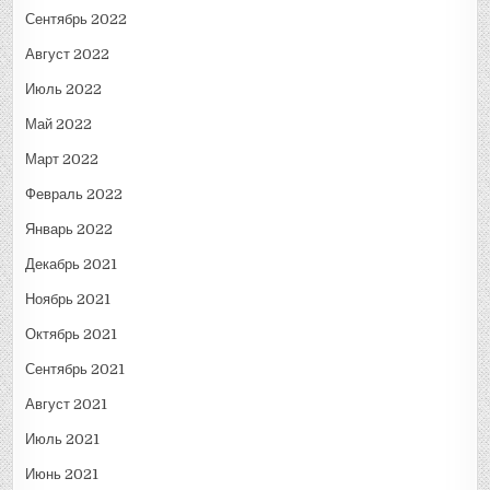
Сентябрь 2022
Август 2022
Июль 2022
Май 2022
Март 2022
Февраль 2022
Январь 2022
Декабрь 2021
Ноябрь 2021
Октябрь 2021
Сентябрь 2021
Август 2021
Июль 2021
Июнь 2021