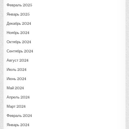
Февраль 2025
Январь 2025
Декабрь 2024
Ноябрь 2024
Октябрь 2024
Сентябрь 2024
Август 2024
Июль 2024
Июнь 2024
Май 2024
Апрель 2024
Март 2024
Февраль 2024
Январь 2024