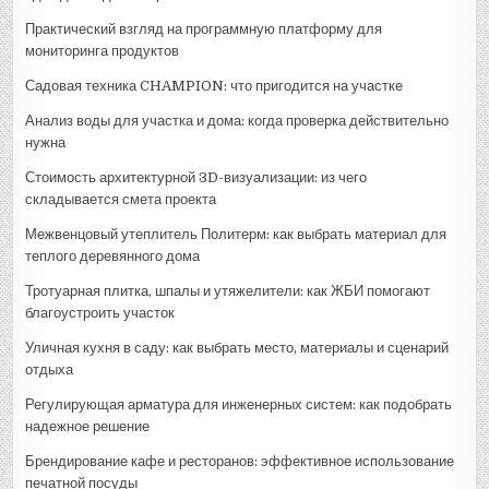
Практический взгляд на программную платформу для
мониторинга продуктов
Садовая техника CHAMPION: что пригодится на участке
Анализ воды для участка и дома: когда проверка действительно
нужна
Стоимость архитектурной 3D-визуализации: из чего
складывается смета проекта
Межвенцовый утеплитель Политерм: как выбрать материал для
теплого деревянного дома
Тротуарная плитка, шпалы и утяжелители: как ЖБИ помогают
благоустроить участок
Уличная кухня в саду: как выбрать место, материалы и сценарий
отдыха
Регулирующая арматура для инженерных систем: как подобрать
надежное решение
Брендирование кафе и ресторанов: эффективное использование
печатной посуды