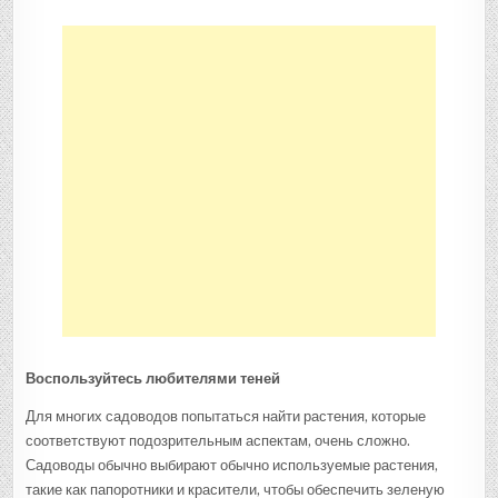
Воспользуйтесь любителями теней
Для многих садоводов попытаться найти растения, которые
соответствуют подозрительным аспектам, очень сложно.
Садоводы обычно выбирают обычно используемые растения,
такие как папоротники и красители, чтобы обеспечить зеленую