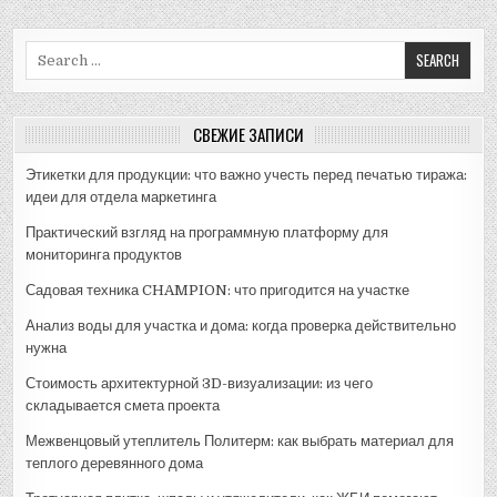
Search
for:
СВЕЖИЕ ЗАПИСИ
Этикетки для продукции: что важно учесть перед печатью тиража:
идеи для отдела маркетинга
Практический взгляд на программную платформу для
мониторинга продуктов
Садовая техника CHAMPION: что пригодится на участке
Анализ воды для участка и дома: когда проверка действительно
нужна
Стоимость архитектурной 3D-визуализации: из чего
складывается смета проекта
Межвенцовый утеплитель Политерм: как выбрать материал для
теплого деревянного дома