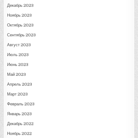
Декабрь 2023
Ноябрь 2023
Октябрь 2023
Сентябрь 2023
Август 2023
Июль 2023
Июнь 2023
Май 2023
Апрель 2023
Март 2023
Февраль 2023
Январь 2023
Декабрь 2022
Ноябрь 2022