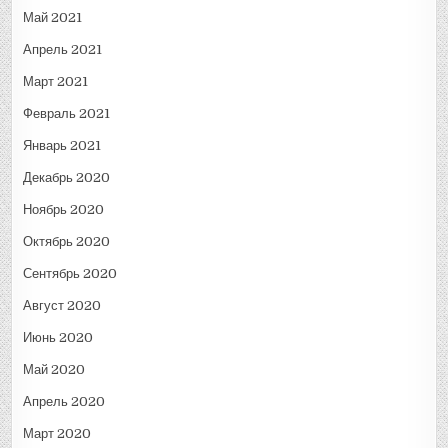
Май 2021
Апрель 2021
Март 2021
Февраль 2021
Январь 2021
Декабрь 2020
Ноябрь 2020
Октябрь 2020
Сентябрь 2020
Август 2020
Июнь 2020
Май 2020
Апрель 2020
Март 2020