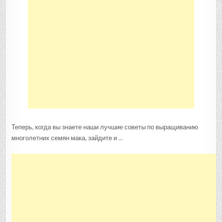
Теперь, когда вы знаете наши лучшие советы по выращиванию
многолетних семян мака, зайдите и …