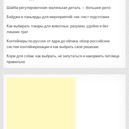
Шайба регулировочная: маленькая деталь — большое дело
Бейджи и ланьярды для мероприятий: чек-лист подготовки
Как выбирать товары для животных: разумно, удобно и без
лишних трат
Контейнеры по‑русски: от ядра до облака: обзор российских
систем контейнеризации и как выбрать своё решение
Корм для собак: как выбрать, не запутаться и накормить питомца
правильно