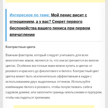
Интересное по теме:
Мой пенис висит с
отношением, а у вас? Секрет первого
беспокойства вашего пениса при первом
впечатлении
Контрастные цвета
Важным фактором, который следует учитывать для всех
многолетних маков, является то, что они встречаются во многих
цветах. Особенно восточные маки можно купить в цветах от
розового и красного до фиолетового и белого. Контрастный цвет
цветка может быть исключительно эффективным в кадре с
использованием двух выделенных оттенков. Используйте
комбинацию белого и розового, чтобы почувствовать себя в
садовом домике, или заполните границы апельсинами и пурпуром,
чтобы насладиться тропиками.