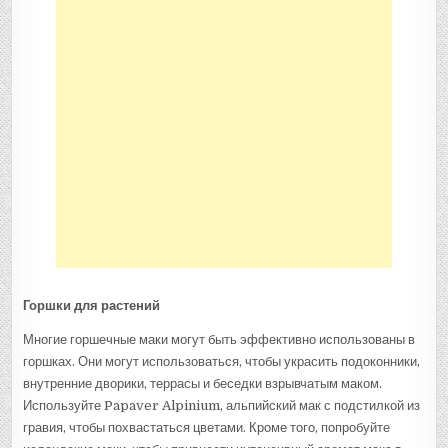
Горшки для растений
Многие горшечные маки могут быть эффективно использованы в
горшках. Они могут использоваться, чтобы украсить подоконники,
внутренние дворики, террасы и беседки взрывчатым маком.
Используйте Papaver Alpinium, альпийский мак с подстилкой из
гравия, чтобы похвастаться цветами. Кроме того, попробуйте