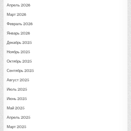
Апрель 2026
Март 2026
Февраль 2026
Январь 2026
Декабрь 2025
Ноябрь 2025
Октябрь 2025
Сентябрь 2025
Август 2025
Июль 2025
Июнь 2025
Май 2025
Апрель 2025
Март 2025