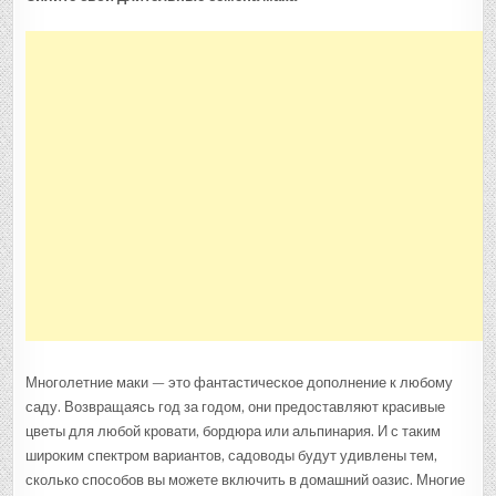
Многолетние маки — это фантастическое дополнение к любому
саду. Возвращаясь год за годом, они предоставляют красивые
цветы для любой кровати, бордюра или альпинария. И с таким
широким спектром вариантов, садоводы будут удивлены тем,
сколько способов вы можете включить в домашний оазис. Многие