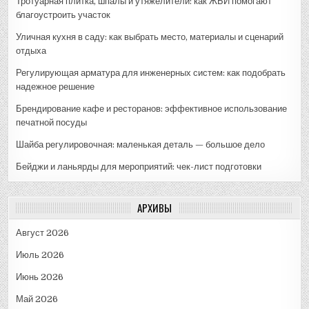
Тротуарная плитка, шпалы и утяжелители: как ЖБИ помогают
благоустроить участок
Уличная кухня в саду: как выбрать место, материалы и сценарий
отдыха
Регулирующая арматура для инженерных систем: как подобрать
надежное решение
Брендирование кафе и ресторанов: эффективное использование
печатной посуды
Шайба регулировочная: маленькая деталь — большое дело
Бейджи и ланьярды для мероприятий: чек-лист подготовки
АРХИВЫ
Август 2026
Июль 2026
Июнь 2026
Май 2026