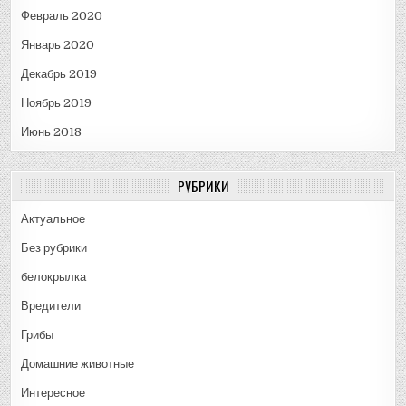
Февраль 2020
Январь 2020
Декабрь 2019
Ноябрь 2019
Июнь 2018
РУБРИКИ
Актуальное
Без рубрики
белокрылка
Вредители
Грибы
Домашние животные
Интересное