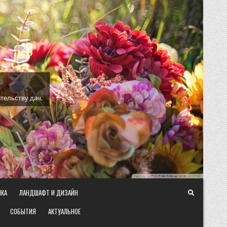
тельству дач.
ИКА
ЛАНДШАФТ И ДИЗАЙН
СОБЫТИЯ
АКТУАЛЬНОЕ