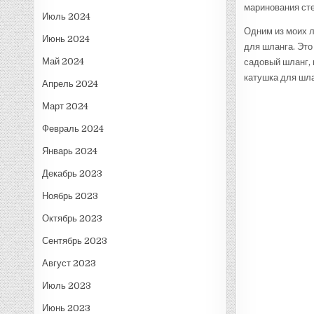
маринования ст
Июль 2024
Одним из моих 
Июнь 2024
для шланга. Это
Май 2024
садовый шланг, 
катушка для шла
Апрель 2024
Март 2024
Февраль 2024
Январь 2024
Декабрь 2023
Ноябрь 2023
Октябрь 2023
Сентябрь 2023
Август 2023
Июль 2023
Июнь 2023