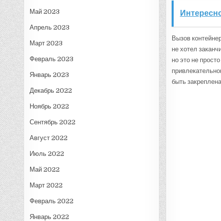
Май 2023
Интересно
Апрель 2023
Вызов контейнер
Март 2023
не хотел заканч
Февраль 2023
но это не прост
привлекательног
Январь 2023
быть закреплен
Декабрь 2022
Ноябрь 2022
Сентябрь 2022
Август 2022
Июль 2022
Май 2022
Март 2022
Февраль 2022
Январь 2022