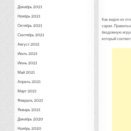
Декабрь 2021
Ноябрь 2021
Как видно из эт
Октябрь 2021
сарая. Правильн
бездомную игруш
Сентябрь 2021
который соответ
Август 2021
Июль 2021
Июнь 2021
Май 2021
Апрель 2021
Март 2021
Февраль 2021
Январь 2021
Декабрь 2020
Ноябрь 2020