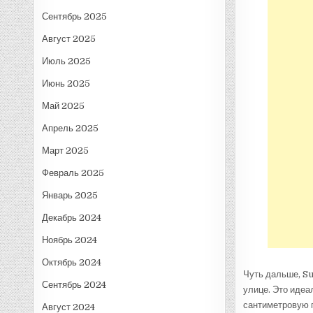
Сентябрь 2025
Август 2025
Июль 2025
Июнь 2025
Май 2025
Апрель 2025
Март 2025
Февраль 2025
Январь 2025
Декабрь 2024
Ноябрь 2024
Октябрь 2024
Чуть дальше, S
Сентябрь 2024
улице. Это идеа
сантиметровую п
Август 2024