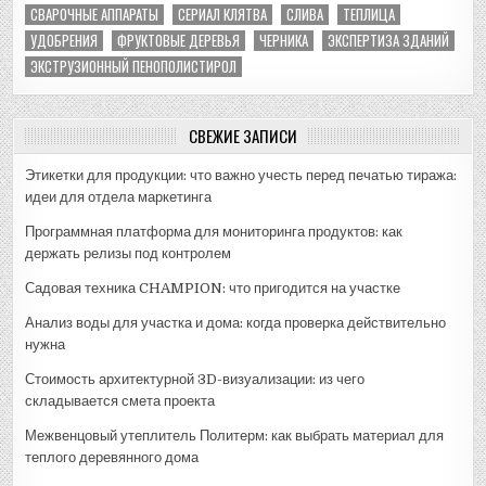
СВАРОЧНЫЕ АППАРАТЫ
СЕРИАЛ КЛЯТВА
СЛИВА
ТЕПЛИЦА
УДОБРЕНИЯ
ФРУКТОВЫЕ ДЕРЕВЬЯ
ЧЕРНИКА
ЭКСПЕРТИЗА ЗДАНИЙ
ЭКСТРУЗИОННЫЙ ПЕНОПОЛИСТИРОЛ
СВЕЖИЕ ЗАПИСИ
Этикетки для продукции: что важно учесть перед печатью тиража:
идеи для отдела маркетинга
Программная платформа для мониторинга продуктов: как
держать релизы под контролем
Садовая техника CHAMPION: что пригодится на участке
Анализ воды для участка и дома: когда проверка действительно
нужна
Стоимость архитектурной 3D-визуализации: из чего
складывается смета проекта
Межвенцовый утеплитель Политерм: как выбрать материал для
теплого деревянного дома