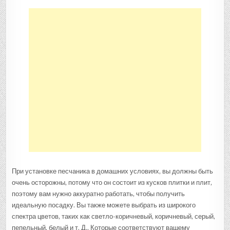
При установке песчаника в домашних условиях, вы должны быть
очень осторожны, потому что он состоит из кусков плитки и плит,
поэтому вам нужно аккуратно работать, чтобы получить
идеальную посадку. Вы также можете выбрать из широкого
спектра цветов, таких как светло-коричневый, коричневый, серый,
пепельный, белый и т. Д., Которые соответствуют вашему