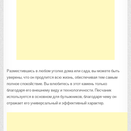
Разместившись в любом уголке дома или сада, вы можете быть
уверены, что он продлится всю жизнь, обеспечивая тем самым
полное спокойствие. Вы влюбитесь в этот камень только
благодаря его внешнему виду и технологичности. Песчаник
используется в основном для булыжников, благодаря чему он
отражает его универсальный и эффективный характер.