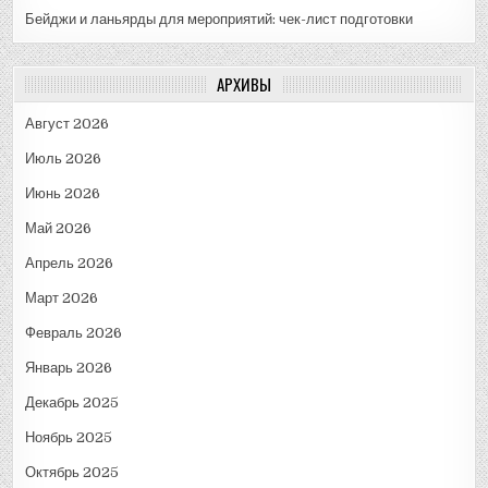
Бейджи и ланьярды для мероприятий: чек-лист подготовки
АРХИВЫ
Август 2026
Июль 2026
Июнь 2026
Май 2026
Апрель 2026
Март 2026
Февраль 2026
Январь 2026
Декабрь 2025
Ноябрь 2025
Октябрь 2025