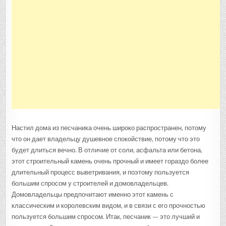
Настил дома из песчаника очень широко распространен, потому
что он дает владельцу душевное спокойствие, потому что это
будет длиться вечно. В отличие от соли, асфальта или бетона,
этот строительный камень очень прочный и имеет гораздо более
длительный процесс выветривания, и поэтому пользуется
большим спросом у строителей и домовладельцев.
Домовладельцы предпочитают именно этот камень с
классическим и королевским видом, и в связи с его прочностью
пользуется большим спросом. Итак, песчаник — это лучший и