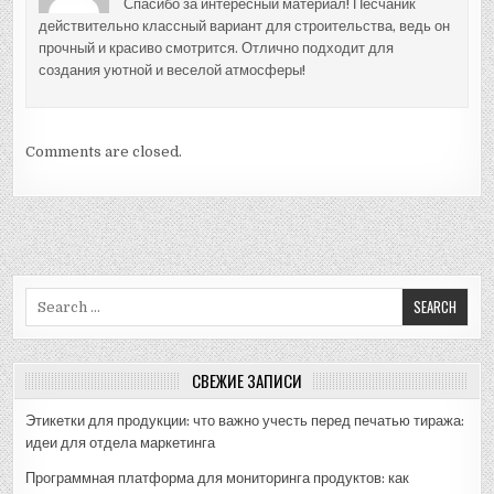
Спасибо за интересный материал! Песчаник
действительно классный вариант для строительства, ведь он
прочный и красиво смотрится. Отлично подходит для
создания уютной и веселой атмосферы!
Comments are closed.
Search
for:
СВЕЖИЕ ЗАПИСИ
Этикетки для продукции: что важно учесть перед печатью тиража:
идеи для отдела маркетинга
Программная платформа для мониторинга продуктов: как