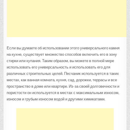
Если вы думаете об использовании этого универсального камня
на кухне, существует множество способов включить его в зону
стирки или купания. Таким образом, вы можете в полной мере
использовать его универсальность и использовать его для
различных строительных целей. Песчаник используется в таких
местах, как ванная комната, кухня, сад, дорожки, террасы и все
пространство в доме или квартире. Из-за своей долговечности и
пористости он используется в местах с максимальным износом,
износом и грубым износом водой и другими химикатами.