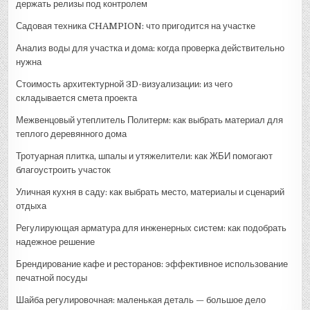
держать релизы под контролем
Садовая техника CHAMPION: что пригодится на участке
Анализ воды для участка и дома: когда проверка действительно
нужна
Стоимость архитектурной 3D-визуализации: из чего
складывается смета проекта
Межвенцовый утеплитель Политерм: как выбрать материал для
теплого деревянного дома
Тротуарная плитка, шпалы и утяжелители: как ЖБИ помогают
благоустроить участок
Уличная кухня в саду: как выбрать место, материалы и сценарий
отдыха
Регулирующая арматура для инженерных систем: как подобрать
надежное решение
Брендирование кафе и ресторанов: эффективное использование
печатной посуды
Шайба регулировочная: маленькая деталь — большое дело