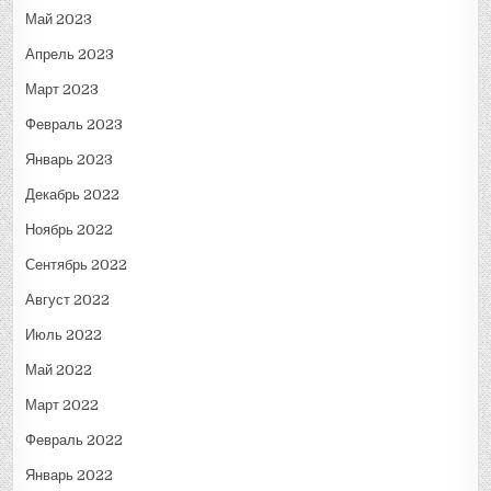
Май 2023
Апрель 2023
Март 2023
Февраль 2023
Январь 2023
Декабрь 2022
Ноябрь 2022
Сентябрь 2022
Август 2022
Июль 2022
Май 2022
Март 2022
Февраль 2022
Январь 2022