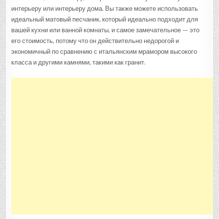
интерьеру или интерьеру дома. Вы также можете использовать
идеальный матовый песчаник, который идеально подходит для
вашей кухни или ванной комнаты, и самое замечательное — это
его стоимость, потому что он действительно недорогой и
экономичный по сравнению с итальянским мрамором высокого
класса и другими камнями, такими как гранит.