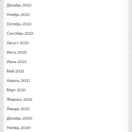
Декабрь 2021
Ноябрь 2021
Октябрь 2021
Сентябрь 2021
Август 2021
Июль 2021
Июнь 2021
Май 2021
Апрель 2021
Март 2021
Февраль 2021
Январь 2021
Декабрь 2020
Ноябрь 2020