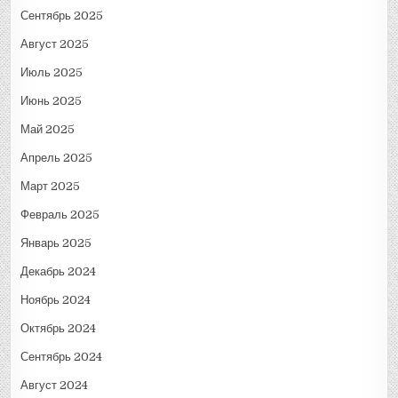
Сентябрь 2025
Август 2025
Июль 2025
Июнь 2025
Май 2025
Апрель 2025
Март 2025
Февраль 2025
Январь 2025
Декабрь 2024
Ноябрь 2024
Октябрь 2024
Сентябрь 2024
Август 2024