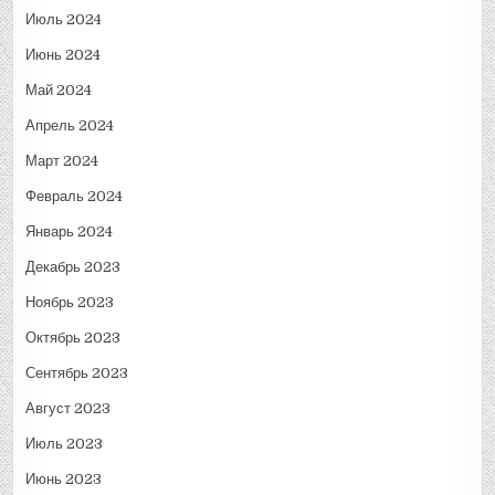
Июль 2024
Июнь 2024
Май 2024
Апрель 2024
Март 2024
Февраль 2024
Январь 2024
Декабрь 2023
Ноябрь 2023
Октябрь 2023
Сентябрь 2023
Август 2023
Июль 2023
Июнь 2023