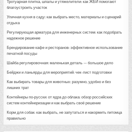
Тротуарная плитка, шпалы и утяжелители: как ЖБИ помогают
благоустроить участок
Уличная кухня в саду: как выбрать место, материалы и сценарий
отдыха
Регулирующая арматура для инженерных систем: как подобрать
надежное решение
Брендирование кафе и ресторанов: эффективное использование
печатной посуды
Шайба регулировочная: маленькая деталь — большое дело
Бейджи и ланьярды для мероприятий: чек-лист подготовки
Как выбирать товары для животных: разумно, удобно и без
лишних трат
Контейнеры по‑русски: от ядра до облака: обзор российских
систем контейнеризации и как выбрать своё решение
Корм для собак: как выбрать, не запутаться и накормить питомца
правильно