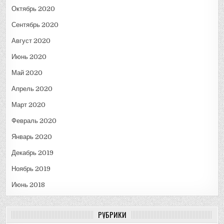
Октябрь 2020
Сентябрь 2020
Август 2020
Июнь 2020
Май 2020
Апрель 2020
Март 2020
Февраль 2020
Январь 2020
Декабрь 2019
Ноябрь 2019
Июнь 2018
РУБРИКИ