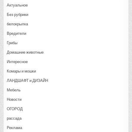
Актуальное
Без рубрики
белокрылка
Вредители
Грибы
Домашние животные
Интересное
Комары и мошки
ЛАНДШАФТ и ДИЗАЙН
Мебель
Новости
ОГОРОД
рассада
Реклама