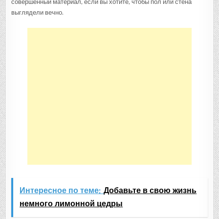
совершенный материал, если вы хотите, чтобы пол или стена
выглядели вечно.
Интересное по теме:
Добавьте в свою жизнь
немного лимонной цедры