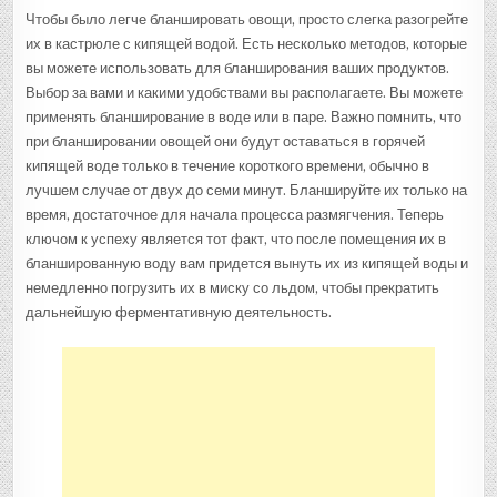
Чтобы было легче бланшировать овощи, просто слегка разогрейте
их в кастрюле с кипящей водой. Есть несколько методов, которые
вы можете использовать для бланширования ваших продуктов.
Выбор за вами и какими удобствами вы располагаете. Вы можете
применять бланширование в воде или в паре. Важно помнить, что
при бланшировании овощей они будут оставаться в горячей
кипящей воде только в течение короткого времени, обычно в
лучшем случае от двух до семи минут. Бланшируйте их только на
время, достаточное для начала процесса размягчения. Теперь
ключом к успеху является тот факт, что после помещения их в
бланшированную воду вам придется вынуть их из кипящей воды и
немедленно погрузить их в миску со льдом, чтобы прекратить
дальнейшую ферментативную деятельность.