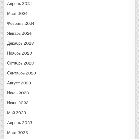
Апрель 2024
Март 2024
Февраль 2024
Январь 2024
Декабрь 2023
Ноябрь 2023
Октябрь 2023
Сентябрь 2023
Август 2023
Июль 2023
Июнь 2023
Май 2023
Апрель 2023
Март 2023