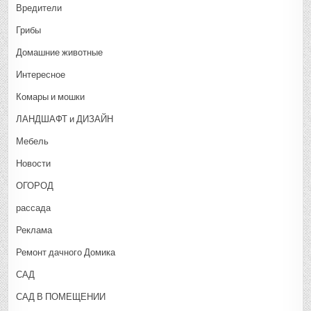
Вредители
Грибы
Домашние животные
Интересное
Комары и мошки
ЛАНДШАФТ и ДИЗАЙН
Мебель
Новости
ОГОРОД
рассада
Реклама
Ремонт дачного Домика
САД
САД В ПОМЕЩЕНИИ