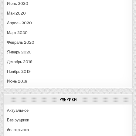
Июнь 2020
Май 2020
Апрель 2020
Март 2020
Февраль 2020
Январь 2020
Декабрь 2019
Ноябрь 2019
Июнь 2018
РУБРИКИ
Актуальное
Без рубрики
белокрылка