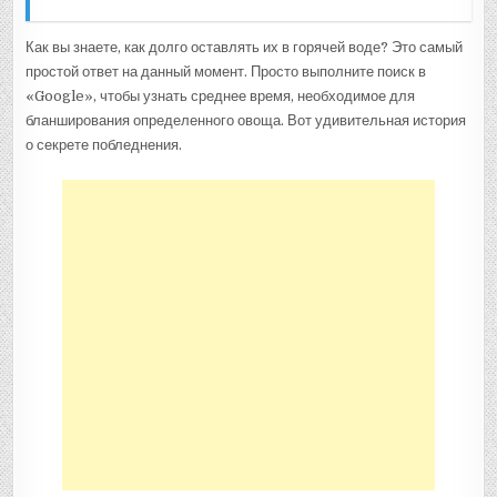
Как вы знаете, как долго оставлять их в горячей воде? Это самый
простой ответ на данный момент. Просто выполните поиск в
«Google», чтобы узнать среднее время, необходимое для
бланширования определенного овоща. Вот удивительная история
о секрете побледнения.