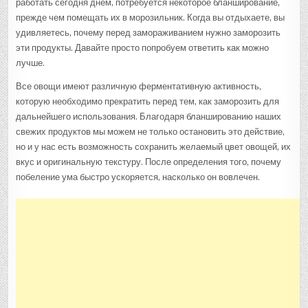
работать сегодня днем, потребуется некоторое бланширование,
прежде чем помещать их в морозильник. Когда вы отдыхаете, вы
удивляетесь, почему перед замораживанием нужно заморозить
эти продукты. Давайте просто попробуем ответить как можно
лучше.
Все овощи имеют различную ферментативную активность,
которую необходимо прекратить перед тем, как заморозить для
дальнейшего использования. Благодаря бланшированию наших
свежих продуктов мы можем не только остановить это действие,
но и у нас есть возможность сохранить желаемый цвет овощей, их
вкус и оригинальную текстуру. После определения того, почему
побеление ума быстро ускоряется, насколько он вовлечен.