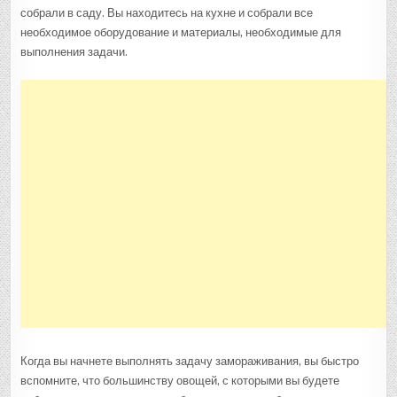
собрали в саду. Вы находитесь на кухне и собрали все
необходимое оборудование и материалы, необходимые для
выполнения задачи.
Когда вы начнете выполнять задачу замораживания, вы быстро
вспомните, что большинству овощей, с которыми вы будете