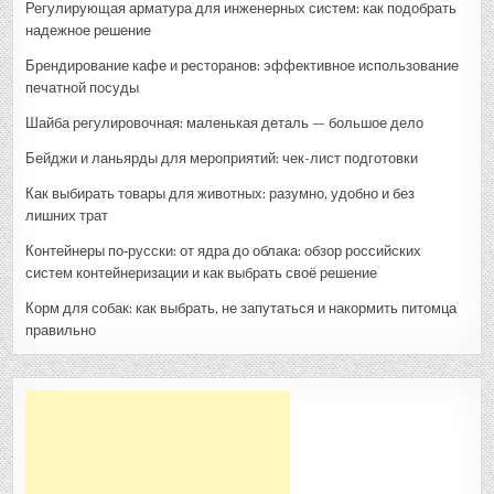
Регулирующая арматура для инженерных систем: как подобрать
надежное решение
Брендирование кафе и ресторанов: эффективное использование
печатной посуды
Шайба регулировочная: маленькая деталь — большое дело
Бейджи и ланьярды для мероприятий: чек-лист подготовки
Как выбирать товары для животных: разумно, удобно и без
лишних трат
Контейнеры по‑русски: от ядра до облака: обзор российских
систем контейнеризации и как выбрать своё решение
Корм для собак: как выбрать, не запутаться и накормить питомца
правильно