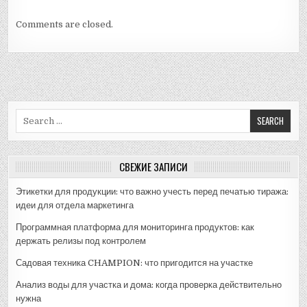
Comments are closed.
Search
for:
СВЕЖИЕ ЗАПИСИ
Этикетки для продукции: что важно учесть перед печатью тиража:
идеи для отдела маркетинга
Программная платформа для мониторинга продуктов: как
держать релизы под контролем
Садовая техника CHAMPION: что пригодится на участке
Анализ воды для участка и дома: когда проверка действительно
нужна