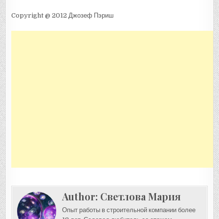
Copyright @ 2012 Джозеф Пэриш
Author:
Светлова Мария
Опыт работы в строительной компании более