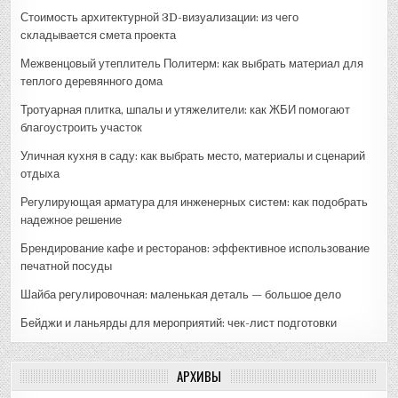
Стоимость архитектурной 3D-визуализации: из чего
складывается смета проекта
Межвенцовый утеплитель Политерм: как выбрать материал для
теплого деревянного дома
Тротуарная плитка, шпалы и утяжелители: как ЖБИ помогают
благоустроить участок
Уличная кухня в саду: как выбрать место, материалы и сценарий
отдыха
Регулирующая арматура для инженерных систем: как подобрать
надежное решение
Брендирование кафе и ресторанов: эффективное использование
печатной посуды
Шайба регулировочная: маленькая деталь — большое дело
Бейджи и ланьярды для мероприятий: чек-лист подготовки
АРХИВЫ