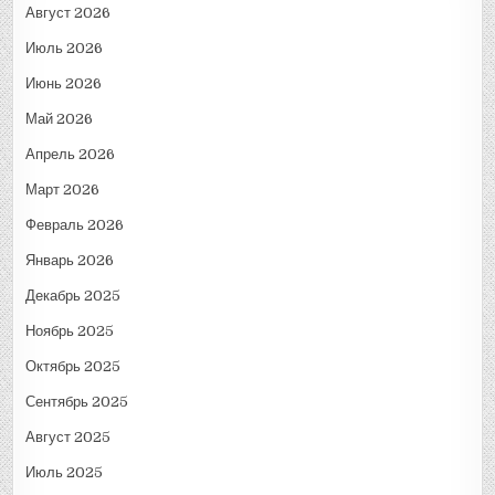
Август 2026
Июль 2026
Июнь 2026
Май 2026
Апрель 2026
Март 2026
Февраль 2026
Январь 2026
Декабрь 2025
Ноябрь 2025
Октябрь 2025
Сентябрь 2025
Август 2025
Июль 2025