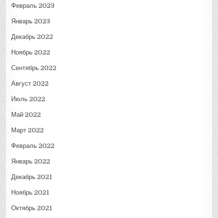
Февраль 2023
Январь 2023
Декабрь 2022
Ноябрь 2022
Сентябрь 2022
Август 2022
Июль 2022
Май 2022
Март 2022
Февраль 2022
Январь 2022
Декабрь 2021
Ноябрь 2021
Октябрь 2021