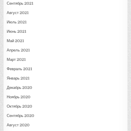
Сентябрь 2021
Август 2021
Июль 2021
Июнь 2021
Май 2021
Апрель 2021
Март 2021
Февраль 2021
Январь 2021
Декабрь 2020
Ноябрь 2020
Октябрь 2020
Сентябрь 2020
Август 2020