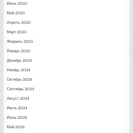
Июнь 2025
Май 2025
Апрель 2025
Март 2025
Февраль 2025
Январь 2025
Декабрь 2024
Ноябрь 2024
Октябрь 2024
Сентябрь 2024
Август 2024
Июль 2024
Июнь 2024
Май 2024