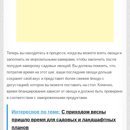
Теперь вы находитесь в процессе, когда вы можете взять овощи и
заполнить их морозильными камерами, чтобы закончить после
полудня заморозку садовых овощей. Вы должны помнить, что,
потратив время на этот шаг, ваши последние овощи дольше
сохранят свой вкус и представят более свежее блюдо с
дегустацией, которое вы можете поставить на стол. Конечно,
время бланширования зависит от овоща и должно быть проверено
в соответствии с замороженными продуктами.
Интересное по теме:
С приходом весны
пришло время для садовых и ландшафтных
планов