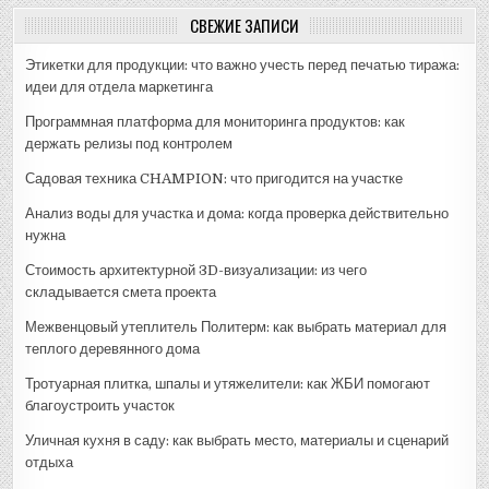
СВЕЖИЕ ЗАПИСИ
Этикетки для продукции: что важно учесть перед печатью тиража:
идеи для отдела маркетинга
Программная платформа для мониторинга продуктов: как
держать релизы под контролем
Садовая техника CHAMPION: что пригодится на участке
Анализ воды для участка и дома: когда проверка действительно
нужна
Стоимость архитектурной 3D-визуализации: из чего
складывается смета проекта
Межвенцовый утеплитель Политерм: как выбрать материал для
теплого деревянного дома
Тротуарная плитка, шпалы и утяжелители: как ЖБИ помогают
благоустроить участок
Уличная кухня в саду: как выбрать место, материалы и сценарий
отдыха