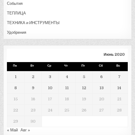
События
ТЕПЛИЦА
ТЕХНИКА и ИНСТРУМЕНТЫ
Удобрения
Июнь 2020
Пн
Вт
Ср
Чт
Пт
Сб
Вс
1
2
3
4
5
6
7
8
9
10
11
12
13
14
15
16
17
18
19
20
21
22
23
24
25
26
27
28
29
30
« Май
Авг »