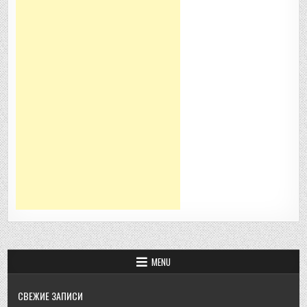
MENU
СВЕЖИЕ ЗАПИСИ