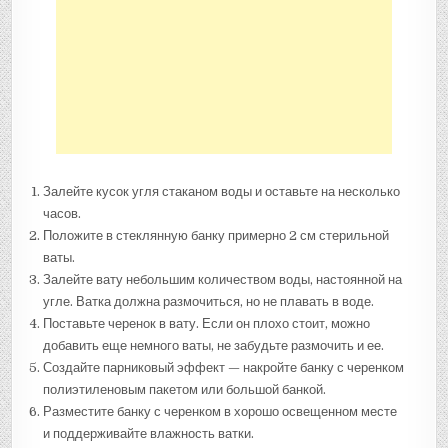
Залейте кусок угля стаканом воды и оставьте на несколько
часов.
Положите в стеклянную банку примерно 2 см стерильной
ваты.
Залейте вату небольшим количеством воды, настоянной на
угле. Ватка должна размочиться, но не плавать в воде.
Поставьте черенок в вату. Если он плохо стоит, можно
добавить еще немного ваты, не забудьте размочить и ее.
Создайте парниковый эффект — накройте банку с черенком
полиэтиленовым пакетом или большой банкой.
Разместите банку с черенком в хорошо освещенном месте
и поддерживайте влажность ватки.