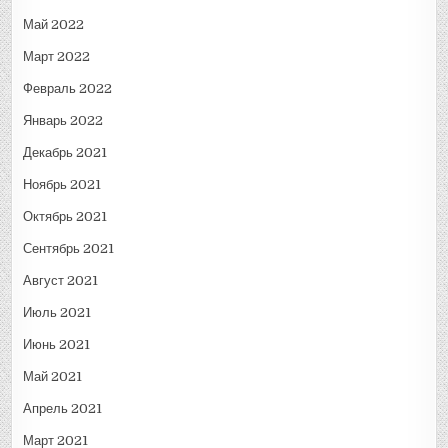
Май 2022
Март 2022
Февраль 2022
Январь 2022
Декабрь 2021
Ноябрь 2021
Октябрь 2021
Сентябрь 2021
Август 2021
Июль 2021
Июнь 2021
Май 2021
Апрель 2021
Март 2021