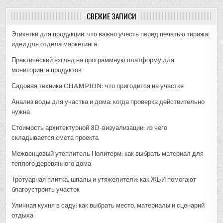
СВЕЖИЕ ЗАПИСИ
Этикетки для продукции: что важно учесть перед печатью тиража:
идеи для отдела маркетинга
Практический взгляд на программную платформу для
мониторинга продуктов
Садовая техника CHAMPION: что пригодится на участке
Анализ воды для участка и дома: когда проверка действительно
нужна
Стоимость архитектурной 3D-визуализации: из чего
складывается смета проекта
Межвенцовый утеплитель Политерм: как выбрать материал для
теплого деревянного дома
Тротуарная плитка, шпалы и утяжелители: как ЖБИ помогают
благоустроить участок
Уличная кухня в саду: как выбрать место, материалы и сценарий
отдыха