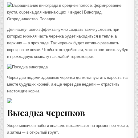
Для наилучшего эффекта нужно создать такие условия, при
которых нижняя часть черенка будет находиться в тепле, а
верхняя — в прохладе. Так черенок будет активно развивать
корни, но не почки. Чтобы этого добиться, можно поставить чубук
в прохладную комнату на слабый термоковрик.
Через две недели здоровые черенки должны пустить наросты на
месте будущих корней, а еще через две недели — отрастить
настоящие корни.
Высадка черенков
Укоренившиеся побеги вначале высаживают на временное место,
а затем — в открытый грунт.