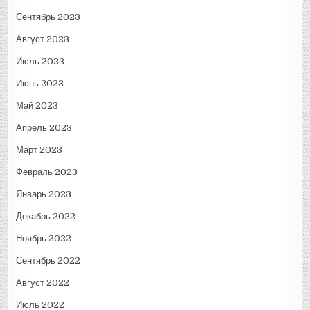
Сентябрь 2023
Август 2023
Июль 2023
Июнь 2023
Май 2023
Апрель 2023
Март 2023
Февраль 2023
Январь 2023
Декабрь 2022
Ноябрь 2022
Сентябрь 2022
Август 2022
Июль 2022