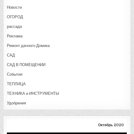
Новости
ОГОРОД
рассада
Реклама
Ремонт дачного Домика
САД
САД В ПОМЕЩЕНИИ
События
ТЕПЛИЦА
ТЕХНИКА и ИНСТРУМЕНТЫ
Удобрения
Октябрь 2020