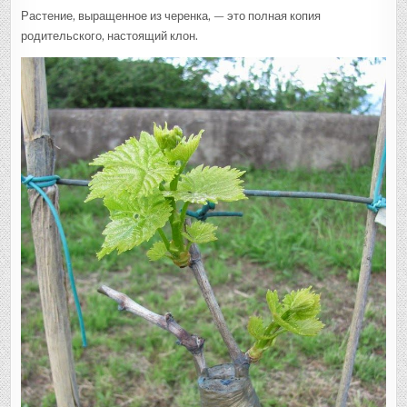
Растение, выращенное из черенка, — это полная копия
родительского, настоящий клон.