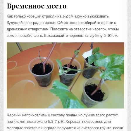
Временное место
Как только корешки отросли на 1-2 см, можно высаживать
будущий виноград в горшок. Обязательно выбирайте горшки с
дренажным отверстием. Положите на отверстие черепок, чтобы
земля не забила его. Высаживайте черенок на глубину 5-10 см.
Черенки неприхотливы к составу почвы, но лучше всего растут
при кислотности около 6,5-7 pH. Хорошая почвосмесь для
молодых побегов винограда получится из листового грунта, песка