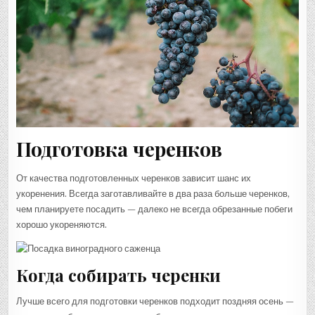
Подготовка черенков
От качества подготовленных черенков зависит шанс их
укоренения. Всегда заготавливайте в два раза больше черенков,
чем планируете посадить — далеко не всегда обрезанные побеги
хорошо укореняются.
Когда собирать черенки
Лучше всего для подготовки черенков подходит поздняя осень —