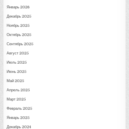
Январь 2026
Декабрь 2025
Ноябрь 2025
Октябрь 2025
Сентябрь 2025
Август 2025
Июль 2025
Июнь 2025
Май 2025
Апрель 2025
Март 2025
Февраль 2025
Январь 2025
Декабрь 2024