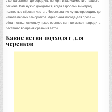
с конца октября до середины ноября, в зависимости от вашего
региона. Вам нужно дождаться, когда взрослый виноград
полностью сбросит листья. Черенкование лучше проводить до
начала первых заморозков. Идеальная погода для среза —
облачность, поскольку яркое осеннее солнце может навредить
растению во время срезания веток.
Какие ветви подходят для
черенков