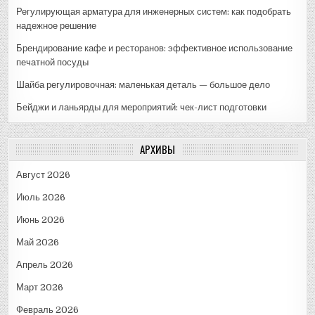
Регулирующая арматура для инженерных систем: как подобрать
надежное решение
Брендирование кафе и ресторанов: эффективное использование
печатной посуды
Шайба регулировочная: маленькая деталь — большое дело
Бейджи и ланьярды для мероприятий: чек-лист подготовки
АРХИВЫ
Август 2026
Июль 2026
Июнь 2026
Май 2026
Апрель 2026
Март 2026
Февраль 2026