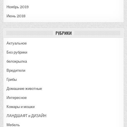
Ноябрь 2019
Июнь 2018
РУБРИКИ
Актуальное
Без рубрики
белокрылка
Вредители
Грибы
Домашние животные
Интересное
Комары и мошки
ЛАНДШАФТ и ДИЗАЙН
Мебель