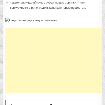
тщательно удаляйте все окружающие сорняки — они
конкурируют с виноградом за питательные вещества.