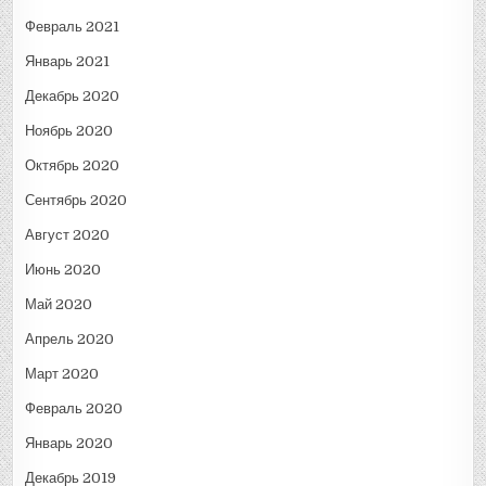
Февраль 2021
Январь 2021
Декабрь 2020
Ноябрь 2020
Октябрь 2020
Сентябрь 2020
Август 2020
Июнь 2020
Май 2020
Апрель 2020
Март 2020
Февраль 2020
Январь 2020
Декабрь 2019