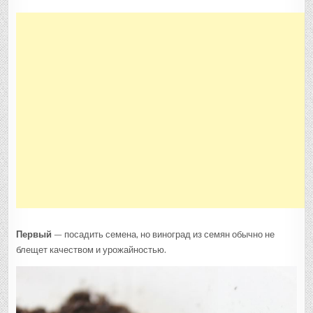
Первый
— посадить семена, но виноград из семян обычно не
блещет качеством и урожайностью.