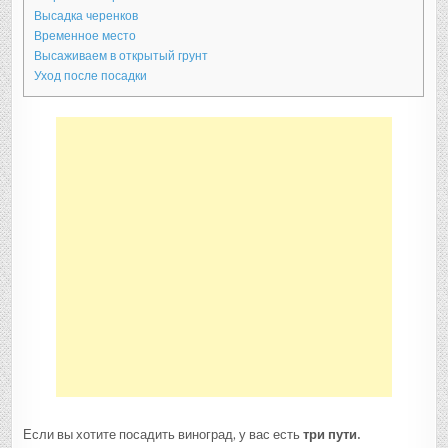
Высадка черенков
Временное место
Высаживаем в открытый грунт
Уход после посадки
Если вы хотите посадить виноград, у вас есть
три пути.