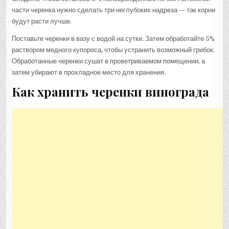
части черенка нужно сделать три неглубоких надреза — так корни
будут расти лучше.
Поставьте черенки в вазу с водой на сутки. Затем обработайте 5%
раствором медного купороса, чтобы устранить возможный грибок.
Обработанные черенки сушат в проветриваемом помещении, а
затем убирают в прохладное место для хранения.
Как хранить черенки винограда