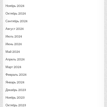
Ноябрь 2024
Октябрь 2024
Сентябрь 2024
Август 2024
Июль 2024
Июнь 2024
Май 2024
Апрель 2024
Март 2024
Февраль 2024
Январь 2024
Декабрь 2023
Ноябрь 2023
Октябрь 2023