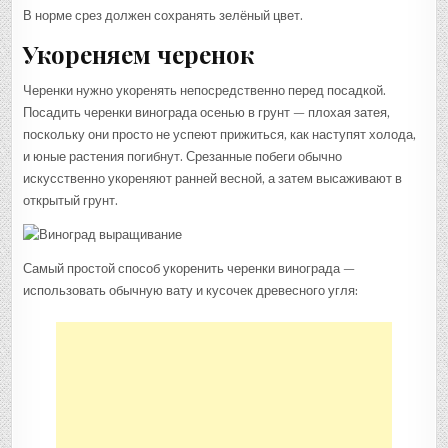
В норме срез должен сохранять зелёный цвет.
Укореняем черенок
Черенки нужно укоренять непосредственно перед посадкой.
Посадить черенки винограда осенью в грунт — плохая затея,
поскольку они просто не успеют прижиться, как наступят холода,
и юные растения погибнут. Срезанные побеги обычно
искусственно укореняют ранней весной, а затем высаживают в
открытый грунт.
Самый простой способ укоренить черенки винограда —
использовать обычную вату и кусочек древесного угля: