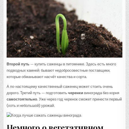
Второй путь
— купить саженцы в питомнике. Здесь есть много
подводных камней: бывают недобросовестные поставщики,
которые обманывают насчёт качества и сорта.
А по-настоящему качественный саженец может стоить очень
дорого. Третий путь — подготовить
черенки
винограда без корня
самостоятельно
. Уже через год черенок сможет принести первый
(хоть и небольшой) урожай.
Немного о вегетативном