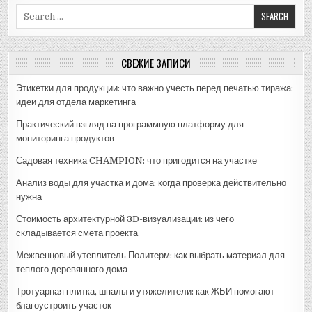
Search
for:
СВЕЖИЕ ЗАПИСИ
Этикетки для продукции: что важно учесть перед печатью тиража:
идеи для отдела маркетинга
Практический взгляд на программную платформу для
мониторинга продуктов
Садовая техника CHAMPION: что пригодится на участке
Анализ воды для участка и дома: когда проверка действительно
нужна
Стоимость архитектурной 3D-визуализации: из чего
складывается смета проекта
Межвенцовый утеплитель Политерм: как выбрать материал для
теплого деревянного дома
Тротуарная плитка, шпалы и утяжелители: как ЖБИ помогают
благоустроить участок