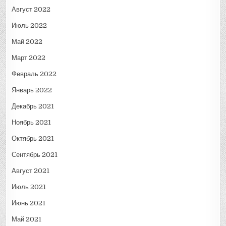
Август 2022
Июль 2022
Май 2022
Март 2022
Февраль 2022
Январь 2022
Декабрь 2021
Ноябрь 2021
Октябрь 2021
Сентябрь 2021
Август 2021
Июль 2021
Июнь 2021
Май 2021