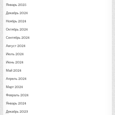
Январь 2025
Декабрь 2024
Ноябрь 2024
Октябрь 2024
Сентябрь 2024
Август 2024
Июль 2024
Июнь 2024
Май 2024
Апрель 2024
Март 2024
Февраль 2024
Январь 2024
Декабрь 2023