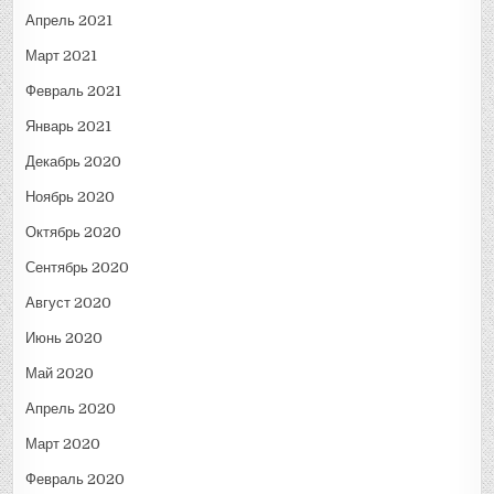
Апрель 2021
Март 2021
Февраль 2021
Январь 2021
Декабрь 2020
Ноябрь 2020
Октябрь 2020
Сентябрь 2020
Август 2020
Июнь 2020
Май 2020
Апрель 2020
Март 2020
Февраль 2020