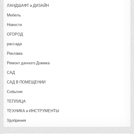
ЛАНДШАФТ и ДИЗАЙН
Мебель
Новости
ОГОРОД
рассада
Реклама
Ремонт дачного Домика
САД
САД В ПОМЕЩЕНИИ
События
ТЕПЛИЦА
ТЕХНИКА и ИНСТРУМЕНТЫ
Удобрения