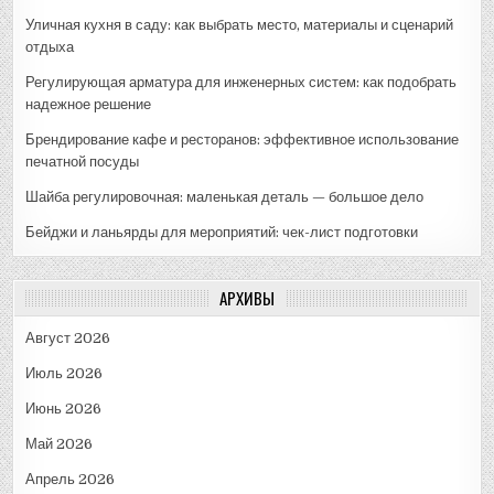
Уличная кухня в саду: как выбрать место, материалы и сценарий
отдыха
Регулирующая арматура для инженерных систем: как подобрать
надежное решение
Брендирование кафе и ресторанов: эффективное использование
печатной посуды
Шайба регулировочная: маленькая деталь — большое дело
Бейджи и ланьярды для мероприятий: чек-лист подготовки
АРХИВЫ
Август 2026
Июль 2026
Июнь 2026
Май 2026
Апрель 2026