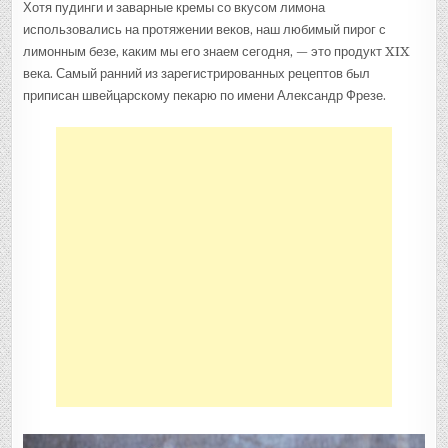
Хотя пудинги и заварные кремы со вкусом лимона
использовались на протяжении веков, наш любимый пирог с
лимонным безе, каким мы его знаем сегодня, — это продукт XIX
века. Самый ранний из зарегистрированных рецептов был
приписан швейцарскому пекарю по имени Александр Фрезе.