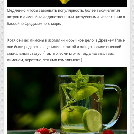
Медленно, чтобы завоевать популярность, более тысячелетия
цитрон и лимон были единственными цитрусовыми, известными в
бассейне Средиземного моря.
Хотя сейчас лимоны в изобилии и обычное дело, в Древнем Риме
они были редкостью, ценились элитой и олицетворяли высокий
социальный статус. (Так что, если кто-то тогда называл вас
лимоном, вероятно, это был комплимент.)