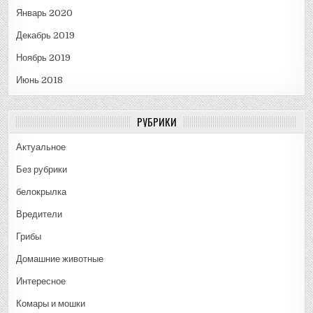
Январь 2020
Декабрь 2019
Ноябрь 2019
Июнь 2018
РУБРИКИ
Актуальное
Без рубрики
белокрылка
Вредители
Грибы
Домашние животные
Интересное
Комары и мошки