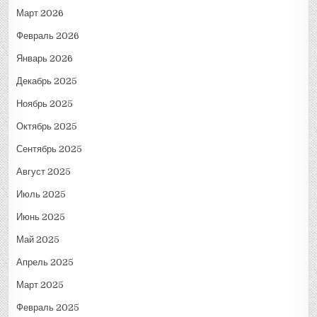
Март 2026
Февраль 2026
Январь 2026
Декабрь 2025
Ноябрь 2025
Октябрь 2025
Сентябрь 2025
Август 2025
Июль 2025
Июнь 2025
Май 2025
Апрель 2025
Март 2025
Февраль 2025