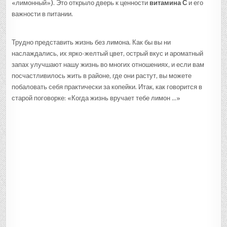
«лимонный»). Это открыло дверь к ценности
витамина С
и его
важности в питании.
Трудно представить жизнь без лимона. Как бы вы ни
наслаждались, их ярко-желтый цвет, острый вкус и ароматный
запах улучшают нашу жизнь во многих отношениях, и если вам
посчастливилось жить в районе, где они растут, вы можете
побаловать себя практически за копейки. Итак, как говорится в
старой поговорке: «Когда жизнь вручает тебе лимон …»