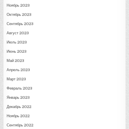
Ноябрь 2023
Октябрь 2023
Сентябрь 2023
Август 2023
Июль 2023
Июнь 2023
Май 2023
Апрель 2023
Март 2023
Февраль 2023
Январь 2023
Декабрь 2022
Ноябрь 2022
Сентябрь 2022