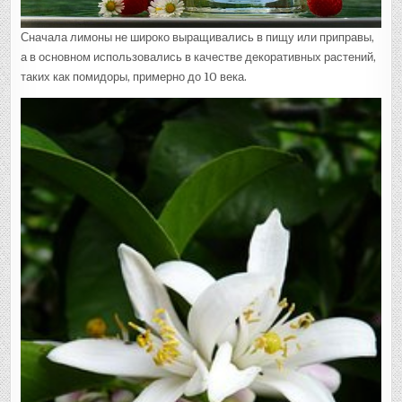
Сначала лимоны не широко выращивались в пищу или приправы,
а в основном использовались в качестве декоративных растений,
таких как помидоры, примерно до 10 века.