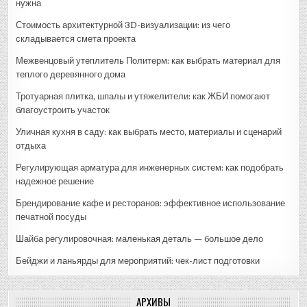
нужна
Стоимость архитектурной 3D-визуализации: из чего
складывается смета проекта
Межвенцовый утеплитель Политерм: как выбрать материал для
теплого деревянного дома
Тротуарная плитка, шпалы и утяжелители: как ЖБИ помогают
благоустроить участок
Уличная кухня в саду: как выбрать место, материалы и сценарий
отдыха
Регулирующая арматура для инженерных систем: как подобрать
надежное решение
Брендирование кафе и ресторанов: эффективное использование
печатной посуды
Шайба регулировочная: маленькая деталь — большое дело
Бейджи и ланьярды для мероприятий: чек-лист подготовки
АРХИВЫ