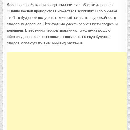
Весеннее пробуждение сада начинается с обрезки деревьев.
Именно весной проводится множество мероприятий по обрезке,
чтобы в будущем получить отличный показатель урожайности
плодовых деревьев. Необходимо учесть особенности подрезки
деревьев. В весенний период практикуют омолаживающую
обрезку деревьев, что позволяет повлиять на вкус будущих
плодов, окультурить внешний вид растения.