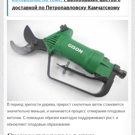
доставкой по Петропавловску-Камчатскому
В период зрелости дерева, прирост скелетных веток становится
значительно меньше, и начинается процесс отмирания плодовых
веточек. С помощью обрезки ежегодно поддерживают рост, и
обновляют плодовые образования.