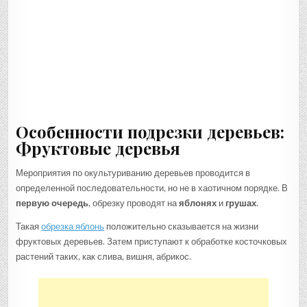
Особенности подрезки деревьев:
Фруктовые деревья
Мероприятия по окультуриванию деревьев проводится в
определенной последовательности, но не в хаотичном порядке. В
первую очередь
, обрезку проводят на
яблонях
и
грушах
.
Такая
обрезка яблонь
положительно сказывается на жизни
фруктовых деревьев. Затем приступают к обработке косточковых
растений таких, как слива, вишня, абрикос.