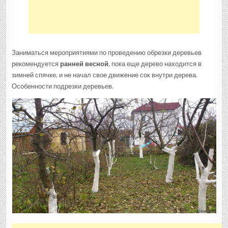
Заниматься мероприятиями по проведению обрезки деревьев
рекомендуется
ранней весной
, пока еще дерево находится в
зимней спячке, и не начал свое движение сок внутри дерева.
Особенности подрезки деревьев.