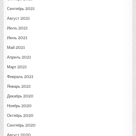
Сентябрь 2021
Август 2021
Июль 2021
Июнь 2021
Май 2021
Апрель 2021
Март 2021
Февраль 2021
Январь 2021
Декабрь 2020
Ноябрь 2020
Октябрь 2020
Сентябрь 2020
Август 2020