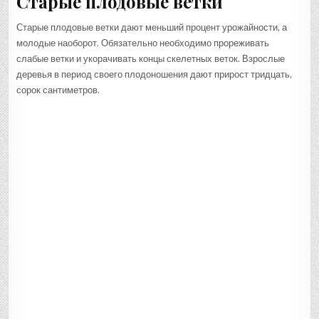
Старые плодовые ветки
Старые плодовые ветки дают меньший процент урожайности, а
молодые наоборот. Обязательно необходимо прореживать
слабые ветки и укорачивать концы скелетных веток. Взрослые
деревья в период своего плодоношения дают прирост тридцать,
сорок сантиметров.