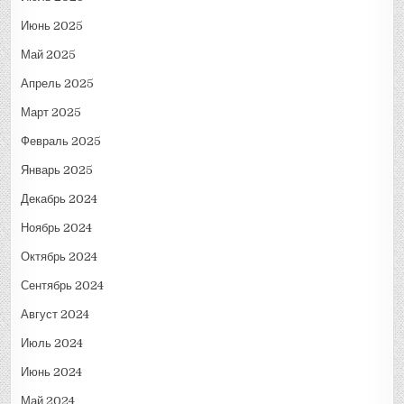
Июнь 2025
Май 2025
Апрель 2025
Март 2025
Февраль 2025
Январь 2025
Декабрь 2024
Ноябрь 2024
Октябрь 2024
Сентябрь 2024
Август 2024
Июль 2024
Июнь 2024
Май 2024