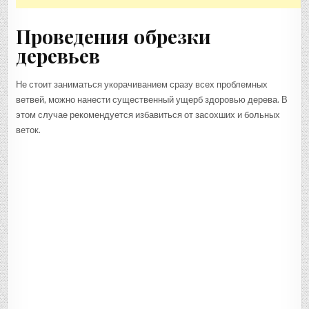
Проведения обрезки
деревьев
Не стоит заниматься укорачиванием сразу всех проблемных
ветвей, можно нанести существенный ущерб здоровью дерева. В
этом случае рекомендуется избавиться от засохших и больных
веток.