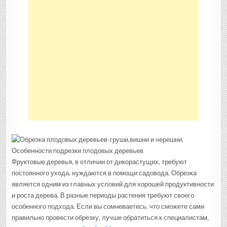
Фруктовые деревья, в отличии от дикорастущих, требуют
постоянного ухода, нуждаются в помощи садовода. Обрезка
является одним из главных условий для хорошей продуктивности
и роста дерева. В разные периоды растения требуют своего
особенного подхода. Если вы сомневаетесь, что сможете сами
правильно провести обрезку, лучше обратиться к специалистам,