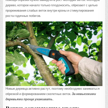
дерево, которое начало только плодоносить, обрезают с целью
прореживания слабых веток внутри кроны и стимулирования
роста годичных побегов.
Новые деревца активно растут, поэтому необходимо заниматься
обрезкой и формированием скелетных веток.
За невысокими
деревьями проще ухаживать.