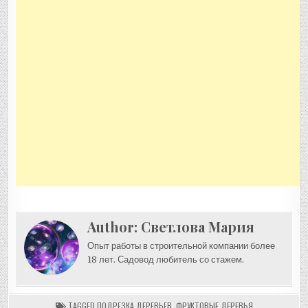
Author:
Светлова Мария
Опыт работы в строительной компании более
18 лет. Садовод любитель со стажем.
TAGGED
ПОДРЕЗКА ДЕРЕВЬЕВ
,
ФРУКТОВЫЕ ДЕРЕВЬЯ