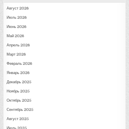
Август 2026
Июль 2026
Июнь 2026
Май 2026
Апрель 2026
Март 2026
Февраль 2026
Январь 2026
Декабрь 2025
Ноябрь 2025
Октябрь 2025
Сентябрь 2025
Август 2025
Июль 2025