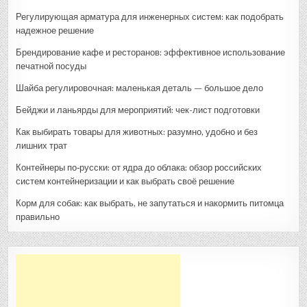
Регулирующая арматура для инженерных систем: как подобрать
надежное решение
Брендирование кафе и ресторанов: эффективное использование
печатной посуды
Шайба регулировочная: маленькая деталь — большое дело
Бейджи и ланьярды для мероприятий: чек-лист подготовки
Как выбирать товары для животных: разумно, удобно и без
лишних трат
Контейнеры по‑русски: от ядра до облака: обзор российских
систем контейнеризации и как выбрать своё решение
Корм для собак: как выбрать, не запутаться и накормить питомца
правильно