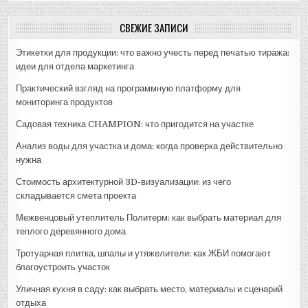
СВЕЖИЕ ЗАПИСИ
Этикетки для продукции: что важно учесть перед печатью тиража:
идеи для отдела маркетинга
Практический взгляд на программную платформу для
мониторинга продуктов
Садовая техника CHAMPION: что пригодится на участке
Анализ воды для участка и дома: когда проверка действительно
нужна
Стоимость архитектурной 3D-визуализации: из чего
складывается смета проекта
Межвенцовый утеплитель Политерм: как выбрать материал для
теплого деревянного дома
Тротуарная плитка, шпалы и утяжелители: как ЖБИ помогают
благоустроить участок
Уличная кухня в саду: как выбрать место, материалы и сценарий
отдыха