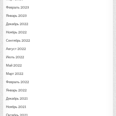
Февраль 2023
Январь 2023
Декабрь 2022
Ноябрь 2022
Сентябрь 2022
Август 2022
Июль 2022
Май 2022
Март 2022
Февраль 2022
Январь 2022
Декабрь 2021
Ноябрь 2021
Октябрь 2021