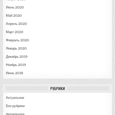
Июнь 2020
Май 2020
Апрель 2020
Март 2020
Февраль 2020
Январь 2020
Декабрь 2019
Ноябрь 2019
Июнь 2018
РУБРИКИ
Актуальное
Без рубрики
белокрылка