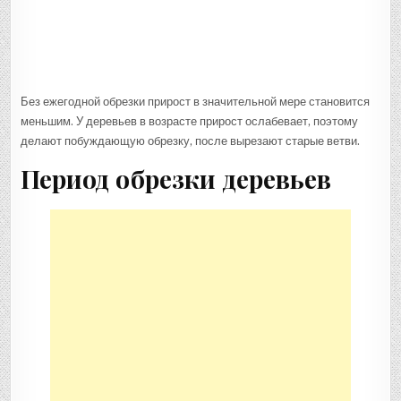
Без ежегодной обрезки прирост в значительной мере становится
меньшим. У деревьев в возрасте прирост ослабевает, поэтому
делают побуждающую обрезку, после вырезают старые ветви.
Период обрезки деревьев