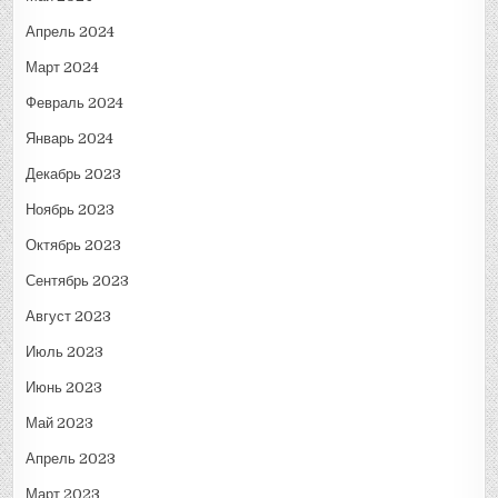
Апрель 2024
Март 2024
Февраль 2024
Январь 2024
Декабрь 2023
Ноябрь 2023
Октябрь 2023
Сентябрь 2023
Август 2023
Июль 2023
Июнь 2023
Май 2023
Апрель 2023
Март 2023