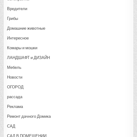
Вредители
Грибы
Домашние животные
Интересное
Комары и мошки
ЛАНДШАФТ и ДИЗАЙН
Мебель
Новости
ОГОРОД
рассада
Реклама
Ремонт дачного Домика
САД
САД В ПОМЕЩЕНИИ