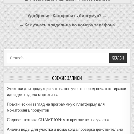
Навигация
Удобрения: Как хранить биогумус? →
по
← Как узнать владельца по номеру телефона
записям
Search
for:
СВЕЖИЕ ЗАПИСИ
Этикетки для продукции: что важно учесть перед печатью тиража:
идеи для отдела маркетинга
Практический взгляд на программную платформу для
мониторинга продуктов
Садовая техника CHAMPION: что пригодится на участке
Анализ воды для участка и дома: когда проверка действительно