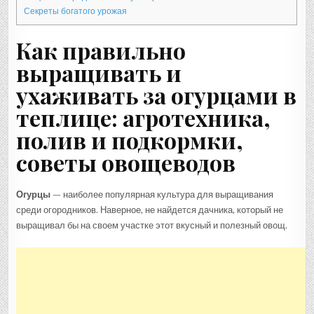
Секреты богатого урожая
Как правильно
выращивать и
ухаживать за огурцами в
теплице: агротехника,
полив и подкормки,
советы овощеводов
Огурцы
— наиболее популярная культура для выращивания
среди огородников. Наверное, не найдется дачника, который не
выращивал бы на своем участке этот вкусный и полезный овощ.