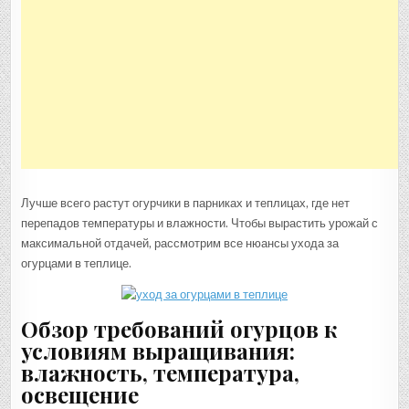
Лучше всего растут огурчики в парниках и теплицах, где нет
перепадов температуры и влажности. Чтобы вырастить урожай с
максимальной отдачей, рассмотрим все нюансы ухода за
огурцами в теплице.
Обзор требований огурцов к
условиям выращивания:
влажность, температура,
освещение