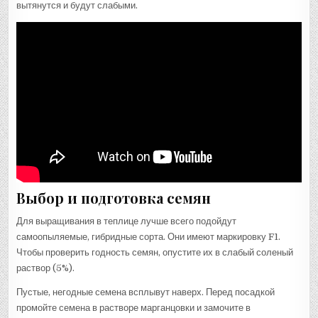
вытянутся и будут слабыми.
Выбор и подготовка семян
Для выращивания в теплице лучше всего подойдут
самоопыляемые, гибридные сорта. Они имеют маркировку F1.
Чтобы проверить годность семян, опустите их в слабый соленый
раствор (5%).
Пустые, негодные семена всплывут наверх. Перед посадкой
промойте семена в растворе марганцовки и замочите в