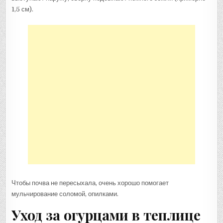
1,5 см).
Чтобы почва не пересыхала, очень хорошо помогает
мульчирование соломой, опилками.
Уход за огурцами в теплице