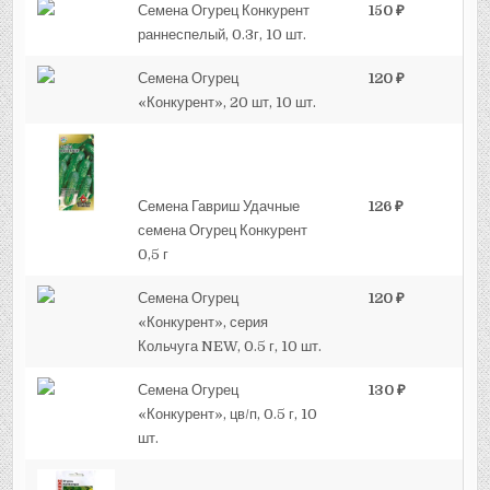
Семена Огурец Конкурент
150 ₽
раннеспелый, 0.3г, 10 шт.
Семена Огурец
120 ₽
«Конкурент», 20 шт, 10 шт.
Семена Гавриш Удачные
126 ₽
семена Огурец Конкурент
0,5 г
Семена Огурец
120 ₽
«Конкурент», серия
Кольчуга NEW, 0.5 г, 10 шт.
Семена Огурец
130 ₽
«Конкурент», цв/​п, 0.5 г, 10
шт.