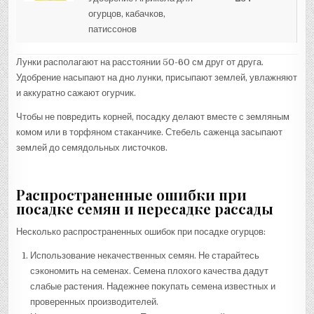
огурцов, кабачков,
патиссонов
Лунки располагают на расстоянии 50-60 см друг от друга.
Удобрение насыпают на дно лунки, присыпают землей, увлажняют
и аккуратно сажают огурчик.
Чтобы не повредить корней, посадку делают вместе с земляным
комом или в торфяном стаканчике. Стебель саженца засыпают
землей до семядольных листочков.
Распространенные ошибки при
посадке семян и пересадке рассады
Несколько распространенных ошибок при посадке огурцов:
Использование некачественных семян. Не старайтесь
сэкономить на семенах. Семена плохого качества дадут
слабые растения. Надежнее покупать семена известных и
проверенных производителей.