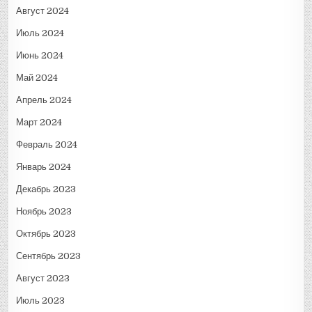
Август 2024
Июль 2024
Июнь 2024
Май 2024
Апрель 2024
Март 2024
Февраль 2024
Январь 2024
Декабрь 2023
Ноябрь 2023
Октябрь 2023
Сентябрь 2023
Август 2023
Июль 2023