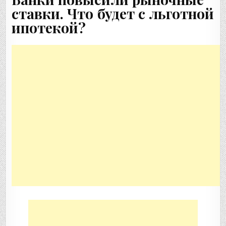
ставки. Что будет с льготной
ипотекой?