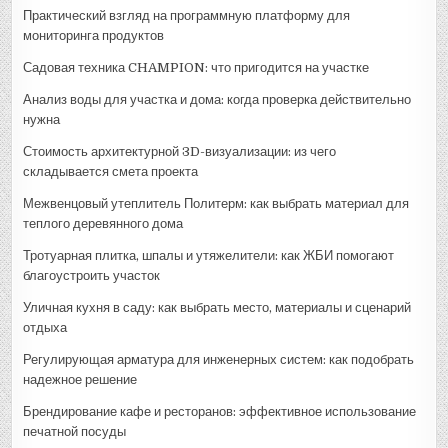
Практический взгляд на программную платформу для
мониторинга продуктов
Садовая техника CHAMPION: что пригодится на участке
Анализ воды для участка и дома: когда проверка действительно
нужна
Стоимость архитектурной 3D-визуализации: из чего
складывается смета проекта
Межвенцовый утеплитель Политерм: как выбрать материал для
теплого деревянного дома
Тротуарная плитка, шпалы и утяжелители: как ЖБИ помогают
благоустроить участок
Уличная кухня в саду: как выбрать место, материалы и сценарий
отдыха
Регулирующая арматура для инженерных систем: как подобрать
надежное решение
Брендирование кафе и ресторанов: эффективное использование
печатной посуды