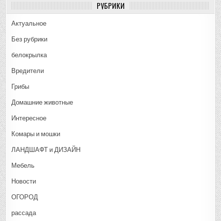
РУБРИКИ
Актуальное
Без рубрики
белокрылка
Вредители
Грибы
Домашние животные
Интересное
Комары и мошки
ЛАНДШАФТ и ДИЗАЙН
Мебель
Новости
ОГОРОД
рассада