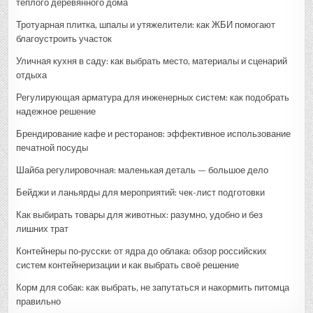
теплого деревянного дома
Тротуарная плитка, шпалы и утяжелители: как ЖБИ помогают
благоустроить участок
Уличная кухня в саду: как выбрать место, материалы и сценарий
отдыха
Регулирующая арматура для инженерных систем: как подобрать
надежное решение
Брендирование кафе и ресторанов: эффективное использование
печатной посуды
Шайба регулировочная: маленькая деталь — большое дело
Бейджи и ланьярды для мероприятий: чек-лист подготовки
Как выбирать товары для животных: разумно, удобно и без
лишних трат
Контейнеры по‑русски: от ядра до облака: обзор российских
систем контейнеризации и как выбрать своё решение
Корм для собак: как выбрать, не запутаться и накормить питомца
правильно