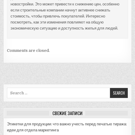
новостройки. Это может привести к снижению цен, особенно
если строительные компании начнут активнее снижать
стоимость, чтобы привлечь покупателей. Интересно
посмотреть, как эти изменения повлияют на общую
экономическую ситуацию и доступность жилья для людей.
Comments are closed.
Search
for:
СВЕЖИЕ ЗАПИСИ
Этикетки для продукции: что важно учесть перед печатью тиража:
идеи для отдела маркетинга