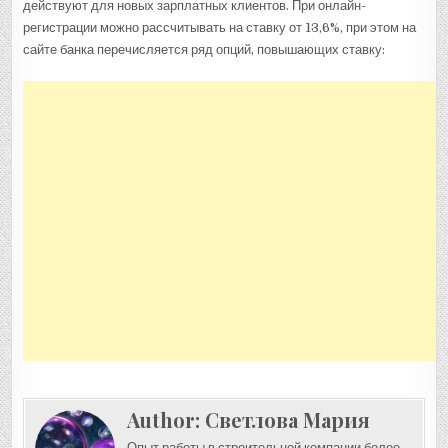
действуют для новых зарплатных клиентов. При онлайн-
регистрации можно рассчитывать на ставку от 13,6%, при этом на
сайте банка перечисляется ряд опций, повышающих ставку:
Author:
Светлова Мария
Опыт работы в строительной компании более