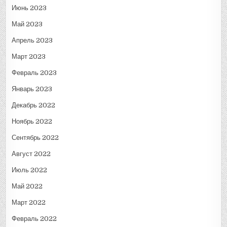
Июнь 2023
Май 2023
Апрель 2023
Март 2023
Февраль 2023
Январь 2023
Декабрь 2022
Ноябрь 2022
Сентябрь 2022
Август 2022
Июль 2022
Май 2022
Март 2022
Февраль 2022