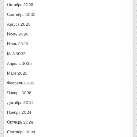
Октябрь 2025
Сентябрь 2025
Август 2025
Июль 2025
Июнь 2025
Май 2025
Апрель 2025
Март 2025
Февраль 2025
Январь 2025
Декабрь 2024
Ноябрь 2024
Октябрь 2024
Сентябрь 2024