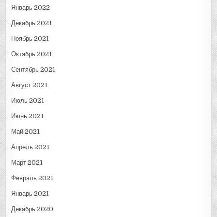
Январь 2022
Декабрь 2021
Ноябрь 2021
Октябрь 2021
Сентябрь 2021
Август 2021
Июль 2021
Июнь 2021
Май 2021
Апрель 2021
Март 2021
Февраль 2021
Январь 2021
Декабрь 2020