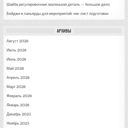
Шайба регулировочная: маленькая деталь — большое дело
Бейджи и ланьярды для мероприятий: чек-лист подготовки
АРХИВЫ
Август 2026
Июль 2026
Июнь 2026
Май 2026
Апрель 2026
Март 2026
Февраль 2026
Январь 2026
Декабрь 2025
Ноябрь 2025