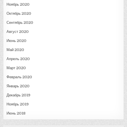
Ноябрь 2020
Октябрь 2020
Сентябрь 2020
Август 2020
Июнь 2020
Май 2020
Апрель 2020
Март 2020
Февраль 2020
Январь 2020
Декабрь 2019
Ноябрь 2019
Июнь 2018