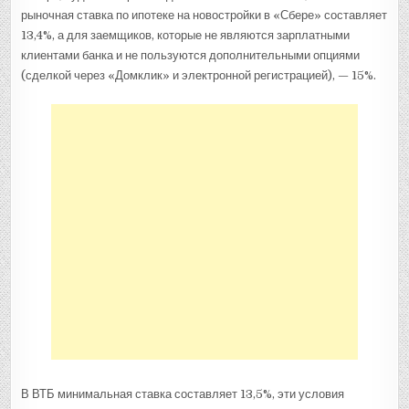
рыночная ставка по ипотеке на новостройки в «Сбере» составляет
13,4%, а для заемщиков, которые не являются зарплатными
клиентами банка и не пользуются дополнительными опциями
(сделкой через «Домклик» и электронной регистрацией), — 15%.
В ВТБ минимальная ставка составляет 13,5%, эти условия