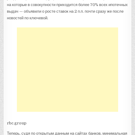
на которые в совокупности приходится более 70% всех ипотечных
выдач — объявили о росте ставок на 2 п.п. почти сразу же после
новостей по ключевой.
rbc.group
Теперь, судя по открытым данным на сайтах банков, минимальная