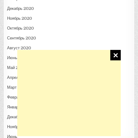
Декабрь 2020
Ноябрь 2020
Октябрь 2020
Сентябрь 2020
Август 2020
Июнь 2020
Май 2020
Апрель 2020
Март 2020
Февраль 2020
Январь 2020
Декабрь 2019
Ноябрь 2019
Июнь 2018