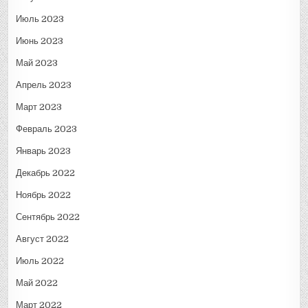
Июль 2023
Июнь 2023
Май 2023
Апрель 2023
Март 2023
Февраль 2023
Январь 2023
Декабрь 2022
Ноябрь 2022
Сентябрь 2022
Август 2022
Июль 2022
Май 2022
Март 2022