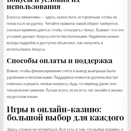
использования
Бонусы заманчивы — здесь нужно быть осторожным, чтобы не
попасться на удочку. Читайте правила: какой оборот требуется,
сколько времени даётся, чтобы «отыграть» бонус. Бывает, что эти
условия делают бонусы почти бесполезными. Надёжное казино
всегда подробно и доступно объясняет, как получить и
использовать бонусы.
Способы оплаты и поддержка
Важно, чтобы финансирование счёта и вывод выигрыша были
удобными и безопасными. Поддержка клиентов должна быстро
отвечать и решать любые вопросы, будь то перевод денег или
технические заминки. Лучше всего, если есть чат онлайн и звонки
на русском языке.
Игры в онлайн-казино:
большой выбор для каждого
Здесь сложно не потеряться. Вся суть в том, что выбор огромен, и