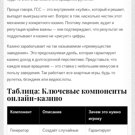
Проще говоря, ГСС — это внутренняя «кубик», который и решает,
выпадет выигрыш или нет. Вопрос в том, насколько честен этот
механизм у конкретного казино. Поэтому лицензия, аудит и
репутация крайне важны — они подтверждают, что результат не
подделывают и казино не «рисует» цифры.
Казино зарабатывает на так называемом «преимуществе
заведения». Это предсказуемая дробь, которая гарантирует
казино доход в долгосрочной перспективе. Представьте, что
каждое ваше вращение — это ставка с небольшим минусом в
пользу заведения. Так работают все азартные игры, будь то
рулетка, блэкджек или видеослоты.
Таблица: Ключевые компоненты
онлайн-казино
Компонент
Описание
Зачем это нужно
игроку
Генератор
Создаёт случайные
Гарантирует