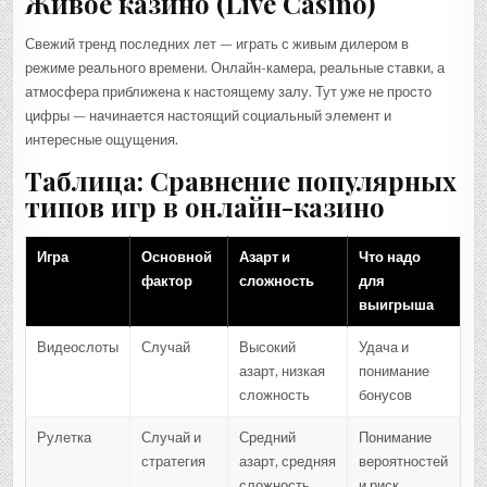
Живое казино (Live Casino)
Свежий тренд последних лет — играть с живым дилером в
режиме реального времени. Онлайн-камера, реальные ставки, а
атмосфера приближена к настоящему залу. Тут уже не просто
цифры — начинается настоящий социальный элемент и
интересные ощущения.
Таблица: Сравнение популярных
типов игр в онлайн-казино
Игра
Основной
Азарт и
Что надо
фактор
сложность
для
выигрыша
Видеослоты
Случай
Высокий
Удача и
азарт, низкая
понимание
сложность
бонусов
Рулетка
Случай и
Средний
Понимание
стратегия
азарт, средняя
вероятностей
сложность
и риск