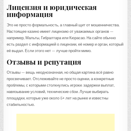
Лицензия и юридическая
информация
Это не просто формальность, а главный щит от мошенничества.
Настоящее казино имеет лицензию от уважаемых органов —
например, Мальты, Гибралтара или Кюрасао. На сайте обычно
есть раздел с информацией о лицензии, её номер и орган, который
её выдал. Если этого нет — лучше пройти мимо.
Отзывы и репутация
Отзывы — вещь неоднозначная, но общая картина всё равно
просвечивает. Отслеживайте не просто оценки, а конкретные
проблемы, с которыми столкнулись игроки: задержки выплат,
навязывание условий, технические сбои. Лучше выбирать
площадки, которые уже около 5+ лет на рынке и известны
стабильностью.