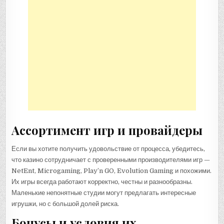
Ассортимент игр и провайдеры
Если вы хотите получить удовольствие от процесса, убедитесь,
что казино сотрудничает с проверенными производителями игр —
NetEnt, Microgaming, Play’n GO, Evolution Gaming и похожими.
Их игры всегда работают корректно, честны и разнообразны.
Маленькие непонятные студии могут предлагать интересные
игрушки, но с большой долей риска.
Бонусы и условия их