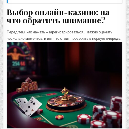
Выбор онлайн-казино: на
что обратить внимание?
Перед тем, как нажать «зарегистрироваться», важно оценить
несколько моментов, и вот что стоит проверить в первую очередь.