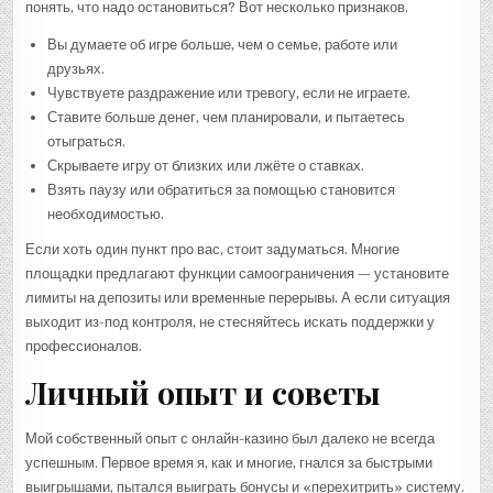
понять, что надо остановиться? Вот несколько признаков.
Вы думаете об игре больше, чем о семье, работе или
друзьях.
Чувствуете раздражение или тревогу, если не играете.
Ставите больше денег, чем планировали, и пытаетесь
отыграться.
Скрываете игру от близких или лжёте о ставках.
Взять паузу или обратиться за помощью становится
необходимостью.
Если хоть один пункт про вас, стоит задуматься. Многие
площадки предлагают функции самоограничения — установите
лимиты на депозиты или временные перерывы. А если ситуация
выходит из-под контроля, не стесняйтесь искать поддержки у
профессионалов.
Личный опыт и советы
Мой собственный опыт с онлайн-казино был далеко не всегда
успешным. Первое время я, как и многие, гнался за быстрыми
выигрышами, пытался выиграть бонусы и «перехитрить» систему.