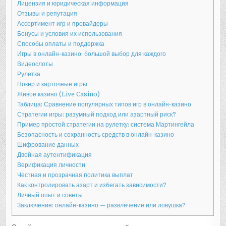
Лицензия и юридическая информация
Отзывы и репутация
Ассортимент игр и провайдеры
Бонусы и условия их использования
Способы оплаты и поддержка
Игры в онлайн-казино: большой выбор для каждого
Видеослоты
Рулетка
Покер и карточные игры
Живое казино (Live Casino)
Таблица: Сравнение популярных типов игр в онлайн-казино
Стратегии игры: разумный подход или азартный риск?
Пример простой стратегии на рулетку: система Мартингейла
Безопасность и сохранность средств в онлайн-казино
Шифрование данных
Двойная аутентификация
Верификация личности
Честная и прозрачная политика выплат
Как контролировать азарт и избегать зависимости?
Личный опыт и советы
Заключение: онлайн-казино — развлечение или ловушка?