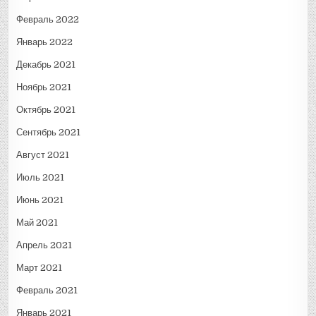
Февраль 2022
Январь 2022
Декабрь 2021
Ноябрь 2021
Октябрь 2021
Сентябрь 2021
Август 2021
Июль 2021
Июнь 2021
Май 2021
Апрель 2021
Март 2021
Февраль 2021
Январь 2021