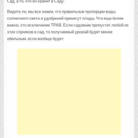
Сад, а то, что он хранит в Саду.
Видите ли, мы все знаем, что правильные пропорции воды,
солнечного света и удобрений принесут плоды. Что еще более
важно, это исключение ТРАВ. Если садовник пропустит любой из
этих сорняков в сад, то получаемый урожай будет менее
обильным, если вообще будет.