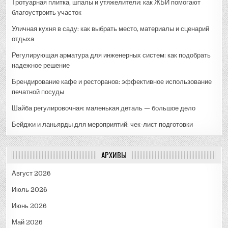
Тротуарная плитка, шпалы и утяжелители: как ЖБИ помогают
благоустроить участок
Уличная кухня в саду: как выбрать место, материалы и сценарий
отдыха
Регулирующая арматура для инженерных систем: как подобрать
надежное решение
Брендирование кафе и ресторанов: эффективное использование
печатной посуды
Шайба регулировочная: маленькая деталь — большое дело
Бейджи и ланьярды для мероприятий: чек-лист подготовки
АРХИВЫ
Август 2026
Июль 2026
Июнь 2026
Май 2026