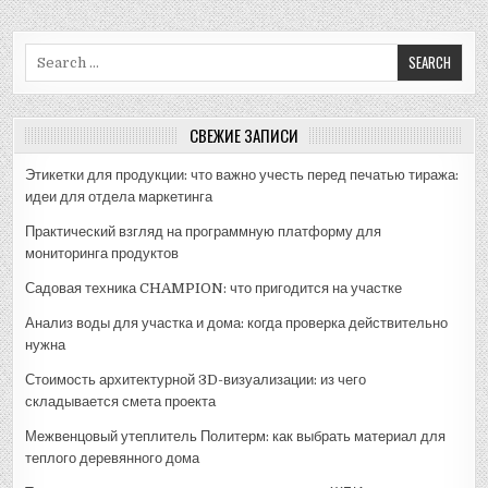
Search
for:
СВЕЖИЕ ЗАПИСИ
Этикетки для продукции: что важно учесть перед печатью тиража:
идеи для отдела маркетинга
Практический взгляд на программную платформу для
мониторинга продуктов
Садовая техника CHAMPION: что пригодится на участке
Анализ воды для участка и дома: когда проверка действительно
нужна
Стоимость архитектурной 3D-визуализации: из чего
складывается смета проекта
Межвенцовый утеплитель Политерм: как выбрать материал для
теплого деревянного дома