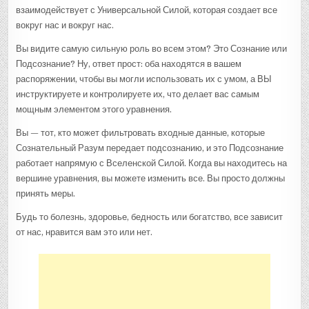
взаимодействует с Универсальной Силой, которая создает все
вокруг нас и вокруг нас.
Вы видите самую сильную роль во всем этом? Это Сознание или
Подсознание? Ну, ответ прост: оба находятся в вашем
распоряжении, чтобы вы могли использовать их с умом, а ВЫ
инструктируете и контролируете их, что делает вас самым
мощным элементом этого уравнения.
Вы — тот, кто может фильтровать входные данные, которые
Сознательный Разум передает подсознанию, и это Подсознание
работает напрямую с Вселенской Силой. Когда вы находитесь на
вершине уравнения, вы можете изменить все. Вы просто должны
принять меры.
Будь то болезнь, здоровье, бедность или богатство, все зависит
от нас, нравится вам это или нет.