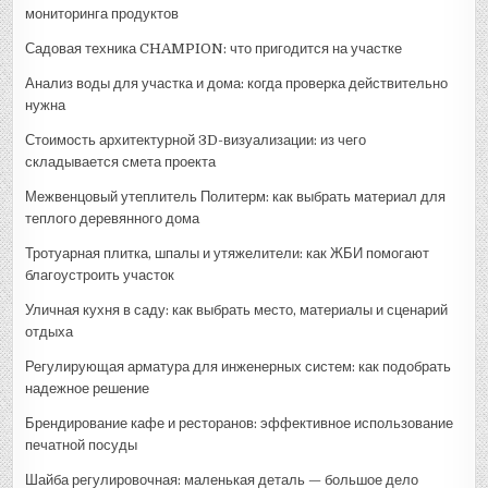
мониторинга продуктов
Садовая техника CHAMPION: что пригодится на участке
Анализ воды для участка и дома: когда проверка действительно
нужна
Стоимость архитектурной 3D-визуализации: из чего
складывается смета проекта
Межвенцовый утеплитель Политерм: как выбрать материал для
теплого деревянного дома
Тротуарная плитка, шпалы и утяжелители: как ЖБИ помогают
благоустроить участок
Уличная кухня в саду: как выбрать место, материалы и сценарий
отдыха
Регулирующая арматура для инженерных систем: как подобрать
надежное решение
Брендирование кафе и ресторанов: эффективное использование
печатной посуды
Шайба регулировочная: маленькая деталь — большое дело