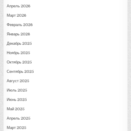
Апрель 2026
Март 2026
Февраль 2026
Январь 2026
Декабрь 2025
Ноябрь 2025
Октябрь 2025
Сентябрь 2025
Август 2025
Июль 2025
Июнь 2025
Май 2025
Апрель 2025
Март 2025