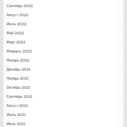
Сентябрь 2022
Август 2022
Июль 2022
Май 2022
Март 2022
Февраль 2022
Январь 2022
Декабрь 2021
Ноябрь 2021
Октябрь 2021
Сентябрь 2021
Август 2021
Июль 2021
Июнь 2021