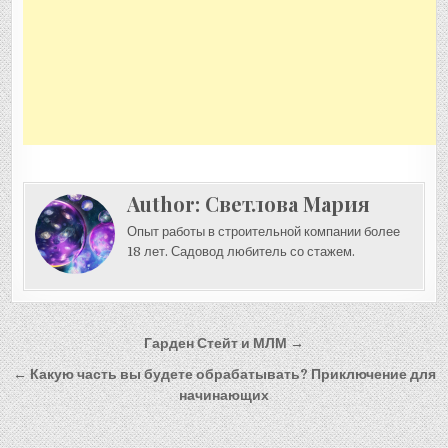
Author:
Светлова Мария
Опыт работы в строительной компании более
18 лет. Садовод любитель со стажем.
Навигация
Гарден Стейт и МЛМ →
по
← Какую часть вы будете обрабатывать? Приключение для
записям
начинающих