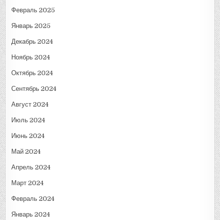
Февраль 2025
Январь 2025
Декабрь 2024
Ноябрь 2024
Октябрь 2024
Сентябрь 2024
Август 2024
Июль 2024
Июнь 2024
Май 2024
Апрель 2024
Март 2024
Февраль 2024
Январь 2024