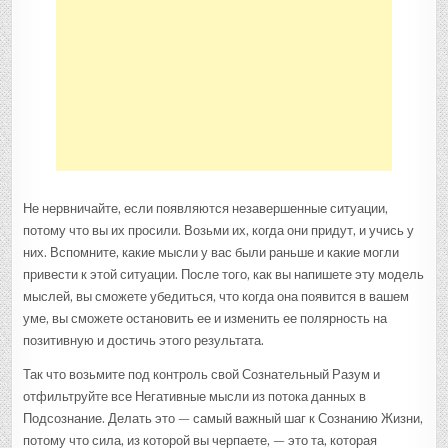
Не нервничайте, если появляются незавершенные ситуации,
потому что вы их просили. Возьми их, когда они придут, и учись у
них. Вспомните, какие мысли у вас были раньше и какие могли
привести к этой ситуации. После того, как вы напишете эту модель
мыслей, вы сможете убедиться, что когда она появится в вашем
уме, вы сможете остановить ее и изменить ее полярность на
позитивную и достичь этого результата.
Так что возьмите под контроль свой Сознательный Разум и
отфильтруйте все Негативные мысли из потока данных в
Подсознание. Делать это — самый важный шаг к Сознанию Жизни,
потому что сила, из которой вы черпаете, — это та, которая