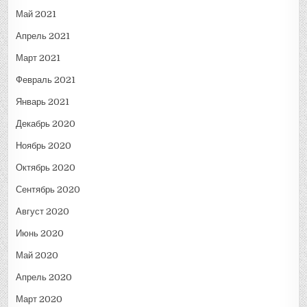
Май 2021
Апрель 2021
Март 2021
Февраль 2021
Январь 2021
Декабрь 2020
Ноябрь 2020
Октябрь 2020
Сентябрь 2020
Август 2020
Июнь 2020
Май 2020
Апрель 2020
Март 2020