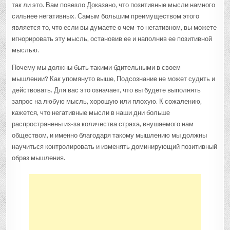
так ли это. Вам повезло Доказано, что позитивные мысли намного
сильнее негативных. Самым большим преимуществом этого
является то, что если вы думаете о чем-то негативном, вы можете
игнорировать эту мысль, остановив ее и наполнив ее позитивной
мыслью.
Почему мы должны быть такими бдительными в своем
мышлении? Как упомянуто выше, Подсознание не может судить и
действовать. Для вас это означает, что вы будете выполнять
запрос на любую мысль, хорошую или плохую. К сожалению,
кажется, что негативные мысли в наши дни больше
распространены из-за количества страха, внушаемого нам
обществом, и именно благодаря такому мышлению мы должны
научиться контролировать и изменять доминирующий позитивный
образ мышления.