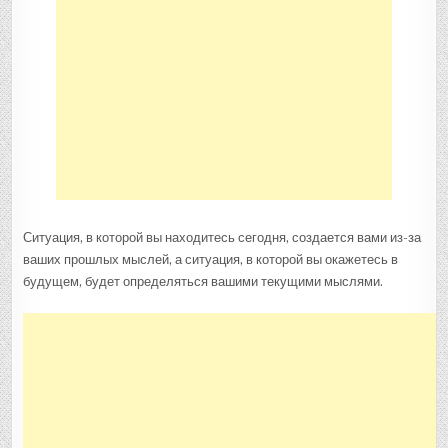
Ситуация, в которой вы находитесь сегодня, создается вами из-за
ваших прошлых мыслей, а ситуация, в которой вы окажетесь в
будущем, будет определяться вашими текущими мыслями.