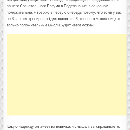
вашего Сознательного Разума в Подсознание, в основном
положительна. Я говорю в первую очередь потому, что если у вас
не было лет тренировок (для вашего собственного мышления), то
только положительные мысли будут невозможны.
Какую надежду он имеет на новичка, я слышал, вы спрашиваете,