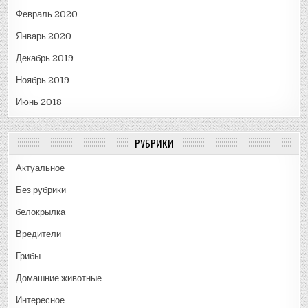
Февраль 2020
Январь 2020
Декабрь 2019
Ноябрь 2019
Июнь 2018
РУБРИКИ
Актуальное
Без рубрики
белокрылка
Вредители
Грибы
Домашние животные
Интересное