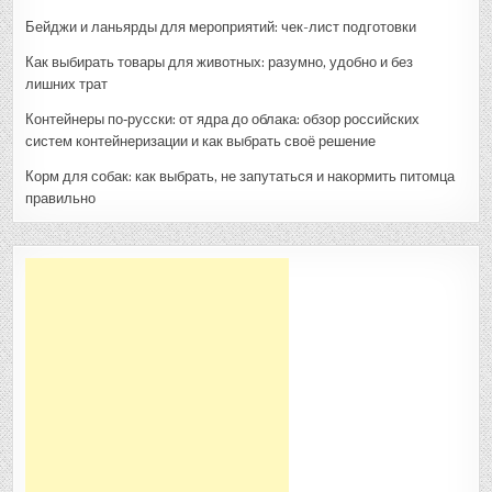
Бейджи и ланьярды для мероприятий: чек-лист подготовки
Как выбирать товары для животных: разумно, удобно и без
лишних трат
Контейнеры по‑русски: от ядра до облака: обзор российских
систем контейнеризации и как выбрать своё решение
Корм для собак: как выбрать, не запутаться и накормить питомца
правильно