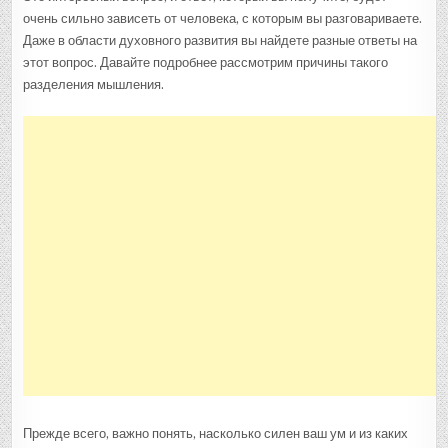
очень сильно зависеть от человека, с которым вы разговариваете.
Даже в области духовного развития вы найдете разные ответы на
этот вопрос. Давайте подробнее рассмотрим причины такого
разделения мышления.
Прежде всего, важно понять, насколько силен ваш ум и из каких