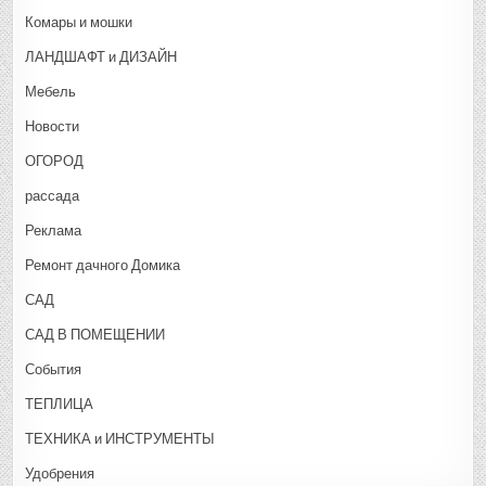
Комары и мошки
ЛАНДШАФТ и ДИЗАЙН
Мебель
Новости
ОГОРОД
рассада
Реклама
Ремонт дачного Домика
САД
САД В ПОМЕЩЕНИИ
События
ТЕПЛИЦА
ТЕХНИКА и ИНСТРУМЕНТЫ
Удобрения