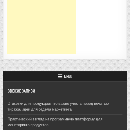
MENU
СВЕЖИЕ ЗАПИСИ
Этикетки для продукции: что важно учесть перед печатью
тиража: идеи для отдела маркетинга
Практический взгляд на программную платформу для
мониторинга продуктов