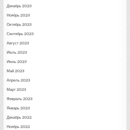
Декабрь 2023
Ноябрь 2023
Октябрь 2023
Сентябрь 2023
Август 2023
Июль 2023
Июнь 2023
Май 2023
Апрель 2023
Март 2023
Февраль 2023
Январь 2023
Декабрь 2022
Ноябрь 2022