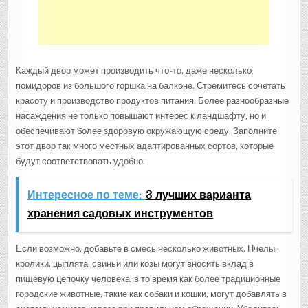
Каждый двор может производить что-то, даже несколько
помидоров из большого горшка на балконе. Стремитесь сочетать
красоту и производство продуктов питания. Более разнообразные
насаждения не только повышают интерес к ландшафту, но и
обеспечивают более здоровую окружающую среду. Заполните
этот двор так много местных адаптированных сортов, которые
будут соответствовать удобно.
Интересное по теме:
3 лучших варианта
хранения садовых инструментов
Если возможно, добавьте в смесь несколько животных. Пчелы,
кролики, цыплята, свиньи или козы могут вносить вклад в
пищевую цепочку человека, в то время как более традиционные
городские животные, такие как собаки и кошки, могут добавлять в