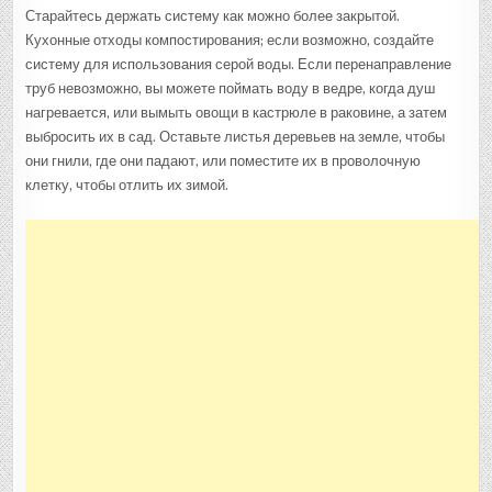
Старайтесь держать систему как можно более закрытой.
Кухонные отходы компостирования; если возможно, создайте
систему для использования серой воды. Если перенаправление
труб невозможно, вы можете поймать воду в ведре, когда душ
нагревается, или вымыть овощи в кастрюле в раковине, а затем
выбросить их в сад. Оставьте листья деревьев на земле, чтобы
они гнили, где они падают, или поместите их в проволочную
клетку, чтобы отлить их зимой.