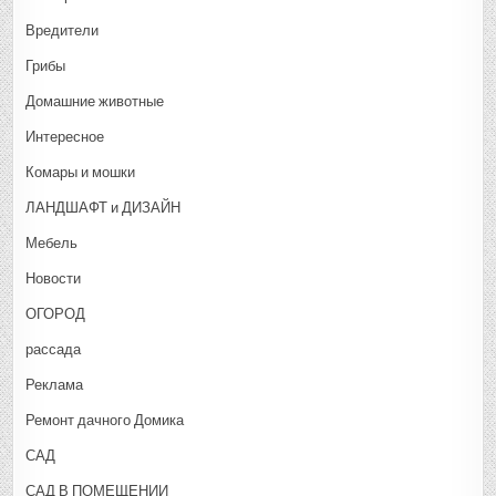
Вредители
Грибы
Домашние животные
Интересное
Комары и мошки
ЛАНДШАФТ и ДИЗАЙН
Мебель
Новости
ОГОРОД
рассада
Реклама
Ремонт дачного Домика
САД
САД В ПОМЕЩЕНИИ