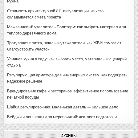
нужна
Стоимость архитектурной 3D-визуализации: из чего
складывается смета проекта
Межвенцовый утеплитель Политерм: как выбрать материал для
теплого деревянного дома
Тротуарная плитка, шпалы и утяжелители: как ЖБИ помогают
благоустроить участок
Уличная кухня в саду: как выбрать место, материалы и сценарий
отдыха
Регулирующая арматура для инженерных систем: как подобрать
надежное решение
Брендирование кафе и ресторанов: эффективное использование
печатной посуды
Шайба регулировочная: маленькая деталь — большое дело
Бейджи и ланьярды для мероприятий: чек-лист подготовки
АРХИВЫ