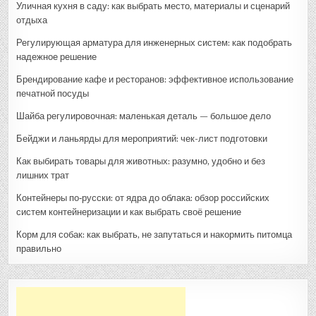
Уличная кухня в саду: как выбрать место, материалы и сценарий
отдыха
Регулирующая арматура для инженерных систем: как подобрать
надежное решение
Брендирование кафе и ресторанов: эффективное использование
печатной посуды
Шайба регулировочная: маленькая деталь — большое дело
Бейджи и ланьярды для мероприятий: чек-лист подготовки
Как выбирать товары для животных: разумно, удобно и без
лишних трат
Контейнеры по‑русски: от ядра до облака: обзор российских
систем контейнеризации и как выбрать своё решение
Корм для собак: как выбрать, не запутаться и накормить питомца
правильно