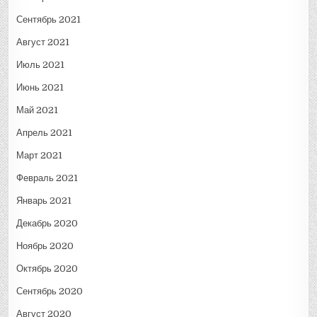
Сентябрь 2021
Август 2021
Июль 2021
Июнь 2021
Май 2021
Апрель 2021
Март 2021
Февраль 2021
Январь 2021
Декабрь 2020
Ноябрь 2020
Октябрь 2020
Сентябрь 2020
Август 2020