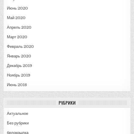
Июнь 2020
Май 2020
Апрель 2020
Март 2020
Февраль 2020
Январь 2020
Декабрь 2019
Ноябрь 2019
Июнь 2018
РУБРИКИ
Актуальное
Без рубрики
белокрылка