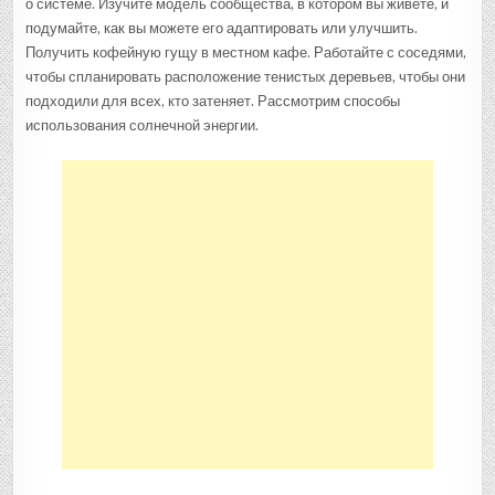
о системе. Изучите модель сообщества, в котором вы живете, и
подумайте, как вы можете его адаптировать или улучшить.
Получить кофейную гущу в местном кафе. Работайте с соседями,
чтобы спланировать расположение тенистых деревьев, чтобы они
подходили для всех, кто затеняет. Рассмотрим способы
использования солнечной энергии.