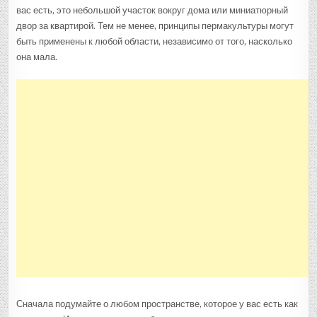
вас есть, это небольшой участок вокруг дома или миниатюрный
двор за квартирой. Тем не менее, принципы пермакультуры могут
быть применены к любой области, независимо от того, насколько
она мала.
Сначала подумайте о любом пространстве, которое у вас есть как