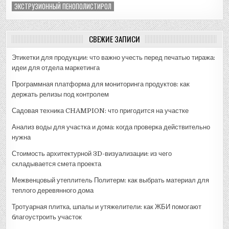
ЭКСТРУЗИОННЫЙ ПЕНОПОЛИСТИРОЛ
СВЕЖИЕ ЗАПИСИ
Этикетки для продукции: что важно учесть перед печатью тиража:
идеи для отдела маркетинга
Программная платформа для мониторинга продуктов: как
держать релизы под контролем
Садовая техника CHAMPION: что пригодится на участке
Анализ воды для участка и дома: когда проверка действительно
нужна
Стоимость архитектурной 3D-визуализации: из чего
складывается смета проекта
Межвенцовый утеплитель Политерм: как выбрать материал для
теплого деревянного дома
Тротуарная плитка, шпалы и утяжелители: как ЖБИ помогают
благоустроить участок