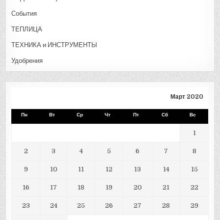
События
ТЕПЛИЦА
ТЕХНИКА и ИНСТРУМЕНТЫ
Удобрения
Март 2020
Пн
Вт
Ср
Чт
Пт
Сб
Вс
1
2
3
4
5
6
7
8
9
10
11
12
13
14
15
16
17
18
19
20
21
22
23
24
25
26
27
28
29