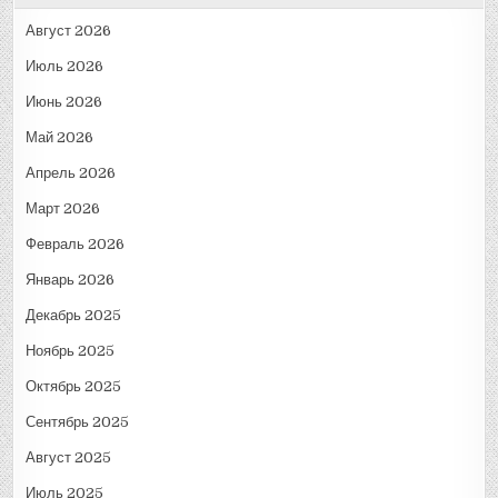
Август 2026
Июль 2026
Июнь 2026
Май 2026
Апрель 2026
Март 2026
Февраль 2026
Январь 2026
Декабрь 2025
Ноябрь 2025
Октябрь 2025
Сентябрь 2025
Август 2025
Июль 2025