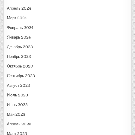
Апрель 2024
Март 2024
Февраль 2024
Январь 2024
Декабрь 2023
Ноябрь 2023
Октябрь 2023
Сентябрь 2023
Август 2023
Июль 2023
Июнь 2023
Май 2023
Апрель 2023
Март 2023