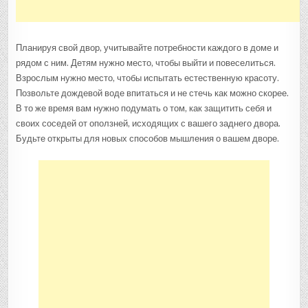
Планируя свой двор, учитывайте потребности каждого в доме и
рядом с ним. Детям нужно место, чтобы выйти и повеселиться.
Взрослым нужно место, чтобы испытать естественную красоту.
Позвольте дождевой воде впитаться и не стечь как можно скорее.
В то же время вам нужно подумать о том, как защитить себя и
своих соседей от оползней, исходящих с вашего заднего двора.
Будьте открыты для новых способов мышления о вашем дворе.