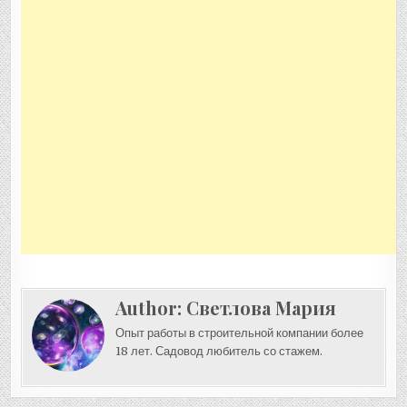
Author:
Светлова Мария
Опыт работы в строительной компании более
18 лет. Садовод любитель со стажем.