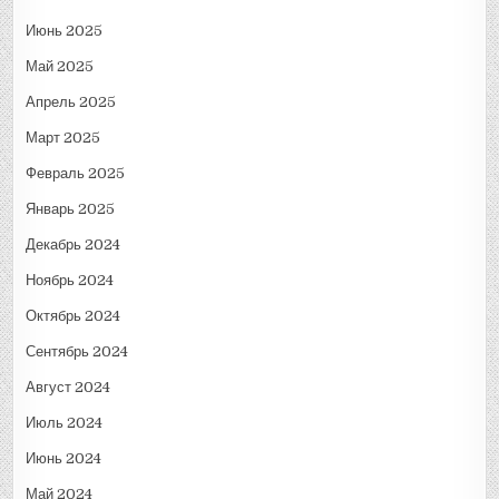
Июнь 2025
Май 2025
Апрель 2025
Март 2025
Февраль 2025
Январь 2025
Декабрь 2024
Ноябрь 2024
Октябрь 2024
Сентябрь 2024
Август 2024
Июль 2024
Июнь 2024
Май 2024