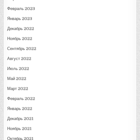
Февраль 2023
Январь 2023
Декабрь 2022
Ноябрь 2022
Сентябрь 2022
Август 2022
Июль 2022
Май 2022
Март 2022
Февраль 2022
Январь 2022
Декабрь 2021
Ноябрь 2021
Октябрь 2021