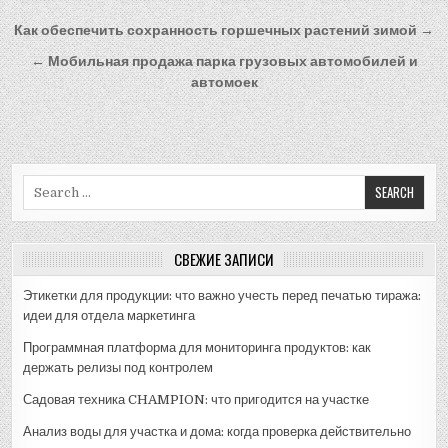
Навигация
Как обеспечить сохранность горшечных растений зимой →
по
← Мобильная продажа парка грузовых автомобилей и
записям
автомоек
Search
for:
СВЕЖИЕ ЗАПИСИ
Этикетки для продукции: что важно учесть перед печатью тиража:
идеи для отдела маркетинга
Программная платформа для мониторинга продуктов: как
держать релизы под контролем
Садовая техника CHAMPION: что пригодится на участке
Анализ воды для участка и дома: когда проверка действительно