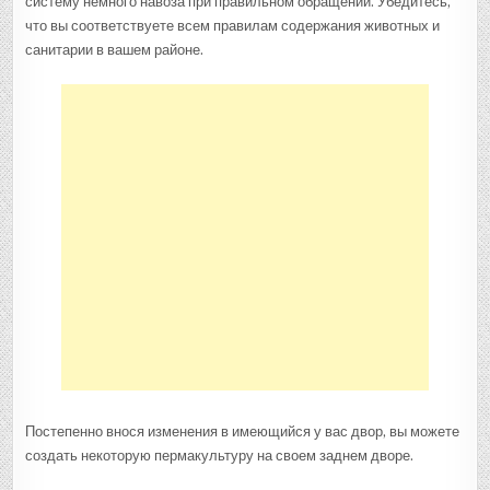
систему немного навоза при правильном обращении. Убедитесь,
что вы соответствуете всем правилам содержания животных и
санитарии в вашем районе.
Постепенно внося изменения в имеющийся у вас двор, вы можете
создать некоторую пермакультуру на своем заднем дворе.