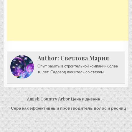
Author:
Светлова Мария
Опыт работы в строительной компании более
18 лет. Садовод любитель со стажем.
Навигация
Amish Country Arbor Цена и дизайн →
по
← Сера как эффективный производитель волос и ресниц
записям