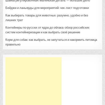
Шайба регулировочная: маленькая деталь — большое дело
Бейджи и ланьярды для мероприятий: чек-лист подготовки
Как выбирать товары для животных: разумно, удобно и без
лишних трат
Контейнеры по‑русски: от ядра до облака: обзор российских
систем контейнеризации и как выбрать своё решение
Корм для собак: как выбрать, не запутаться и накормить питомца
правильно