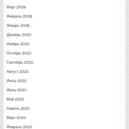
Март 2026
Февраль 2026
Январь 2026
Декабрь 2025
Ноябрь 2025
Октябрь 2025
Сентябрь 2025
Август 2025
Июль 2025
Июнь 2025
Май 2025
Апрель 2025
Март 2025
Февраль 2025