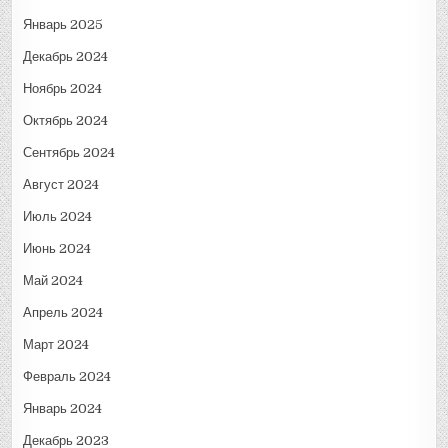
Январь 2025
Декабрь 2024
Ноябрь 2024
Октябрь 2024
Сентябрь 2024
Август 2024
Июль 2024
Июнь 2024
Май 2024
Апрель 2024
Март 2024
Февраль 2024
Январь 2024
Декабрь 2023