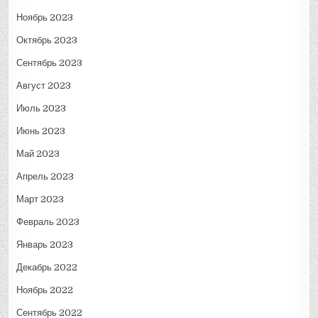
Ноябрь 2023
Октябрь 2023
Сентябрь 2023
Август 2023
Июль 2023
Июнь 2023
Май 2023
Апрель 2023
Март 2023
Февраль 2023
Январь 2023
Декабрь 2022
Ноябрь 2022
Сентябрь 2022