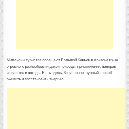
Миллионы туристов посещают Большой Каньон в Аризоне из-за
огромного разнообразия дикой природы, приключений, панорам,
искусства и погоды. Быть здесь, безусловно, лучший способ
оживить и восстановить энергию.