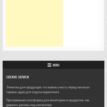
MENU
СВЕЖИЕ ЗАПИСИ
Этикетки для продукции: что важно учесть перед печатью
тиража: идеи для отдела маркетинга
Программная платформа для мониторинга продуктов: как
держать релизы под контролем