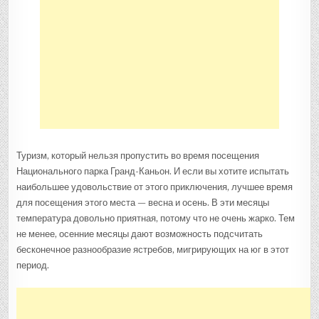
Туризм, который нельзя пропустить во время посещения
Национального парка Гранд-Каньон. И если вы хотите испытать
наибольшее удовольствие от этого приключения, лучшее время
для посещения этого места — весна и осень. В эти месяцы
температура довольно приятная, потому что не очень жарко. Тем
не менее, осенние месяцы дают возможность подсчитать
бесконечное разнообразие ястребов, мигрирующих на юг в этот
период.