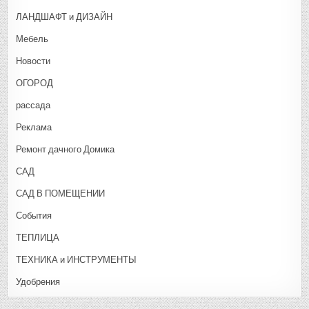
ЛАНДШАФТ и ДИЗАЙН
Мебель
Новости
ОГОРОД
рассада
Реклама
Ремонт дачного Домика
САД
САД В ПОМЕЩЕНИИ
События
ТЕПЛИЦА
ТЕХНИКА и ИНСТРУМЕНТЫ
Удобрения