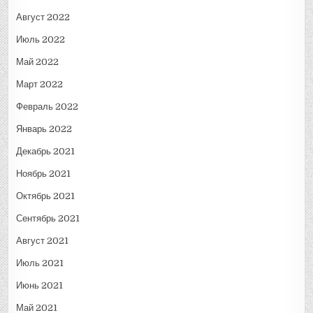
Август 2022
Июль 2022
Май 2022
Март 2022
Февраль 2022
Январь 2022
Декабрь 2021
Ноябрь 2021
Октябрь 2021
Сентябрь 2021
Август 2021
Июль 2021
Июнь 2021
Май 2021