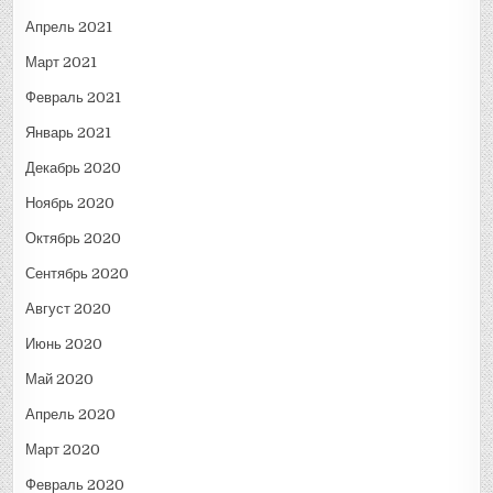
Апрель 2021
Март 2021
Февраль 2021
Январь 2021
Декабрь 2020
Ноябрь 2020
Октябрь 2020
Сентябрь 2020
Август 2020
Июнь 2020
Май 2020
Апрель 2020
Март 2020
Февраль 2020