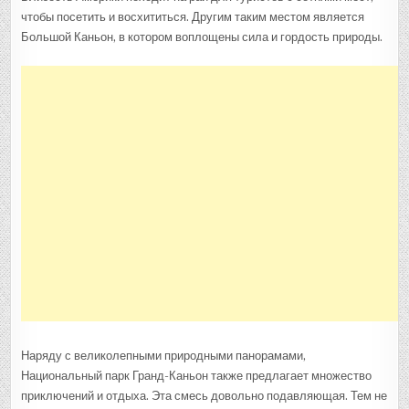
чтобы посетить и восхититься. Другим таким местом является
Большой Каньон, в котором воплощены сила и гордость природы.
Наряду с великолепными природными панорамами,
Национальный парк Гранд-Каньон также предлагает множество
приключений и отдыха. Эта смесь довольно подавляющая. Тем не