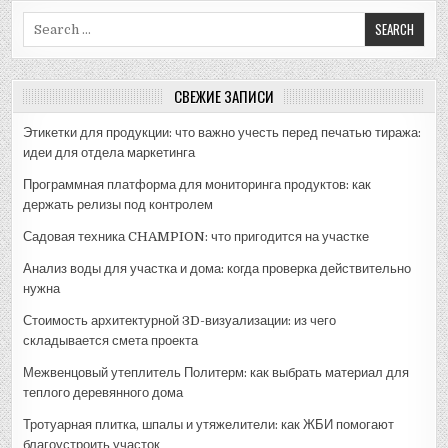
Search
for:
СВЕЖИЕ ЗАПИСИ
Этикетки для продукции: что важно учесть перед печатью тиража:
идеи для отдела маркетинга
Программная платформа для мониторинга продуктов: как
держать релизы под контролем
Садовая техника CHAMPION: что пригодится на участке
Анализ воды для участка и дома: когда проверка действительно
нужна
Стоимость архитектурной 3D-визуализации: из чего
складывается смета проекта
Межвенцовый утеплитель Политерм: как выбрать материал для
теплого деревянного дома
Тротуарная плитка, шпалы и утяжелители: как ЖБИ помогают
благоустроить участок