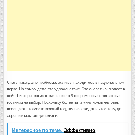
Спать никогда не проблема, если вы находитесь в национальном
парке. На самом деле это удовольствие. Эта область включает в
себя 4 исторических отеля и около 5 современных элегантных
гостиниц на выбор. Поскольку более пяти миллионов человек
посещают это место каждый год, нельзя ожидать, что это будет
хорошим местом для жизни.
Интересное по теме:
Эффективно