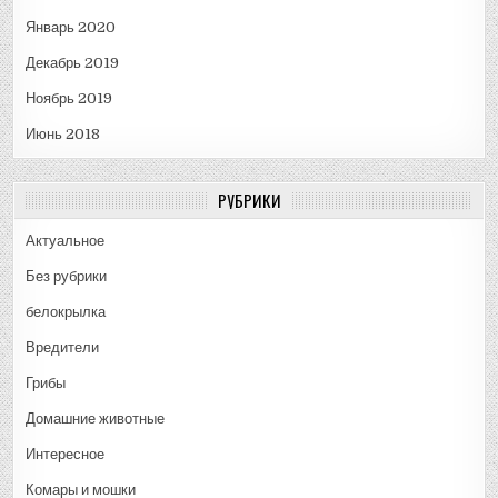
Январь 2020
Декабрь 2019
Ноябрь 2019
Июнь 2018
РУБРИКИ
Актуальное
Без рубрики
белокрылка
Вредители
Грибы
Домашние животные
Интересное
Комары и мошки