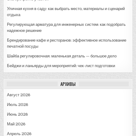
Уличная кухня в саду: как выбрать место, материалы и сценарий
отдыха
Регулирующая арматура для инженерных систем: как подобрать
надежное решение
Брендирование кафе и ресторанов: эффективное использование
печатной посуды
Шайба регулировочная: маленькая деталь — большое дело
Бейджи и ланьярды для мероприятий: чек-лист подготовки
АРХИВЫ
Август 2026
Июль 2026
Июнь 2026
Май 2026
Апрель 2026