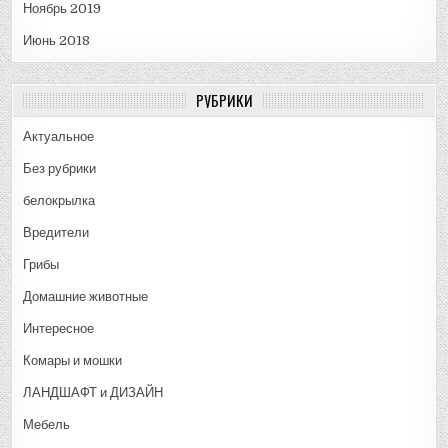
Ноябрь 2019
Июнь 2018
РУБРИКИ
Актуальное
Без рубрики
белокрылка
Вредители
Грибы
Домашние животные
Интересное
Комары и мошки
ЛАНДШАФТ и ДИЗАЙН
Мебель