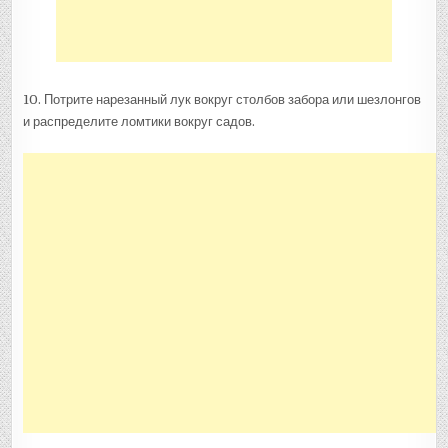
10. Потрите нарезанный лук вокруг столбов забора или шезлонгов
и распределите ломтики вокруг садов.