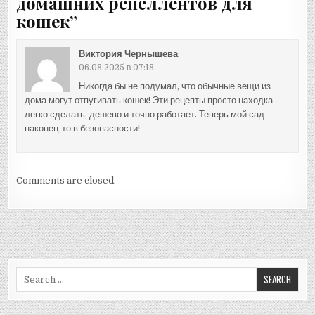
домашних репеллентов для
кошек
”
Виктория Чернышева
:
06.08.2025 в 07:18
Никогда бы не подумал, что обычные вещи из
дома могут отпугивать кошек! Эти рецепты просто находка —
легко сделать, дешево и точно работает. Теперь мой сад
наконец-то в безопасности!
Comments are closed.
Search
for: