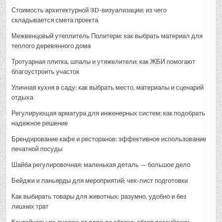
Стоимость архитектурной 3D-визуализации: из чего
складывается смета проекта
Межвенцовый утеплитель Политерм: как выбрать материал для
теплого деревянного дома
Тротуарная плитка, шпалы и утяжелители: как ЖБИ помогают
благоустроить участок
Уличная кухня в саду: как выбрать место, материалы и сценарий
отдыха
Регулирующая арматура для инженерных систем: как подобрать
надежное решение
Брендирование кафе и ресторанов: эффективное использование
печатной посуды
Шайба регулировочная: маленькая деталь — большое дело
Бейджи и ланьярды для мероприятий: чек-лист подготовки
Как выбирать товары для животных: разумно, удобно и без
лишних трат