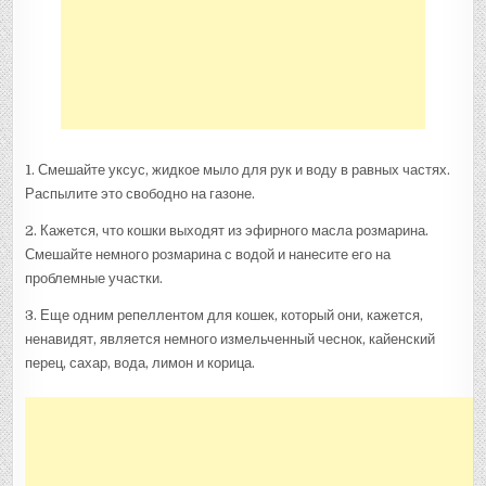
1. Смешайте уксус, жидкое мыло для рук и воду в равных частях.
Распылите это свободно на газоне.
2. Кажется, что кошки выходят из эфирного масла розмарина.
Смешайте немного розмарина с водой и нанесите его на
проблемные участки.
3. Еще одним репеллентом для кошек, который они, кажется,
ненавидят, является немного измельченный чеснок, кайенский
перец, сахар, вода, лимон и корица.