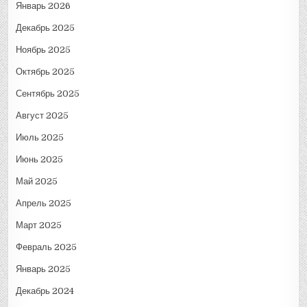
Январь 2026
Декабрь 2025
Ноябрь 2025
Октябрь 2025
Сентябрь 2025
Август 2025
Июль 2025
Июнь 2025
Май 2025
Апрель 2025
Март 2025
Февраль 2025
Январь 2025
Декабрь 2024