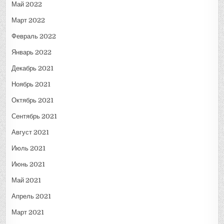
Май 2022
Март 2022
Февраль 2022
Январь 2022
Декабрь 2021
Ноябрь 2021
Октябрь 2021
Сентябрь 2021
Август 2021
Июль 2021
Июнь 2021
Май 2021
Апрель 2021
Март 2021