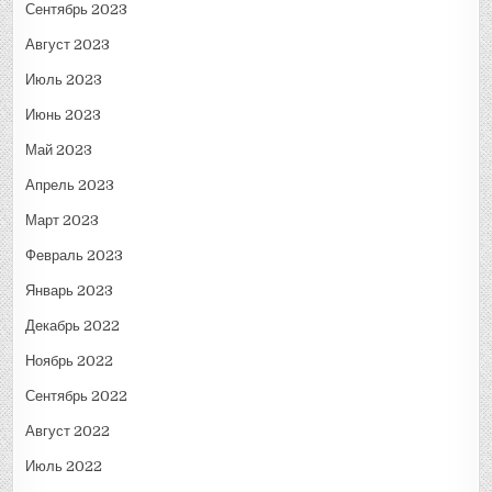
Сентябрь 2023
Август 2023
Июль 2023
Июнь 2023
Май 2023
Апрель 2023
Март 2023
Февраль 2023
Январь 2023
Декабрь 2022
Ноябрь 2022
Сентябрь 2022
Август 2022
Июль 2022