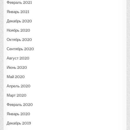
Февраль 2021
Январь 2021
Декабрь 2020
Ноябрь 2020
Октябрь 2020
Сентябрь 2020
Август 2020
Июнь 2020
Май 2020
Апрель 2020
Март 2020
Февраль 2020
Январь 2020
Декабрь 2019