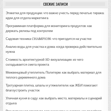
СВЕЖИЕ ЗАПИСИ
Этикетки для продукции: что важно учесть перед печатью тиража:
идеи для отдела маркетинга
Программная платформа для мониторинга продуктов: как
держать релизы под контролем
Садовая техника CHAMPION: что пригодится на участке
Анализ воды для участка и дома: когда проверка действительно
нужна
Стоимость архитектурной 3D-визуализации: из чего
складывается смета проекта
Межвенцовый утеплитель Политерм: как выбрать материал для
теплого деревянного дома
Тротуарная плитка, шпалы и утяжелители: как ЖБИ помогают
благоустроить участок
Уличная кухня в саду: как выбрать место, материалы и сценарий
отдыха