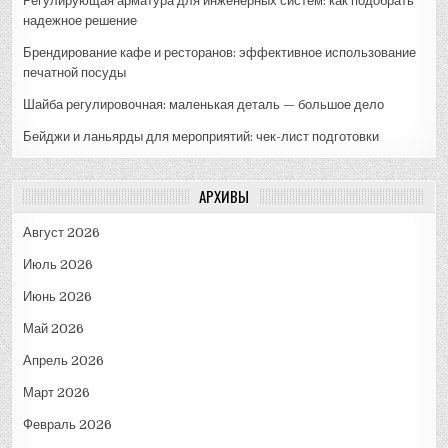
Регулирующая арматура для инженерных систем: как подобрать
надежное решение
Брендирование кафе и ресторанов: эффективное использование
печатной посуды
Шайба регулировочная: маленькая деталь — большое дело
Бейджи и ланьярды для мероприятий: чек-лист подготовки
АРХИВЫ
Август 2026
Июль 2026
Июнь 2026
Май 2026
Апрель 2026
Март 2026
Февраль 2026