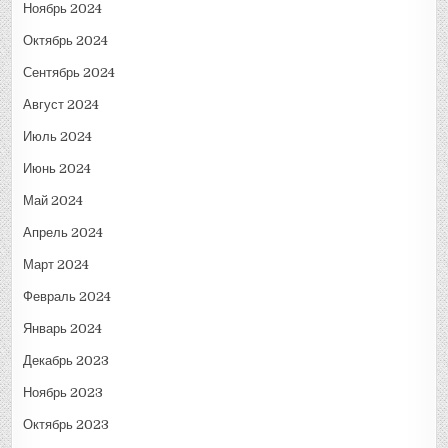
Ноябрь 2024
Октябрь 2024
Сентябрь 2024
Август 2024
Июль 2024
Июнь 2024
Май 2024
Апрель 2024
Март 2024
Февраль 2024
Январь 2024
Декабрь 2023
Ноябрь 2023
Октябрь 2023