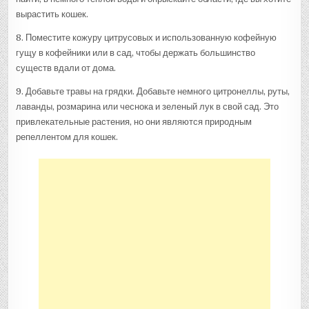
вырастить кошек.
8. Поместите кожуру цитрусовых и использованную кофейную
гущу в кофейники или в сад, чтобы держать большинство
существ вдали от дома.
9. Добавьте травы на грядки. Добавьте немного цитронеллы, руты,
лаванды, розмарина или чеснока и зеленый лук в свой сад. Это
привлекательные растения, но они являются природным
репеллентом для кошек.