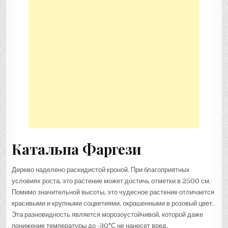
Катальпа Фаргези
Дерево наделено раскидистой кроной. При благоприятных
условиях роста, это растение может достичь отметки в 2500 см.
Помимо значительной высоты, это чудесное растение отличается
красивыми и крупными соцветиями, окрашенными в розовый цвет.
Эта разновидность является морозоустойчивой, которой даже
понижение температуры до -30°С не нанесет вред.