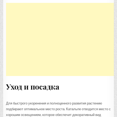
Уход и посадка
Для быстрого укоренения и полноценного развития растению
подбирают оптимальное место роста. Катальпе отводится место с
хорошим освещением, которое обеспечит декоративный вид