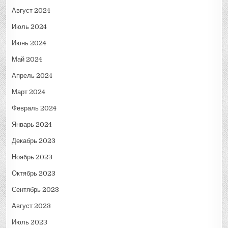
Август 2024
Июль 2024
Июнь 2024
Май 2024
Апрель 2024
Март 2024
Февраль 2024
Январь 2024
Декабрь 2023
Ноябрь 2023
Октябрь 2023
Сентябрь 2023
Август 2023
Июль 2023