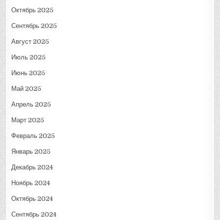
Октябрь 2025
Сентябрь 2025
Август 2025
Июль 2025
Июнь 2025
Май 2025
Апрель 2025
Март 2025
Февраль 2025
Январь 2025
Декабрь 2024
Ноябрь 2024
Октябрь 2024
Сентябрь 2024