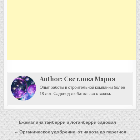
Author:
Светлова Мария
Опыт работы в строительной компании более
18 лет. Садовод любитель со стажем.
Навигация
Ежемалина тайберри и логанберри садовая →
по
← Органическое удобрение: от навоза до перегноя