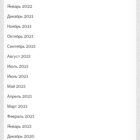
Январь 2022
Декабрь 2021
Ноябрь 2021
Октябрь 2021
Сентябрь 2021
Август 2021
Июль 2021
Июнь 2021
Май 2021
Апрель 2021
Март 2021
Февраль 2021
Январь 2021
Декабрь 2020