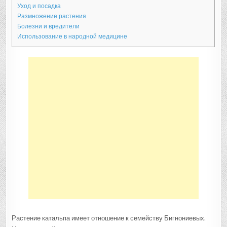
Уход и посадка
Размножение растения
Болезни и вредители
Использование в народной медицине
Растение катальпа имеет отношение к семейству Бигнониевых.