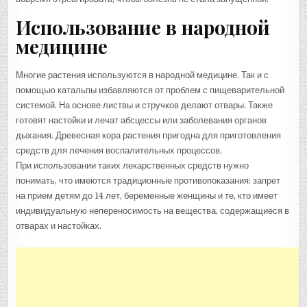
Использование в народной
медицине
Многие растения используются в народной медицине. Так и с
помощью катальпы избавляются от проблем с пищеварительной
системой. На основе листвы и стручков делают отвары. Также
готовят настойки и лечат абсцессы или заболевания органов
дыхания. Древесная кора растения пригодна для приготовления
средств для лечения воспалительных процессов.
При использовании таких лекарственных средств нужно
понимать, что имеются традиционные противопоказания: запрет
на прием детям до 14 лет, беременные женщины и те, кто имеет
индивидуальную непереносимость на вещества, содержащиеся в
отварах и настойках.