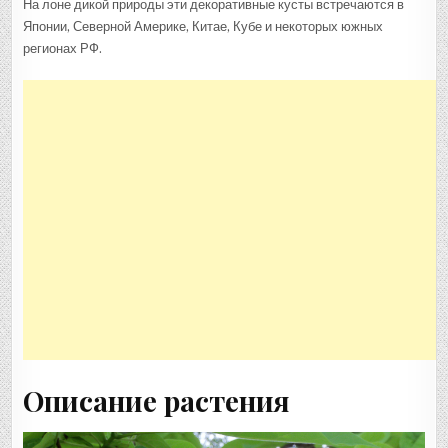
На лоне дикой природы эти декоративные кусты встречаются в
Японии, Северной Америке, Китае, Кубе и некоторых южных
регионах РФ.
Описание растения