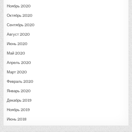
Ноябрь 2020
Октябрь 2020
Сентябрь 2020
Август 2020
Июнь 2020
Май 2020
Апрель 2020
Март 2020
Февраль 2020
Январь 2020
Декабрь 2019
Ноябрь 2019
Июнь 2018