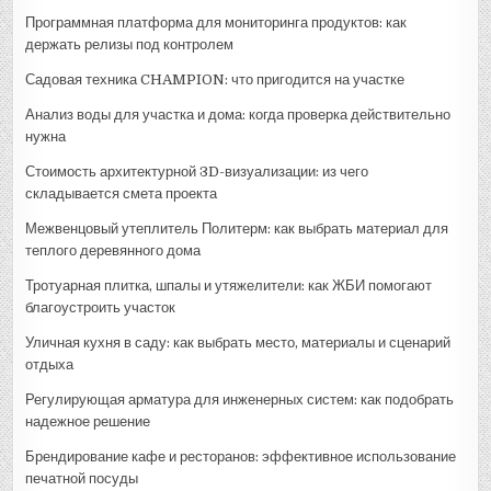
Программная платформа для мониторинга продуктов: как
держать релизы под контролем
Садовая техника CHAMPION: что пригодится на участке
Анализ воды для участка и дома: когда проверка действительно
нужна
Стоимость архитектурной 3D-визуализации: из чего
складывается смета проекта
Межвенцовый утеплитель Политерм: как выбрать материал для
теплого деревянного дома
Тротуарная плитка, шпалы и утяжелители: как ЖБИ помогают
благоустроить участок
Уличная кухня в саду: как выбрать место, материалы и сценарий
отдыха
Регулирующая арматура для инженерных систем: как подобрать
надежное решение
Брендирование кафе и ресторанов: эффективное использование
печатной посуды