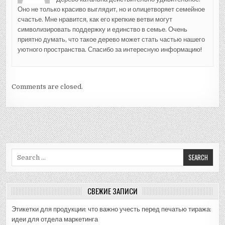
Оно не только красиво выглядит, но и олицетворяет семейное
счастье. Мне нравится, как его крепкие ветви могут
символизировать поддержку и единство в семье. Очень
приятно думать, что такое дерево может стать частью нашего
уютного пространства. Спасибо за интересную информацию!
Comments are closed.
Search
for:
СВЕЖИЕ ЗАПИСИ
Этикетки для продукции: что важно учесть перед печатью тиража:
идеи для отдела маркетинга