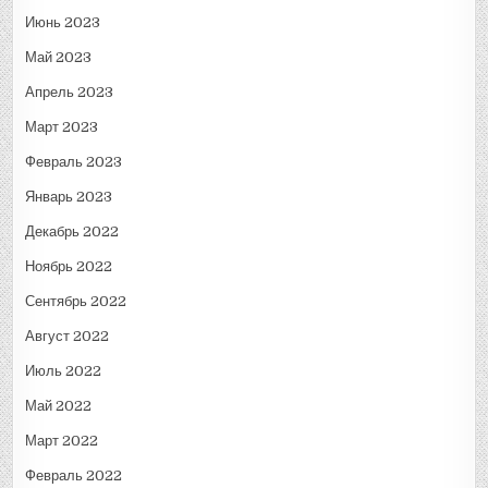
Июнь 2023
Май 2023
Апрель 2023
Март 2023
Февраль 2023
Январь 2023
Декабрь 2022
Ноябрь 2022
Сентябрь 2022
Август 2022
Июль 2022
Май 2022
Март 2022
Февраль 2022