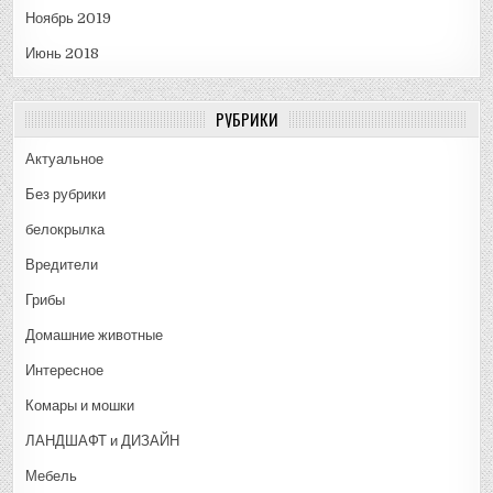
Ноябрь 2019
Июнь 2018
РУБРИКИ
Актуальное
Без рубрики
белокрылка
Вредители
Грибы
Домашние животные
Интересное
Комары и мошки
ЛАНДШАФТ и ДИЗАЙН
Мебель