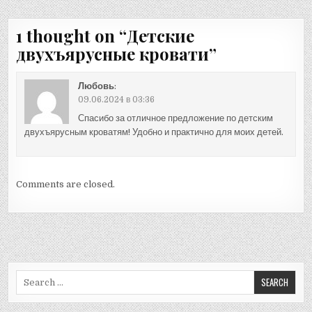
записям
1 thought on “
Детские
двухъярусные кровати
”
Любовь
:
09.06.2024 в 03:36
Спасибо за отличное предложение по детским
двухъярусным кроватям! Удобно и практично для моих детей.
Comments are closed.
Search
for: