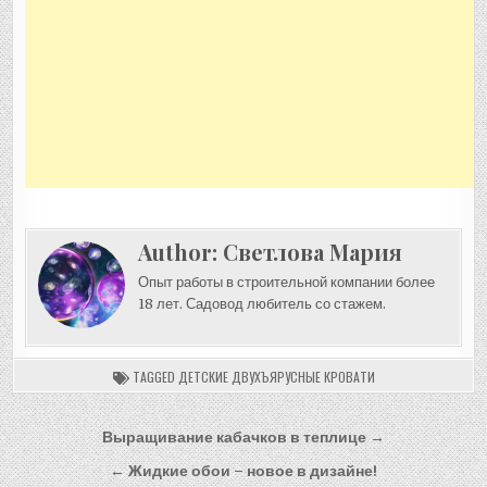
Author:
Светлова Мария
Опыт работы в строительной компании более
18 лет. Садовод любитель со стажем.
TAGGED
ДЕТСКИЕ ДВУХЪЯРУСНЫЕ КРОВАТИ
Навигация
Выращивание кабачков в теплице →
по
← Жидкие обои – новое в дизайне!