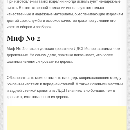
При изготовлении таких изделий иногда используют ненадёжные
винты. В ответственной компании используются только
качественные и надёжные материалы, обеспечивающие изделиям
долгий срок службы и высокое качество даже при условии его
частых сборок и разборок.
Миф No 2
Миф No 2 считает детские кровати из ЛДСП более шаткими, чем
деревянные. На самом деле, практика показывает, что более
шаткими являются кровати из дерева.
Обосновать это можно тем, что площадь соприкосновения между
боковыми частями и передней стенкой. А также боковыми частями
и задней стенкой кровати из ЛДСП значительно больше, чем в
кроватях, изготовленных из дерева.