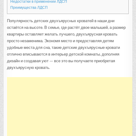
Недостатки в применении ЛДСП
Преимущества ЛДСП
Популярность детских двухъярусных кроватей в наши дни
остаётся на высоте. В семье, где растёт двое малышей, а размер
квартиры оставляет желать лучшего, двухъярусная кровать
просто незаменима. Экономя место и предоставляя детям
удобные места для сна, такие детские двухъярусные кровати
отлично вписываются в интерьер детской комнаты, дополняя
дизайн и создавая уют — все это вы получаете приобретая
двухъярусную кровать.