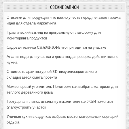
СВЕЖИЕ ЗАПИСИ
Этикетки для продукции: что важно учесть перед печатью тиража:
идеи для отдела маркетинга
Практический взгляд на программную платформу для
мониторинга продуктов
Садовая техника CHAMPION: что пригодится на участке
Анализ воды для участка и дома: когда проверка действительно
нужна
Стоимость архитектурной 3D-визуализации: из чего
складывается смета проекта
Межвенцовый утеплитель Политерм: как выбрать материал для
теплого деревянного дома
Тротуарная плитка, шпалы и утяжелители: как ЖБИ помогают
благоустроить участок
Уличная кухня в саду: как выбрать место, материалы и сценарий
отдыха