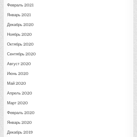
Февраль 2021
Январь 2021
Декабрь 2020
Ноябрь 2020
Октябрь 2020
Сентябрь 2020
Август 2020
Июнь 2020
Май 2020
Апрель 2020
Март 2020
Февраль 2020
Январь 2020
Декабрь 2019