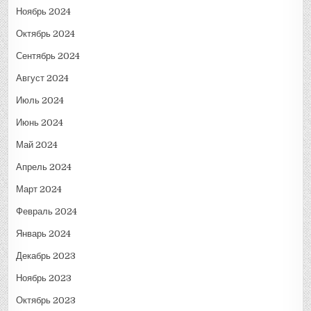
Ноябрь 2024
Октябрь 2024
Сентябрь 2024
Август 2024
Июль 2024
Июнь 2024
Май 2024
Апрель 2024
Март 2024
Февраль 2024
Январь 2024
Декабрь 2023
Ноябрь 2023
Октябрь 2023