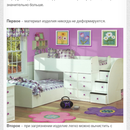
значительно больше.
Первое
– материал изделия никогда не деформируется.
Второе
– при загрязнении изделие легко можно вычистить с