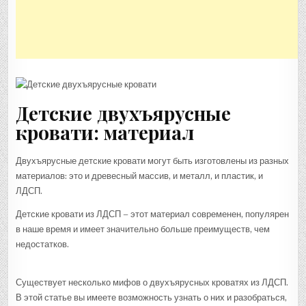
Детские двухъярусные
кровати: материал
Двухъярусные детские кровати могут быть изготовлены из разных
материалов: это и древесный массив, и металл, и пластик, и
ЛДСП.
Детские кровати из ЛДСП – этот материал современен, популярен
в наше время и имеет значительно больше преимуществ, чем
недостатков.
Существует несколько мифов о двухъярусных кроватях из ЛДСП.
В этой статье вы имеете возможность узнать о них и разобраться,