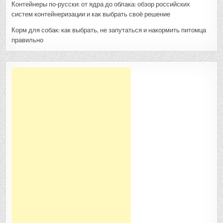
Контейнеры по‑русски: от ядра до облака: обзор российских
систем контейнеризации и как выбрать своё решение
Корм для собак: как выбрать, не запутаться и накормить питомца
правильно