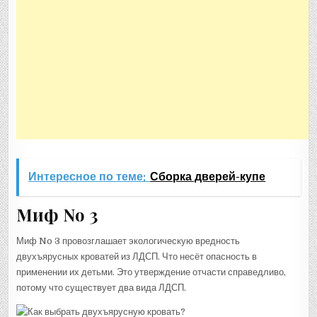
Интересное по теме:
Сборка дверей-купе
Миф No 3
Миф No 3 провозглашает экологическую вредность
двухъярусных кроватей из ЛДСП. Что несёт опасность в
применении их детьми. Это утверждение отчасти справедливо,
потому что существует два вида ЛДСП.