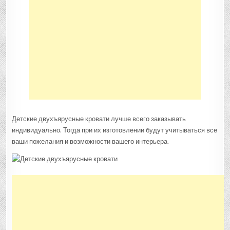
Детские двухъярусные кровати лучше всего заказывать
индивидуально. Тогда при их изготовлении будут учитываться все
ваши пожелания и возможности вашего интерьера.