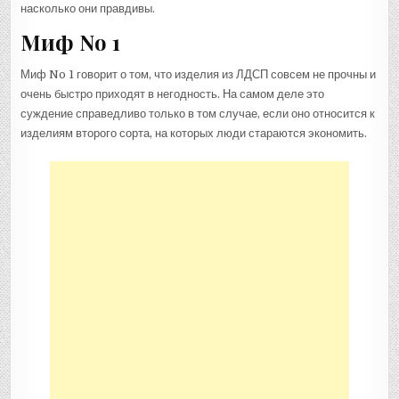
насколько они правдивы.
Миф No 1
Миф No 1 говорит о том, что изделия из ЛДСП совсем не прочны и
очень быстро приходят в негодность. На самом деле это
суждение справедливо только в том случае, если оно относится к
изделиям второго сорта, на которых люди стараются экономить.