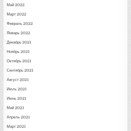
Май 2022
Март 2022
Февраль 2022
Январь 2022
Декабрь 2021
Ноябрь 2021
Октябрь 2021
Сентябрь 2021
Август 2021
Июль 2021
Июнь 2021
Май 2021
Апрель 2021
Март 2021