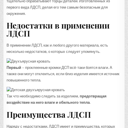
тщательно обрабатывают торцы деталей. Изготовленных из
первого вида ЛДСП, делая его тем самым безопасным для
окружения.
Недостатки в применении
ЛДСП
В применении ЛДСП, как и любого другого материала, есть
несколько недостатков, о которых следует упомянуть.
Первый
– проклеенные кромки ДСП всё-таки боятся влаги. А
также они могут отклеиться, если близ изделия имеется источник
повышенного тепла.
Так что необходимо следить за изделием,
предотвращая
воздействие на него влаги и обильного тепла
.
Преимущества ЛДСП
Наряду с недостатками, ЛДСП имеет и преимущества, которых