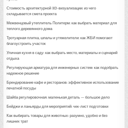
Стоимость архитектурной 3D-визуализации: из чего
складывается смета проекта
Межвенцовый утеплитель Политерм: как выбрать материал для
теплого деревянного дома
Тротуарная плитка, шпалы и утяжелители: как ЖБИ помогают
благоустроить участок
Уличная кухня в саду: как выбрать место, материалы и сценарий
отдыха
Регулирующая арматура для инженерных систем: как подобрать
надежное решение
Брендирование кафе и ресторанов: эффективное использование
печатной посуды
Шайба регулировочная: маленькая деталь — большое дело
Бейджи и ланьярды для мероприятий: чек-лист подготовки
Как выбирать товары для животных: разумно, удобно и без
лишних трат