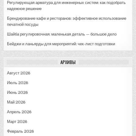
Регулирующая арматура для инженерных систем: как подобрать
надежное решение
Брендирование кафе и ресторанов: эффективное использование
печатной посуды
Шайба регулировочная: маленькая деталь — большое дело
Бейджи и ланьярды для мероприятий: чек-лист подготовки
АРХИВЫ
Август 2026
Июль 2026
Июнь 2026
Май 2026
Апрель 2026
Март 2026
Февраль 2026