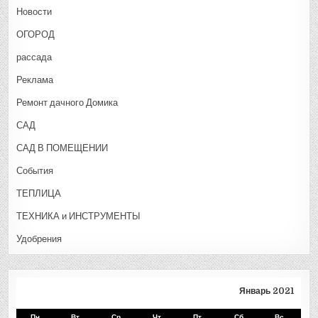
Новости
ОГОРОД
рассада
Реклама
Ремонт дачного Домика
САД
САД В ПОМЕЩЕНИИ
События
ТЕПЛИЦА
ТЕХНИКА и ИНСТРУМЕНТЫ
Удобрения
Январь 2021
Пн
Вт
Ср
Чт
Пт
Сб
Вс