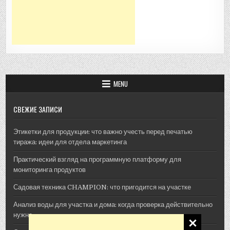
MENU
СВЕЖИЕ ЗАПИСИ
Этикетки для продукции: что важно учесть перед печатью
тиража: идеи для отдела маркетинга
Практический взгляд на программную платформу для
мониторинга продуктов
Садовая техника CHAMPION: что пригодится на участке
Анализ воды для участка и дома: когда проверка действительно
нужна