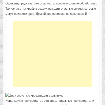
Один вид представляет опасность, если его края не обработаны.
Так как из этих краёв в воздух выходят опасные смолы, которые
могут принести вред. Другой вид совершенно безопасный.
Используя в производстве оба вида, надежные производители