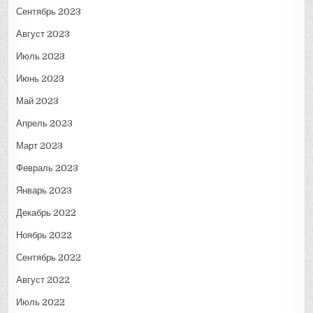
Сентябрь 2023
Август 2023
Июль 2023
Июнь 2023
Май 2023
Апрель 2023
Март 2023
Февраль 2023
Январь 2023
Декабрь 2022
Ноябрь 2022
Сентябрь 2022
Август 2022
Июль 2022