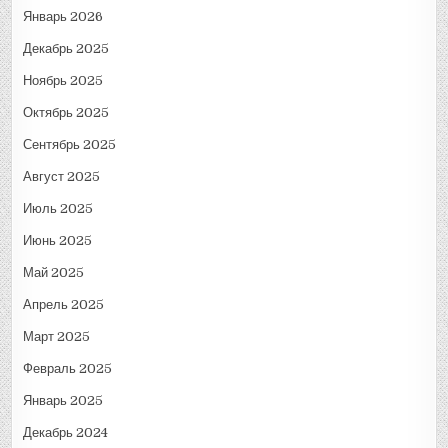
Январь 2026
Декабрь 2025
Ноябрь 2025
Октябрь 2025
Сентябрь 2025
Август 2025
Июль 2025
Июнь 2025
Май 2025
Апрель 2025
Март 2025
Февраль 2025
Январь 2025
Декабрь 2024