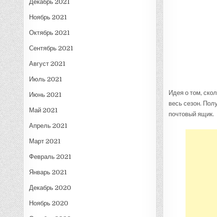
Декабрь 2021
Ноябрь 2021
Октябрь 2021
Сентябрь 2021
Август 2021
Июль 2021
Идея о том, ско
Июнь 2021
весь сезон. Пол
Май 2021
почтовый ящик.
Апрель 2021
Март 2021
Февраль 2021
Январь 2021
Декабрь 2020
Ноябрь 2020