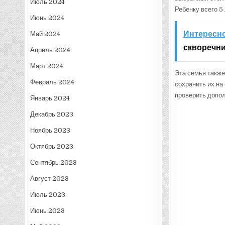
Июль 2024
Ребенку всего 5
Июнь 2024
Интересно
Май 2024
скворечн
Апрель 2024
Март 2024
Эта семья также
Февраль 2024
сохранить их на
проверить допо
Январь 2024
Декабрь 2023
Ноябрь 2023
Октябрь 2023
Сентябрь 2023
Август 2023
Июль 2023
Июнь 2023