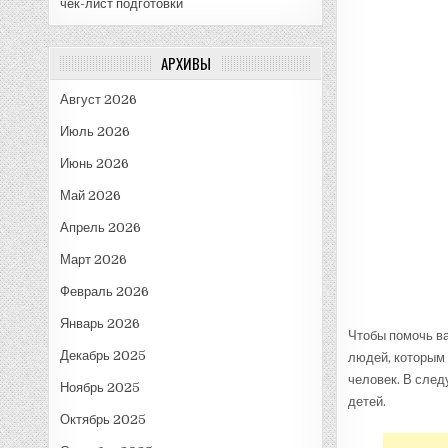
чек-лист подготовки
АРХИВЫ
Август 2026
Июль 2026
Июнь 2026
Май 2026
Апрель 2026
Март 2026
Февраль 2026
Январь 2026
Чтобы помочь ва
Декабрь 2025
людей, которым 
человек. В след
Ноябрь 2025
детей.
Октябрь 2025