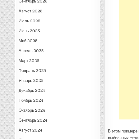
Сентябрь 2025
Август 2025
Июль 2025
Июнь 2025
Май 2025
Апрель 2025
Март 2025
Февраль 2025
Январь 2025
Декабрь 2024
Ноябрь 2024
Октябрь 2024
Сентябрь 2024
Август 2024
В этом примере 
выбранных столб