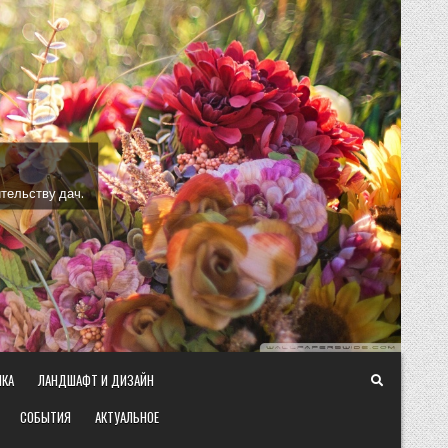
тельству дач.
ИКА
ЛАНДШАФТ И ДИЗАЙН
СОБЫТИЯ
АКТУАЛЬНОЕ