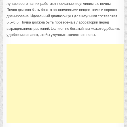
лучше всего на них работают песчаные и суглинистые почвы.
Почва должна быть богата органическими веществами и хорошо
дренирована. Идеальный диапазон pH для клубники составляет
5,5-6,5. Почва должна быть проверена в лаборатории перед
выращиванием растений. Если он не богатый, вы можете добавить
удобрения и навоз, чтобы улучшить качество почвы.