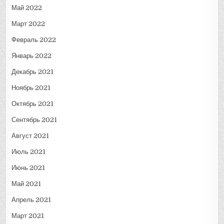
Май 2022
Март 2022
Февраль 2022
Январь 2022
Декабрь 2021
Ноябрь 2021
Октябрь 2021
Сентябрь 2021
Август 2021
Июль 2021
Июнь 2021
Май 2021
Апрель 2021
Март 2021