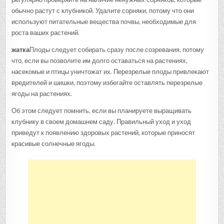
обычно растут с клубникой. Удалите сорняки, потому что они
используют питательные вещества почвы, необходимые для
роста ваших растений.
жатка
Плоды следует собирать сразу после созревания, потому
что, если вы позволите им долго оставаться на растениях,
насекомые и птицы уничтожат их. Перезрелые плоды привлекают
вредителей и шишки, поэтому избегайте оставлять перезрелые
ягоды на растениях.
Об этом следует помнить, если вы планируете выращивать
клубнику в своем домашнем саду. Правильный уход и уход
приведут к появлению здоровых растений, которые приносят
красивые солнечные ягоды.