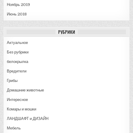
Ноябрь 2019
Июнь 2018
РУБРИКИ
Актуальное
Без рубрики
белокрылка
Вредители
Грибы
Домашние животные
Интересное
Комары и мошки
ЛАНДШАФТ и ДИЗАЙН
Мебель