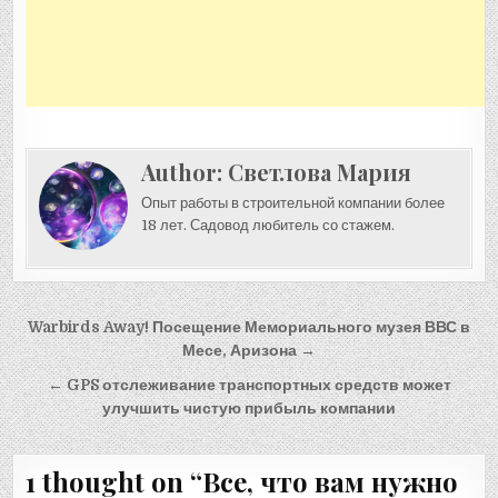
Author:
Светлова Мария
Опыт работы в строительной компании более
18 лет. Садовод любитель со стажем.
Навигация
Warbirds Away! Посещение Мемориального музея ВВС в
по
Месе, Аризона →
записям
← GPS отслеживание транспортных средств может
улучшить чистую прибыль компании
1 thought on “
Все, что вам нужно