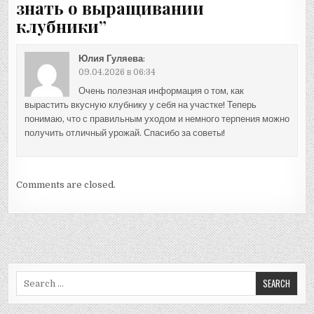
знать о выращивании
клубники
”
Юлия Гуляева
:
09.04.2026 в 06:34
Очень полезная информация о том, как
вырастить вкусную клубнику у себя на участке! Теперь
понимаю, что с правильным уходом и немного терпения можно
получить отличный урожай. Спасибо за советы!
Comments are closed.
Search
for: