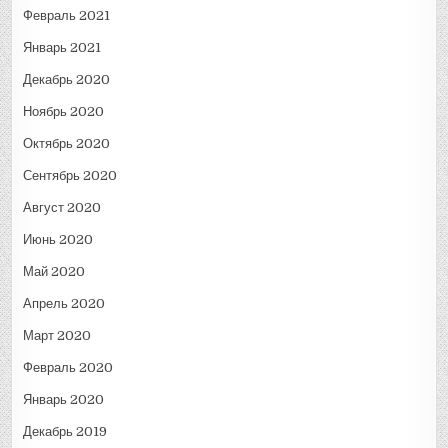
Февраль 2021
Январь 2021
Декабрь 2020
Ноябрь 2020
Октябрь 2020
Сентябрь 2020
Август 2020
Июнь 2020
Май 2020
Апрель 2020
Март 2020
Февраль 2020
Январь 2020
Декабрь 2019