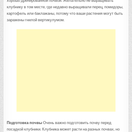
хорошо дренированной почвой. Желательно не выращивать
клубнику в том месте, где недавно выращивали перец, помидоры,
картофель или баклажаны, потому что ваши растения могут быть
заражены гнилой вертикулумом.
Подготовка почвы
Очень важно подготовить почву перед
посадкой клубники. Клубника может расти на разных почвах, но