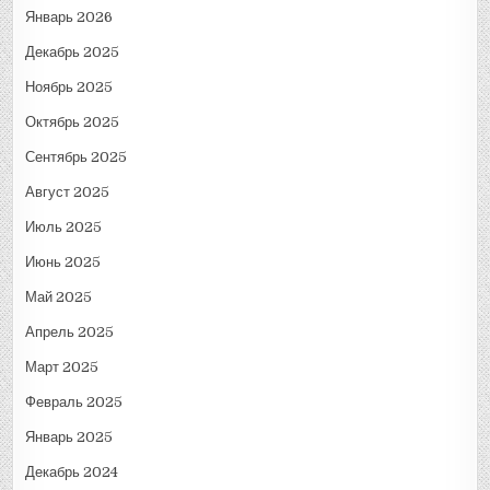
Январь 2026
Декабрь 2025
Ноябрь 2025
Октябрь 2025
Сентябрь 2025
Август 2025
Июль 2025
Июнь 2025
Май 2025
Апрель 2025
Март 2025
Февраль 2025
Январь 2025
Декабрь 2024