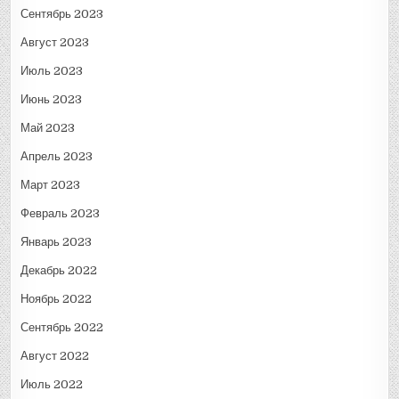
Сентябрь 2023
Август 2023
Июль 2023
Июнь 2023
Май 2023
Апрель 2023
Март 2023
Февраль 2023
Январь 2023
Декабрь 2022
Ноябрь 2022
Сентябрь 2022
Август 2022
Июль 2022