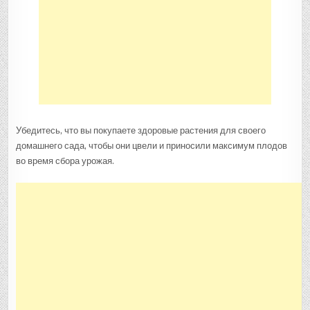
Убедитесь, что вы покупаете здоровые растения для своего
домашнего сада, чтобы они цвели и приносили максимум плодов
во время сбора урожая.