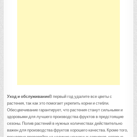
Уход и обслуживание
В первый год удалите все цветы с
растения, так как это помогает укрепить корни и стебли.
Обесцвечивание гарантирует, что растения станут сильными и
здоровыми для лучшего производства фруктов в предстоящие
сезоны. Полив растений в нужных количествах действительно
важен для производства фруктов хорошего качества. Кроме того,
регулярно проверяйте на наличие ненужных сорняков, которые