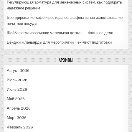
Регулирующая арматура для инженерных систем: как подобрать
надежное решение
Брендирование кафе и ресторанов: эффективное использование
печатной посуды
Шайба регулировочная: маленькая деталь — большое дело
Бейджи и ланьярды для мероприятий: чек-лист подготовки
АРХИВЫ
Август 2026
Июль 2026
Июнь 2026
Май 2026
Апрель 2026
Март 2026
Февраль 2026