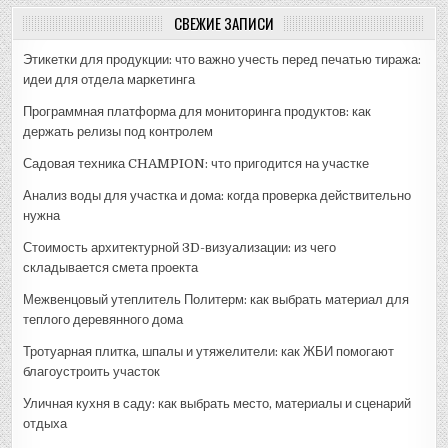
СВЕЖИЕ ЗАПИСИ
Этикетки для продукции: что важно учесть перед печатью тиража:
идеи для отдела маркетинга
Программная платформа для мониторинга продуктов: как
держать релизы под контролем
Садовая техника CHAMPION: что пригодится на участке
Анализ воды для участка и дома: когда проверка действительно
нужна
Стоимость архитектурной 3D-визуализации: из чего
складывается смета проекта
Межвенцовый утеплитель Политерм: как выбрать материал для
теплого деревянного дома
Тротуарная плитка, шпалы и утяжелители: как ЖБИ помогают
благоустроить участок
Уличная кухня в саду: как выбрать место, материалы и сценарий
отдыха