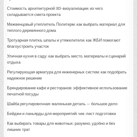
Стоимость архитектурной 3D-визуализации: из чего
складывается смета проекта
Межвенцовый утеплитель Политерм: как выбрать материал для
теплого деревянного дома
Тротуарная плитка, шпалы и утяжелители: как ЖБИ помогают
благоустроить участок
Уличная кухня в саду: как выбрать место, материалы и сценарий
отдыха
Регулирующая арматура для инженерных систем: как подобрать
надежное решение
Брендирование кафе и ресторанов: эффективное использование
печатной посуды
Шайба регулировочная: маленькая деталь — большое дело
Бейджи и ланьярды для мероприятий: чек-лист подготовки
Как выбирать товары для животных: разумно, удобно и без
лишних трат