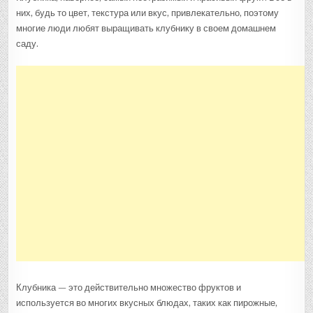
ВАМ
них, будь то цвет, текстура или вкус, привлекательно, поэтому
НУЖНО
ЗНАТЬ
многие люди любят выращивать клубнику в своем домашнем
О
ВЫРАЩИВАНИ
саду.
КЛУБНИКИ
Клубника — это действительно множество фруктов и
используется во многих вкусных блюдах, таких как пирожные,