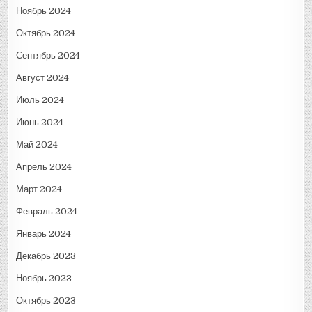
Ноябрь 2024
Октябрь 2024
Сентябрь 2024
Август 2024
Июль 2024
Июнь 2024
Май 2024
Апрель 2024
Март 2024
Февраль 2024
Январь 2024
Декабрь 2023
Ноябрь 2023
Октябрь 2023