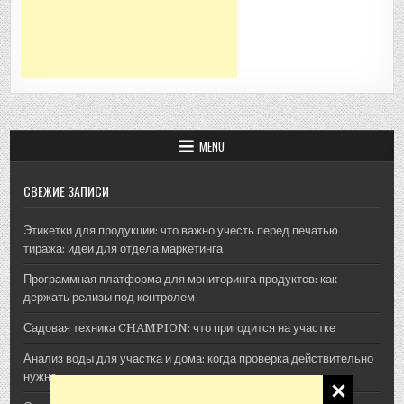
MENU
СВЕЖИЕ ЗАПИСИ
Этикетки для продукции: что важно учесть перед печатью
тиража: идеи для отдела маркетинга
Программная платформа для мониторинга продуктов: как
держать релизы под контролем
Садовая техника CHAMPION: что пригодится на участке
Анализ воды для участка и дома: когда проверка действительно
нужна