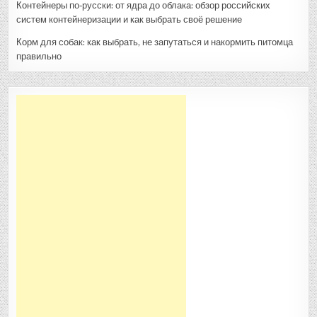
Контейнеры по‑русски: от ядра до облака: обзор российских
систем контейнеризации и как выбрать своё решение
Корм для собак: как выбрать, не запутаться и накормить питомца
правильно